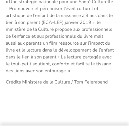
« Une stratégie nationale pour une Santé Culturelle
– Promouvoir et pérenniser l’éveil culturel et
artistique de l’enfant de la naissance à 3 ans dans le
lien à son parent (ECA-LEP) janvier 2019 », le
ministère de la Culture propose aux professionnels
de l’enfance et aux professionnels du livre mais
aussi aux parents un film ressource sur l’impact du
livre et la lecture dans le développement de l’enfant
dans le lien à son parent « La lecture partagée avec
le tout-petit soutient, conforte et facilite le tissage
des liens avec son entourage. »
Crédits Ministère de la Culture / Tom Feierabend