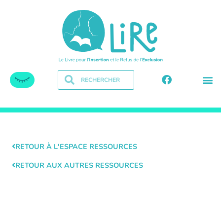
RETOUR À L'ESPACE RESSOURCES
RETOUR AUX AUTRES RESSOURCES