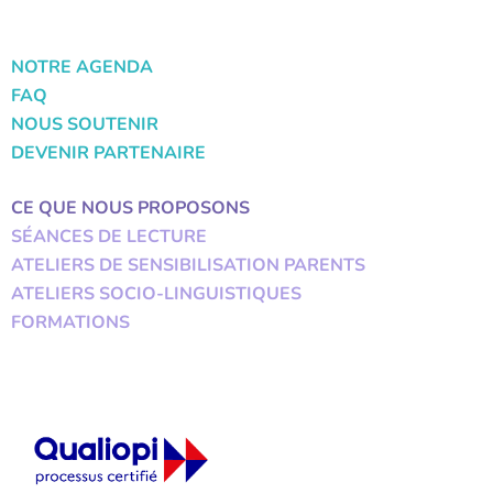
NOTRE AGENDA
FAQ
NOUS SOUTENIR
DEVENIR PARTENAIRE
CE QUE NOUS PROPOSONS
SÉANCES DE LECTURE
ATELIERS DE SENSIBILISATION PARENTS
ATELIERS SOCIO-LINGUISTIQUES
FORMATIONS