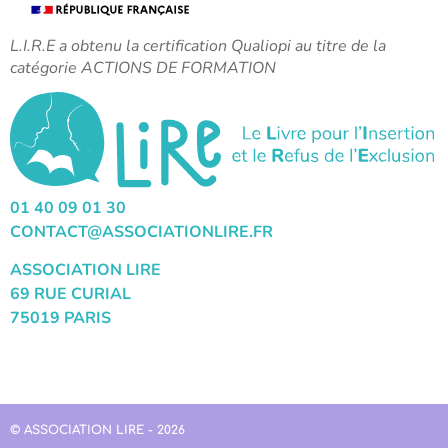
L.I.R.E a obtenu la certification Qualiopi au titre de la
catégorie ACTIONS DE FORMATION
01 40 09 01 30
CONTACT@ASSOCIATIONLIRE.FR
ASSOCIATION LIRE
69 RUE CURIAL
75019 PARIS
© ASSOCIATION LIRE - 2026