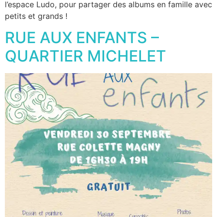
l’espace Ludo, pour partager des albums en famille avec
petits et grands !
RUE AUX ENFANTS –
QUARTIER MICHELET