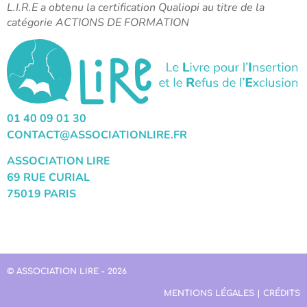
L.I.R.E a obtenu la certification Qualiopi au titre de la
catégorie ACTIONS DE FORMATION
01 40 09 01 30
CONTACT@ASSOCIATIONLIRE.FR
ASSOCIATION LIRE
69 RUE CURIAL
75019 PARIS
© ASSOCIATION LIRE - 2026
MENTIONS LÉGALES | CRÉDITS