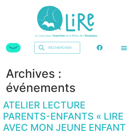
Archives :
événements
ATELIER LECTURE
PARENTS-ENFANTS « LIRE
AVEC MON JEUNE ENFANT