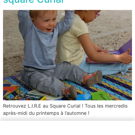
Retrouvez L.I.R.E au Square Curial ! Tous les mercredis
après-midi du printemps à l’automne !