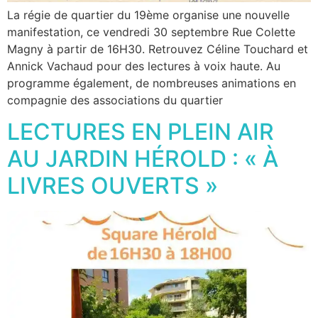
La régie de quartier du 19ème organise une nouvelle
manifestation, ce vendredi 30 septembre Rue Colette
Magny à partir de 16H30. Retrouvez Céline Touchard et
Annick Vachaud pour des lectures à voix haute. Au
programme également, de nombreuses animations en
compagnie des associations du quartier
LECTURES EN PLEIN AIR
AU JARDIN HÉROLD : « À
LIVRES OUVERTS »