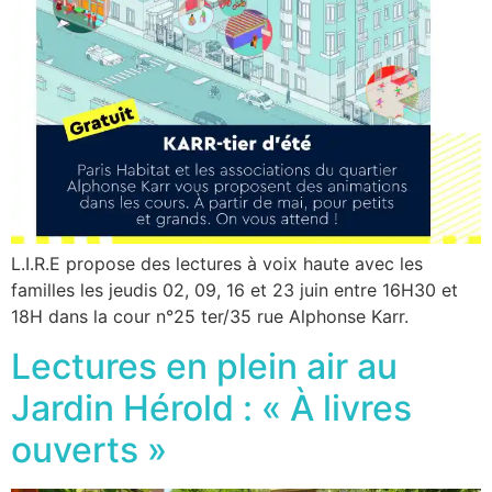
L.I.R.E propose des lectures à voix haute avec les
familles les jeudis 02, 09, 16 et 23 juin entre 16H30 et
18H dans la cour n°25 ter/35 rue Alphonse Karr.
Lectures en plein air au
Jardin Hérold : « À livres
ouverts »