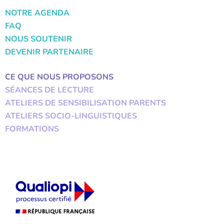
NOTRE AGENDA
FAQ
NOUS SOUTENIR
DEVENIR PARTENAIRE
CE QUE NOUS PROPOSONS
SÉANCES DE LECTURE
ATELIERS DE SENSIBILISATION PARENTS
ATELIERS SOCIO-LINGUISTIQUES
FORMATIONS