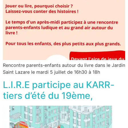
Rencontre parents-enfants autour du livre dans le Jardin
Saint Lazare le mardi 5 juillet de 16h30 à 18h
L.I.R.E participe au KARR-
tiers d’été du 19ème,