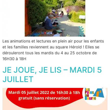
Les animations et lectures en plein air pour les enfants
et les familles reviennent au square Hérold ! Elles se
dérouleront tous les mardis du 4 au 25 octobre de
16H30 à 18H
JE JOUE, JE LIS – MARDI 5
JUILLET