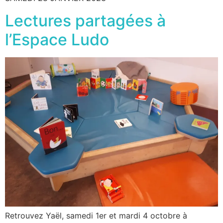
Lectures partagées à
l’Espace Ludo
Retrouvez Yaël, samedi 1er et mardi 4 octobre à