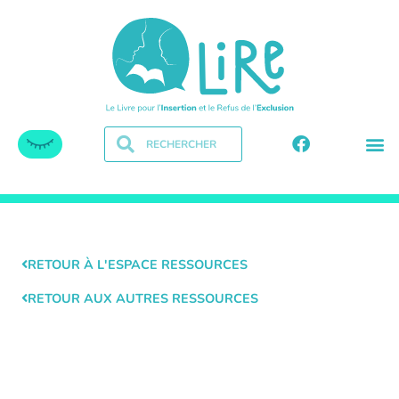
RETOUR À L'ESPACE RESSOURCES
RETOUR AUX AUTRES RESSOURCES