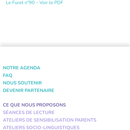
Le Furet n°9
0
–
Voir
le PDF
NOTRE AGENDA
FAQ
NOUS SOUTENIR
DEVENIR PARTENAIRE
CE QUE NOUS PROPOSONS
SÉANCES DE LECTURE
ATELIERS DE SENSIBILISATION PARENTS
ATELIERS SOCIO-LINGUISTIQUES