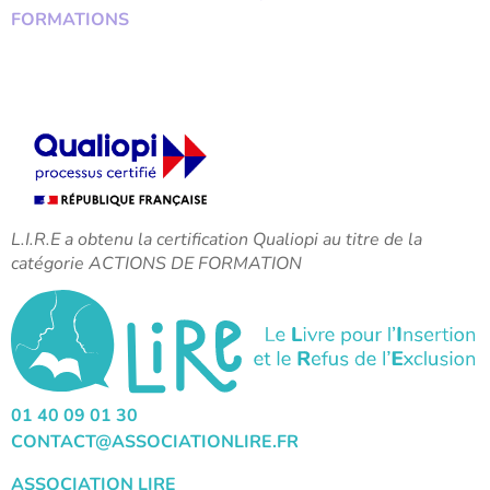
FORMATIONS
L.I.R.E a obtenu la certification Qualiopi au titre de la
catégorie ACTIONS DE FORMATION
01 40 09 01 30
CONTACT@ASSOCIATIONLIRE.FR
ASSOCIATION LIRE