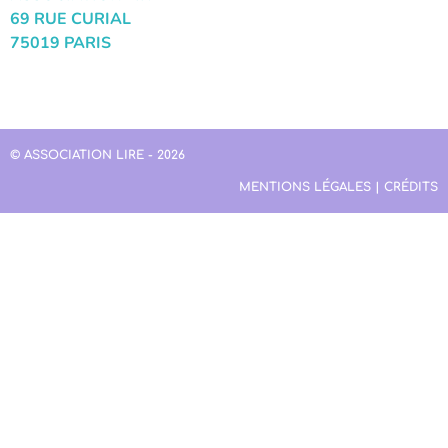
69 RUE CURIAL
75019 PARIS
© ASSOCIATION LIRE - 2026
MENTIONS LÉGALES | CRÉDITS