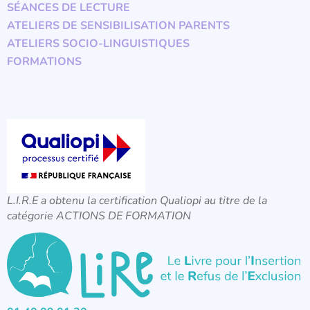
SÉANCES DE LECTURE
ATELIERS DE SENSIBILISATION PARENTS
ATELIERS SOCIO-LINGUISTIQUES
FORMATIONS
L.I.R.E a obtenu la certification Qualiopi au titre de la
catégorie ACTIONS DE FORMATION