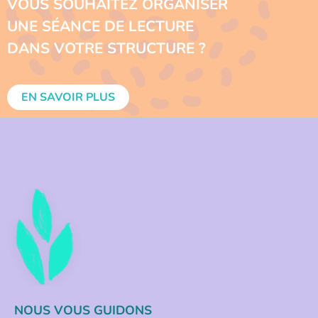
VOUS SOUHAITEZ ORGANISER
UNE SÉANCE DE LECTURE
DANS VOTRE STRUCTURE ?
EN SAVOIR PLUS
NOUS VOUS GUIDONS