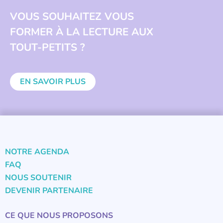
VOUS SOUHAITEZ VOUS
FORMER À LA LECTURE AUX
TOUT-PETITS ?
EN SAVOIR PLUS
NOTRE AGENDA
FAQ
NOUS SOUTENIR
DEVENIR PARTENAIRE
CE QUE NOUS PROPOSONS