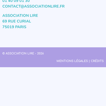
01 40 09 01 30
CONTACT@ASSOCIATIONLIRE.FR
ASSOCIATION LIRE
69 RUE CURIAL
75019 PARIS
© ASSOCIATION LIRE - 2026
MENTIONS LÉGALES | CRÉDITS