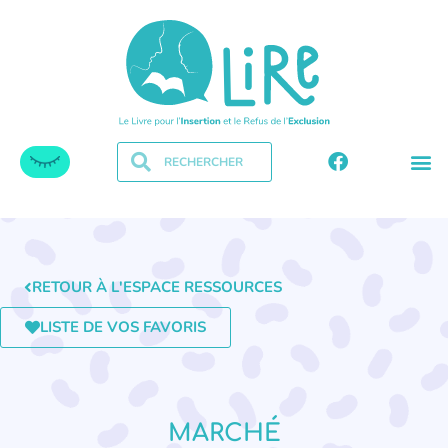
RETOUR À L'ESPACE RESSOURCES
LISTE DE VOS FAVORIS
MARCHÉ