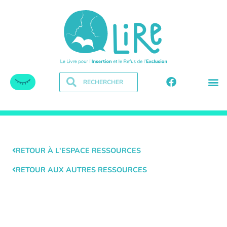
RETOUR À L'ESPACE RESSOURCES
RETOUR AUX AUTRES RESSOURCES