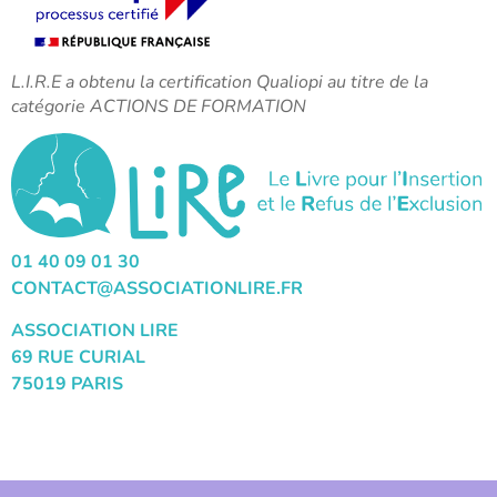
L.I.R.E a obtenu la certification Qualiopi au titre de la
catégorie ACTIONS DE FORMATION
01 40 09 01 30
CONTACT@ASSOCIATIONLIRE.FR
ASSOCIATION LIRE
69 RUE CURIAL
75019 PARIS