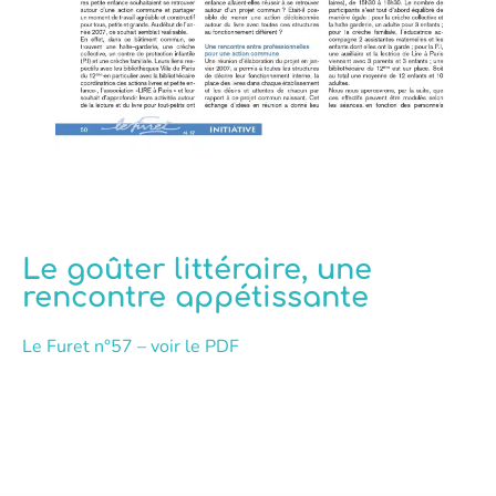
Le goûter littéraire, une
rencontre appétissante
Le Furet n°57 – voir le PDF