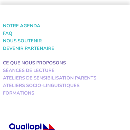
NOTRE AGENDA
FAQ
NOUS SOUTENIR
DEVENIR PARTENAIRE
CE QUE NOUS PROPOSONS
SÉANCES DE LECTURE
ATELIERS DE SENSIBILISATION PARENTS
ATELIERS SOCIO-LINGUISTIQUES
FORMATIONS