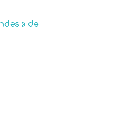
ondes » de