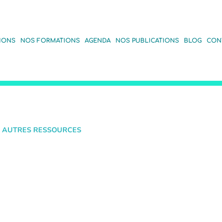
IONS
NOS FORMATIONS
AGENDA
NOS PUBLICATIONS
BLOG
CON
 AUTRES RESSOURCES