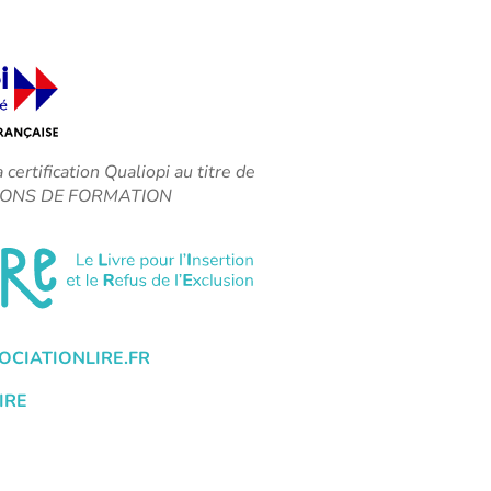
a certification Qualiopi au titre de
CTIONS DE FORMATION
CIATIONLIRE.FR
IRE