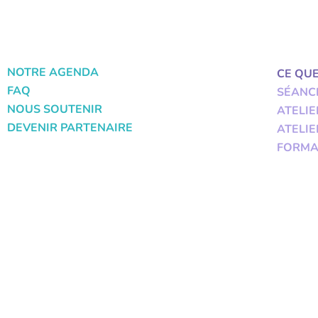
NOTRE AGENDA
CE QU
FAQ
SÉANC
NOUS SOUTENIR
ATELIE
DEVENIR PARTENAIRE
ATELIE
FORMA