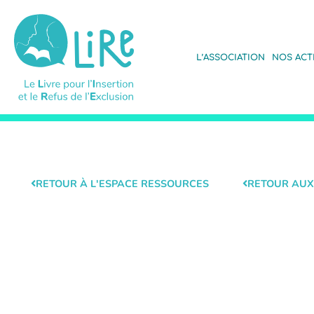
L’ASSOCIATION
NOS ACT
RETOUR À L'ESPACE RESSOURCES
RETOUR AUX