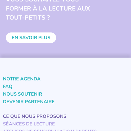
FORMER À LA LECTURE AUX
TOUT-PETITS ?
EN SAVOIR PLUS
NOTRE AGENDA
FAQ
NOUS SOUTENIR
DEVENIR PARTENAIRE
CE QUE NOUS PROPOSONS
SÉANCES DE LECTURE