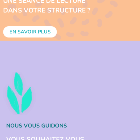
UNE SÉANCE DE LECTURE
DANS VOTRE STRUCTURE ?
EN SAVOIR PLUS
NOUS VOUS GUIDONS
VOUS SOUHAITEZ VOUS