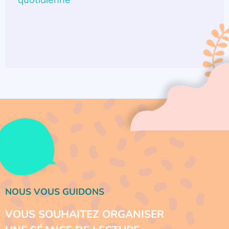
NOUS VOUS GUIDONS
VOUS SOUHAITEZ ORGANISER