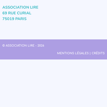
ASSOCIATION LIRE
69 RUE CURIAL
75019 PARIS
© ASSOCIATION LIRE - 2026
MENTIONS LÉGALES | CRÉDITS