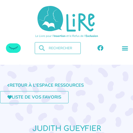
RETOUR À L'ESPACE RESSOURCES
LISTE DE VOS FAVORIS
JUDITH GUEYFIER