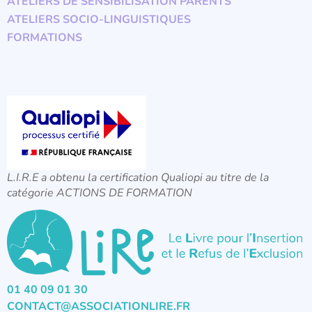
ATELIERS DE SENSIBILISATION PARENTS
ATELIERS SOCIO-LINGUISTIQUES
FORMATIONS
L.I.R.E a obtenu la certification Qualiopi au titre de la
catégorie ACTIONS DE FORMATION
01 40 09 01 30
CONTACT@ASSOCIATIONLIRE.FR