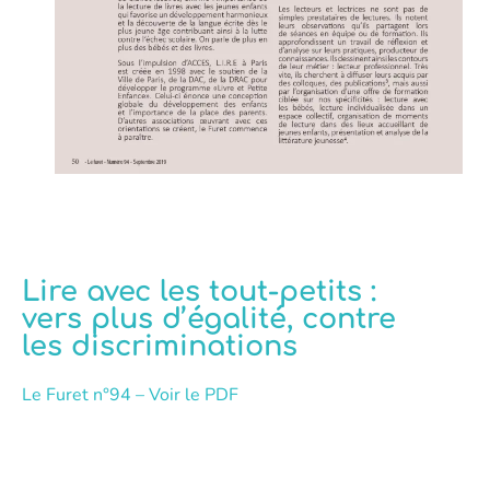
Lire avec les tout-petits :
vers plus d’égalité, contre
les discriminations
Le Furet n°94 – Voir le PDF