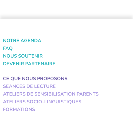
NOTRE AGENDA
FAQ
NOUS SOUTENIR
DEVENIR PARTENAIRE
CE QUE NOUS PROPOSONS
SÉANCES DE LECTURE
ATELIERS DE SENSIBILISATION PARENTS
ATELIERS SOCIO-LINGUISTIQUES
FORMATIONS