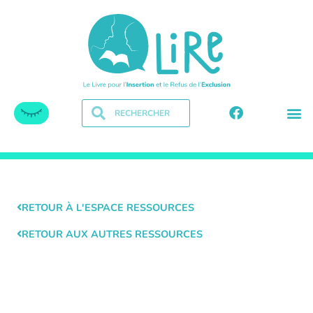
RETOUR À L'ESPACE RESSOURCES
RETOUR AUX AUTRES RESSOURCES