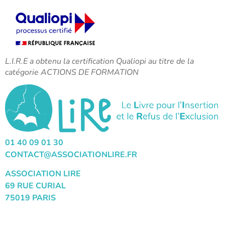
L.I.R.E a obtenu la certification Qualiopi au titre de la
catégorie ACTIONS DE FORMATION
01 40 09 01 30
CONTACT@ASSOCIATIONLIRE.FR
ASSOCIATION LIRE
69 RUE CURIAL
75019 PARIS