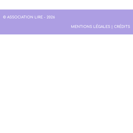
© ASSOCIATION LIRE - 2026
MENTIONS LÉGALES | CRÉDITS