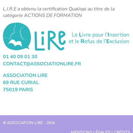
L.I.R.E a obtenu la certification Qualiopi au titre de la
catégorie ACTIONS DE FORMATION
01 40 09 01 30
CONTACT@ASSOCIATIONLIRE.FR
ASSOCIATION LIRE
69 RUE CURIAL
75019 PARIS
© ASSOCIATION LIRE - 2026
MENTIONS LÉGALES | CRÉDITS