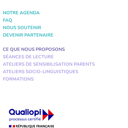
NOTRE AGENDA
FAQ
NOUS SOUTENIR
DEVENIR PARTENAIRE
CE QUE NOUS PROPOSONS
SÉANCES DE LECTURE
ATELIERS DE SENSIBILISATION PARENTS
ATELIERS SOCIO-LINGUISTIQUES
FORMATIONS