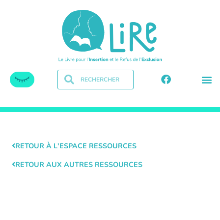
RETOUR À L'ESPACE RESSOURCES
RETOUR AUX AUTRES RESSOURCES