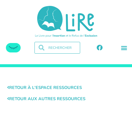
RETOUR À L'ESPACE RESSOURCES
RETOUR AUX AUTRES RESSOURCES