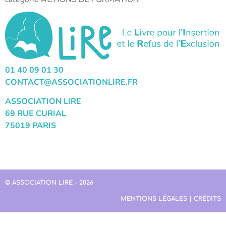
01 40 09 01 30
CONTACT@ASSOCIATIONLIRE.FR
ASSOCIATION LIRE
69 RUE CURIAL
75019 PARIS
© ASSOCIATION LIRE - 2026
MENTIONS LÉGALES | CRÉDITS