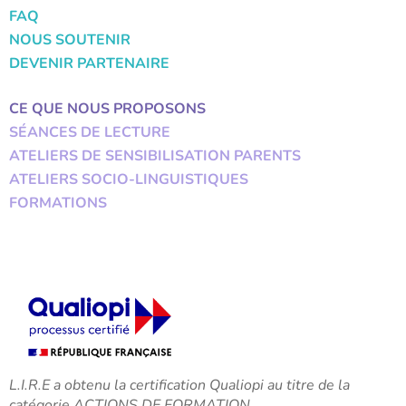
FAQ
NOUS SOUTENIR
DEVENIR PARTENAIRE
CE QUE NOUS PROPOSONS
SÉANCES DE LECTURE
ATELIERS DE SENSIBILISATION PARENTS
ATELIERS SOCIO-LINGUISTIQUES
FORMATIONS
L.I.R.E a obtenu la certification Qualiopi au titre de la
catégorie ACTIONS DE FORMATION