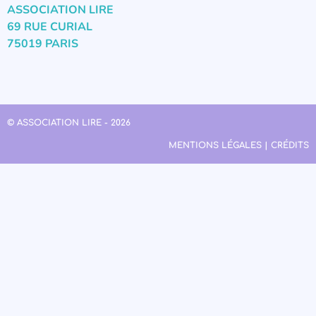
ASSOCIATION LIRE
69 RUE CURIAL
75019 PARIS
© ASSOCIATION LIRE - 2026
MENTIONS LÉGALES | CRÉDITS