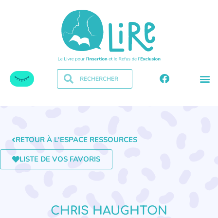
RETOUR À L'ESPACE RESSOURCES
LISTE DE VOS FAVORIS
CHRIS HAUGHTON