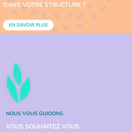
DANS VOTRE STRUCTURE ?
EN SAVOIR PLUS
NOUS VOUS GUIDONS
VOUS SOUHAITEZ VOUS