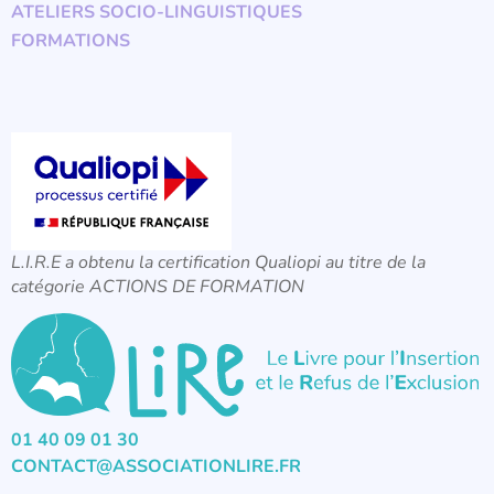
ATELIERS SOCIO-LINGUISTIQUES
FORMATIONS
L.I.R.E a obtenu la certification Qualiopi au titre de la
catégorie ACTIONS DE FORMATION
01 40 09 01 30
CONTACT@ASSOCIATIONLIRE.FR