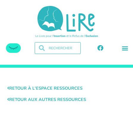
RETOUR À L'ESPACE RESSOURCES
RETOUR AUX AUTRES RESSOURCES