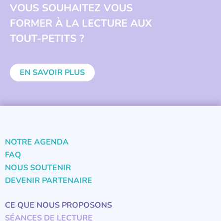
VOUS SOUHAITEZ VOUS
FORMER À LA LECTURE AUX
TOUT-PETITS ?
EN SAVOIR PLUS
NOTRE AGENDA
FAQ
NOUS SOUTENIR
DEVENIR PARTENAIRE
CE QUE NOUS PROPOSONS
SÉANCES DE LECTURE