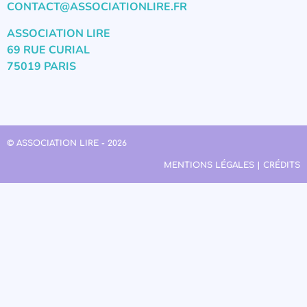
CONTACT@ASSOCIATIONLIRE.FR
ASSOCIATION LIRE
69 RUE CURIAL
75019 PARIS
© ASSOCIATION LIRE - 2026
MENTIONS LÉGALES | CRÉDITS