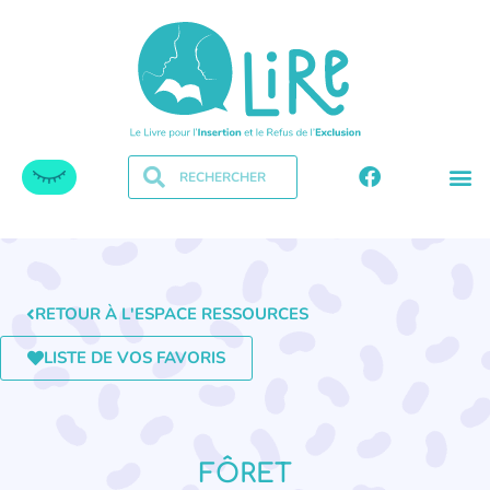
RETOUR À L'ESPACE RESSOURCES
LISTE DE VOS FAVORIS
FÔRET