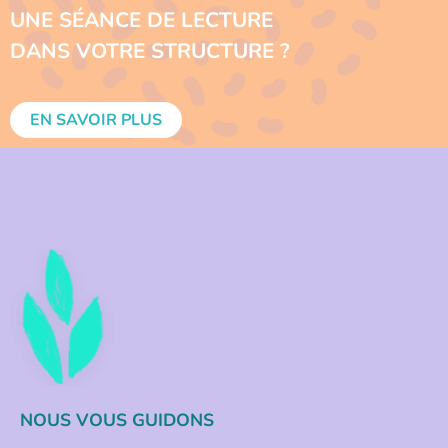
UNE SÉANCE DE LECTURE
DANS VOTRE STRUCTURE ?
EN SAVOIR PLUS
NOUS VOUS GUIDONS