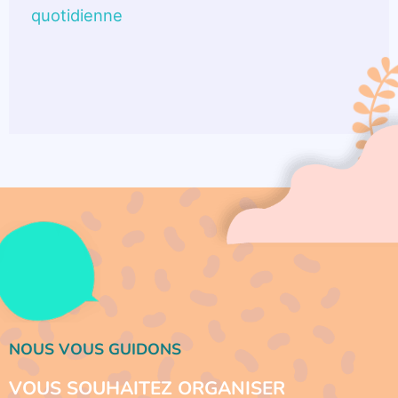
quotidienne
NOUS VOUS GUIDONS
VOUS SOUHAITEZ ORGANISER