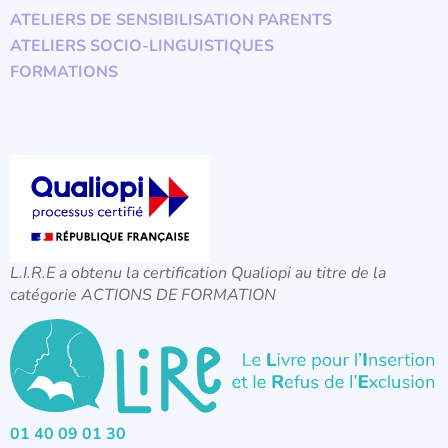
ATELIERS DE SENSIBILISATION PARENTS
ATELIERS SOCIO-LINGUISTIQUES
FORMATIONS
L.I.R.E a obtenu la certification Qualiopi au titre de la
catégorie ACTIONS DE FORMATION
01 40 09 01 30