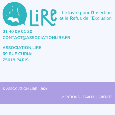
01 40 09 01 30
CONTACT@ASSOCIATIONLIRE.FR
ASSOCIATION LIRE
69 RUE CURIAL
75019 PARIS
© ASSOCIATION LIRE - 2026
MENTIONS LÉGALES | CRÉDITS