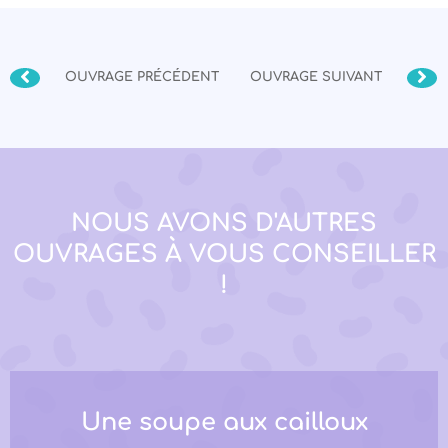
OUVRAGE PRÉCÉDENT
OUVRAGE SUIVANT
NOUS AVONS D'AUTRES
OUVRAGES À VOUS CONSEILLER
!
Une soupe aux cailloux