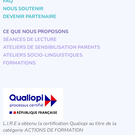
FAQ
NOUS SOUTENIR
DEVENIR PARTENAIRE
CE QUE NOUS PROPOSONS
SÉANCES DE LECTURE
ATELIERS DE SENSIBILISATION PARENTS
ATELIERS SOCIO-LINGUISTIQUES
FORMATIONS
L.I.R.E a obtenu la certification Qualiopi au titre de la
catégorie ACTIONS DE FORMATION