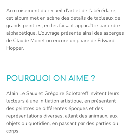
Au croisement du recueil d’art et de l’abécédaire,
cet album met en scène des détails de tableaux de
grands peintres, en les faisant apparaître par ordre
alphabétique. L’ouvrage présente ainsi des asperges
de Claude Monet ou encore un phare de Edward
Hopper.
POURQUOI ON AIME ?
Alain Le Saux et Grégoire Solotareff invitent leurs
lecteurs à une initiation artistique, en présentant
des peintres de différentes époques et des
représentations diverses, allant des animaux, aux
objets du quotidien, en passant par des parties du
corps.