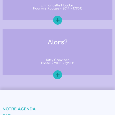
Emmanuelle Houdart
Fourmis Rouges - 2014 - 17,90€
Alors?
Kitty Crowther
Pastel - 2005 - 9,20 €
NOTRE AGENDA