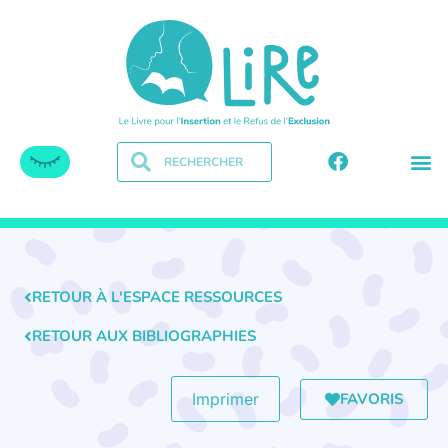
RETOUR À L'ESPACE RESSOURCES
RETOUR AUX BIBLIOGRAPHIES
FAVORIS
Imprimer