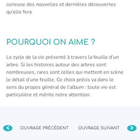
curieuse des nouvelles et dernières découvertes
qu’elle fera.
POURQUOI ON AIME ?
Le cycle de la vie présenté à travers la feuille d’un
arbre. Si les histoires autour des arbres sont
nombreuses, rares sont celles qui mettent en scène
le détail d’une feuille. Ce choix précis va dans le
sens du propos général de l’album : toute vie est
particulière et mérite notre attention.
OUVRAGE PRÉCÉDENT
OUVRAGE SUIVANT