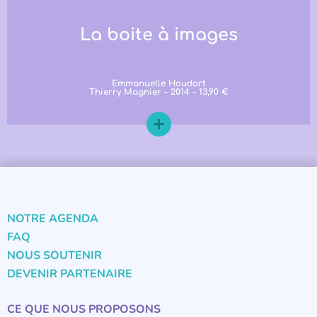
La boite à images
Emmanuelle Houdart
Thierry Magnier - 2014 - 13,90 €
NOTRE AGENDA
FAQ
NOUS SOUTENIR
DEVENIR PARTENAIRE
CE QUE NOUS PROPOSONS