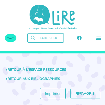
RETOUR À L'ESPACE RESSOURCES
RETOUR AUX BIBLIOGRAPHIES
FAVORIS
Imprimer