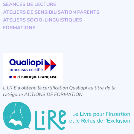
SÉANCES DE LECTURE
ATELIERS DE SENSIBILISATION PARENTS
ATELIERS SOCIO-LINGUISTIQUES
FORMATIONS
L.I.R.E a obtenu la certification Qualiopi au titre de la
catégorie ACTIONS DE FORMATION