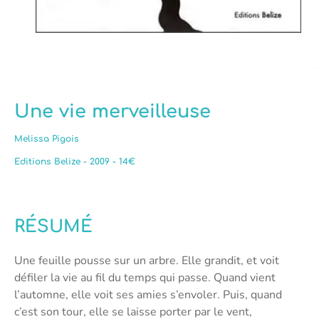
Une vie merveilleuse
Melissa Pigois
Editions Belize - 2009 - 14€
RÉSUMÉ
Une feuille pousse sur un arbre. Elle grandit, et voit
défiler la vie au fil du temps qui passe. Quand vient
l’automne, elle voit ses amies s’envoler. Puis, quand
c’est son tour, elle se laisse porter par le vent,