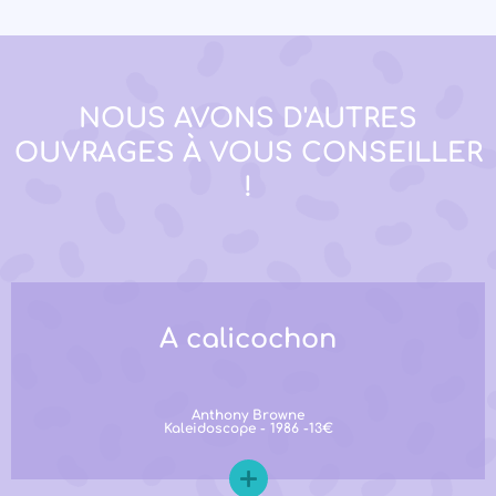
NOUS AVONS D'AUTRES
OUVRAGES À VOUS CONSEILLER
!
A calicochon
Anthony Browne
Kaleidoscope - 1986 -13€