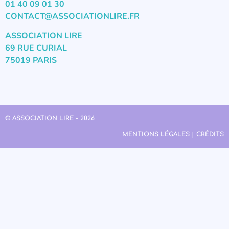
01 40 09 01 30
CONTACT@ASSOCIATIONLIRE.FR
ASSOCIATION LIRE
69 RUE CURIAL
75019 PARIS
© ASSOCIATION LIRE - 2026
MENTIONS LÉGALES | CRÉDITS