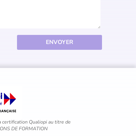
ENVOYER
a certification Qualiopi au titre de
CTIONS DE FORMATION