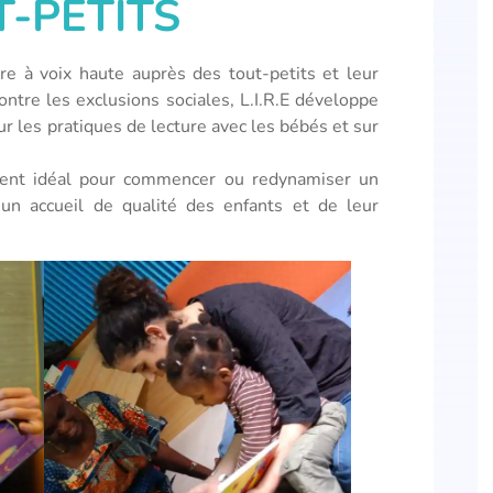
-PETITS
ure à voix haute auprès des tout-petits et leur
ontre les exclusions sociales, L.I.R.E développe
r les pratiques de lecture avec les bébés et sur
ent idéal pour commencer ou redynamiser un
 d’un accueil de qualité des enfants et de leur