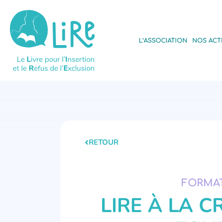
L’ASSOCIATION
NOS ACT
RETOUR
FORMAT
LIRE À LA 