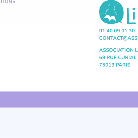
TIONS
01 40 09 01 30
CONTACT@ASSO
ASSOCIATION L
69 RUE CURIAL
75019 PARIS