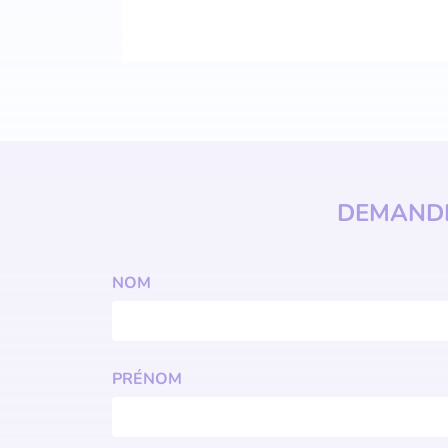
DEMANDE
NOM
PRÉNOM