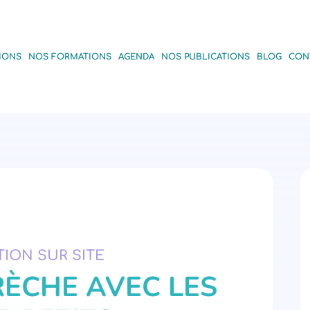
IONS
NOS FORMATIONS
AGENDA
NOS PUBLICATIONS
BLOG
CON
ION SUR SITE
CRÈCHE AVEC LES