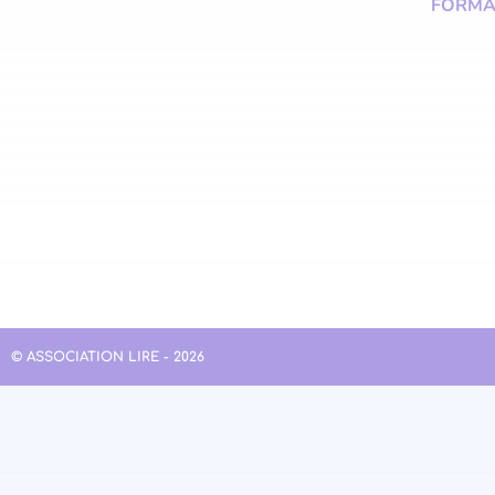
FORMA
© ASSOCIATION LIRE - 2026