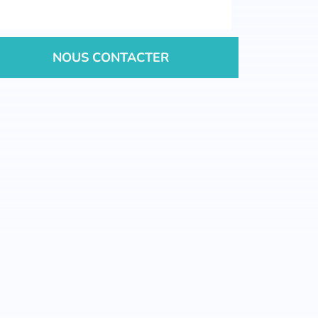
NOUS CONTACTER