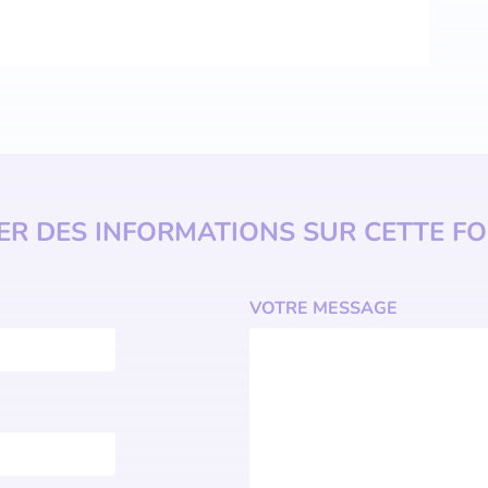
R DES INFORMATIONS SUR CETTE F
VOTRE MESSAGE