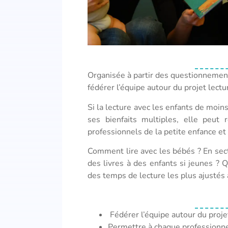
Organisée à partir des questionnemen
fédérer l’équipe autour du projet lectu
Si la lecture avec les enfants de moi
ses bienfaits multiples, elle peut 
professionnels de la petite enfance et
Comment lire avec les bébés ? En se
des livres à des enfants si jeunes ? 
des temps de lecture les plus ajustés
Fédérer l’équipe autour du projet
Permettre à chaque professionnel