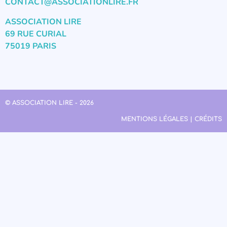
CONTACT@ASSOCIATIONLIRE.FR
ASSOCIATION LIRE
69 RUE CURIAL
75019 PARIS
© ASSOCIATION LIRE - 2026
MENTIONS LÉGALES | CRÉDITS