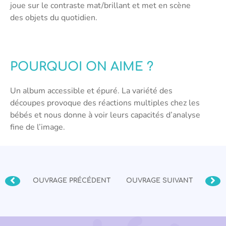
joue sur le contraste mat/brillant et met en scène
des objets du quotidien.
POURQUOI ON AIME ?
Un album accessible et épuré. La variété des
découpes provoque des réactions multiples chez les
bébés et nous donne à voir leurs capacités d’analyse
fine de l’image.
OUVRAGE PRÉCÉDENT
OUVRAGE SUIVANT