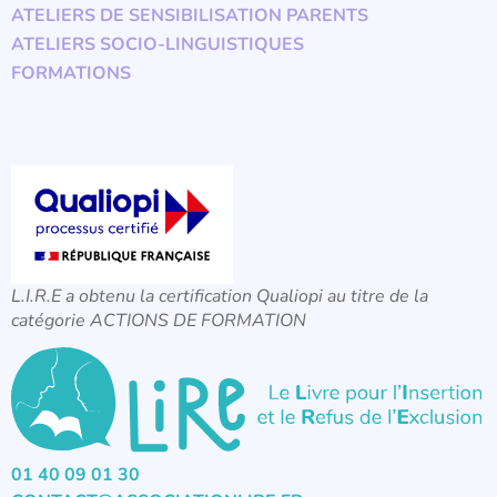
ATELIERS DE SENSIBILISATION PARENTS
ATELIERS SOCIO-LINGUISTIQUES
FORMATIONS
L.I.R.E a obtenu la certification Qualiopi au titre de la
catégorie ACTIONS DE FORMATION
01 40 09 01 30