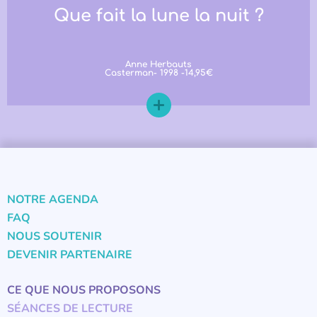
Que fait la lune la nuit ?
Anne Herbauts
Casterman- 1998 -14,95€
NOTRE AGENDA
FAQ
NOUS SOUTENIR
DEVENIR PARTENAIRE
CE QUE NOUS PROPOSONS
SÉANCES DE LECTURE