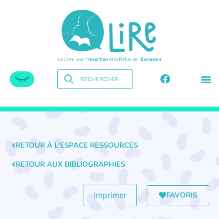
RETOUR À L'ESPACE RESSOURCES
RETOUR AUX BIBLIOGRAPHIES
FAVORIS
Imprimer