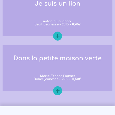
Je suis un lion
Antonin Louchard
Seuil Jeunesse - 2015 - 8,90€
Dans la petite maison verte
Marie-France Painset
Didier jeunesse - 2010 - 11,50€