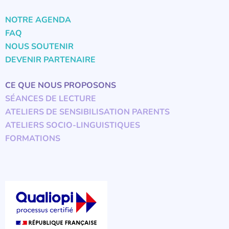
NOTRE AGENDA
FAQ
NOUS SOUTENIR
DEVENIR PARTENAIRE
CE QUE NOUS PROPOSONS
SÉANCES DE LECTURE
ATELIERS DE SENSIBILISATION PARENTS
ATELIERS SOCIO-LINGUISTIQUES
FORMATIONS