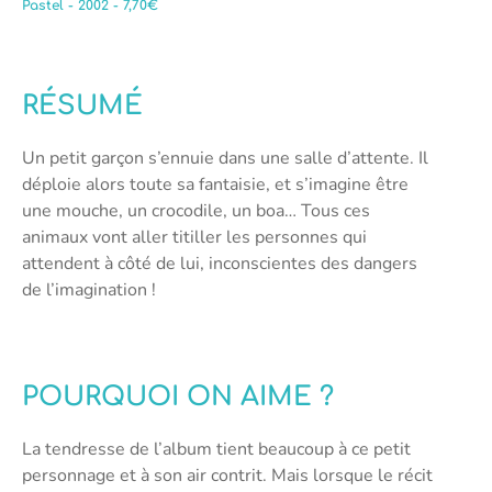
Pastel - 2002 - 7,70€
RÉSUMÉ
Un petit garçon s’ennuie dans une salle d’attente. Il
déploie alors toute sa fantaisie, et s’imagine être
une mouche, un crocodile, un boa… Tous ces
animaux vont aller titiller les personnes qui
attendent à côté de lui, inconscientes des dangers
de l’imagination !
POURQUOI ON AIME ?
La tendresse de l’album tient beaucoup à ce petit
personnage et à son air contrit. Mais lorsque le récit