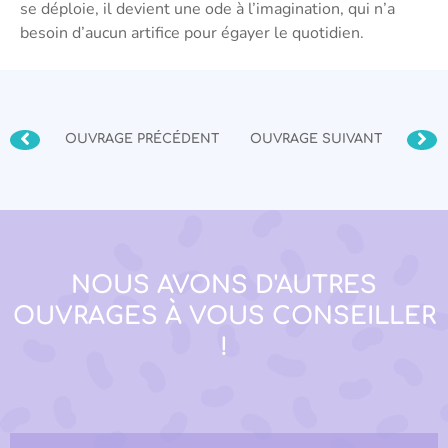
se déploie, il devient une ode à l’imagination, qui n’a
besoin d’aucun artifice pour égayer le quotidien.
OUVRAGE PRÉCÉDENT
OUVRAGE SUIVANT
NOUS AVONS D'AUTRES
OUVRAGES À VOUS CONSEILLER
!