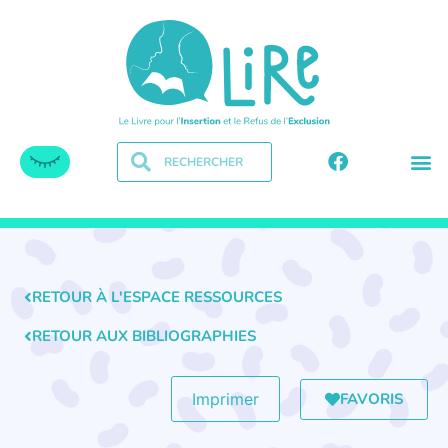
RETOUR À L'ESPACE RESSOURCES
RETOUR AUX BIBLIOGRAPHIES
FAVORIS
Imprimer