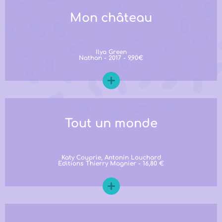
Mon château
Ilya Green
Nathan - 2017 - 9,90€
Tout un monde
Katy Couprie, Antonin Louchard
Editions Thierry Magnier - 16,80 €