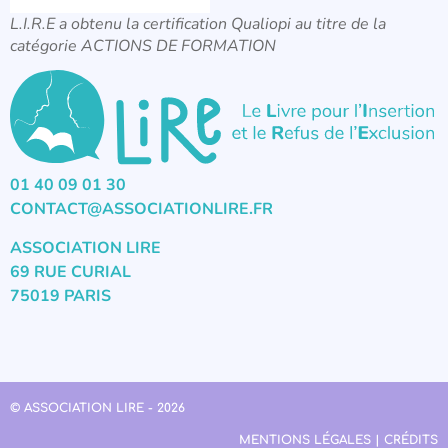
L.I.R.E a obtenu la certification Qualiopi au titre de la
catégorie ACTIONS DE FORMATION
01 40 09 01 30
CONTACT@ASSOCIATIONLIRE.FR
ASSOCIATION LIRE
69 RUE CURIAL
75019 PARIS
© ASSOCIATION LIRE - 2026
MENTIONS LÉGALES | CRÉDITS