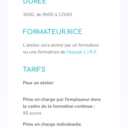
DURÉE
3h00, de 9h00 à 12h00
FORMATEUR.RICE
L’atelier sera animé par un formateur
ou une formatrice de
l’équipe L.I.R.E
TARIFS
Pour un atelier
Prise en charge par l’employeur dans
le cadre de la formation continue :
95 euros
Prise en charge individuelle