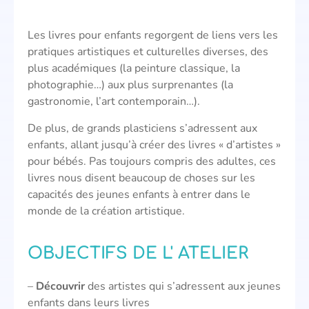
Les livres pour enfants regorgent de liens vers les
pratiques artistiques et culturelles diverses, des
plus académiques (la peinture classique, la
photographie…) aux plus surprenantes (la
gastronomie, l’art contemporain…).
De plus, de grands plasticiens s’adressent aux
enfants, allant jusqu’à créer des livres « d’artistes »
pour bébés. Pas toujours compris des adultes, ces
livres nous disent beaucoup de choses sur les
capacités des jeunes enfants à entrer dans le
monde de la création artistique.
OBJECTIFS DE L' ATELIER
–
Découvrir
des artistes qui s’adressent aux jeunes
enfants dans leurs livres