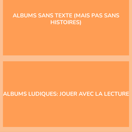
ALBUMS SANS TEXTE (MAIS PAS SANS
HISTOIRES)
ALBUMS LUDIQUES: JOUER AVEC LA LECTURE