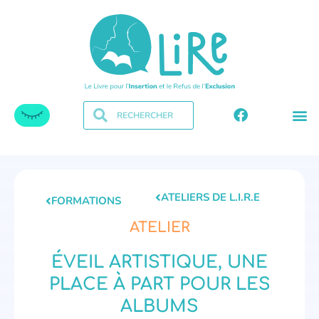
ATELIERS DE L.I.R.E
FORMATIONS
ATELIER
ÉVEIL ARTISTIQUE, UNE
PLACE À PART POUR LES
ALBUMS