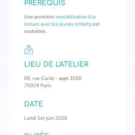
PRÉREQUIS
Une première
sensibilisation à la
lecture avec les jeunes enfants
est
souhaitée.
LIEU DE L'ATELIER
69, rue Curial – appt 3050
75019 Paris
DATE
Lundi 1er juin 2026