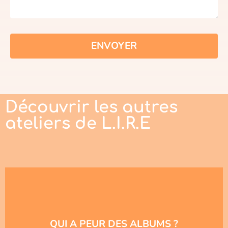
ENVOYER
Découvrir les autres
ateliers de L.I.R.E
QUI A PEUR DES ALBUMS ?