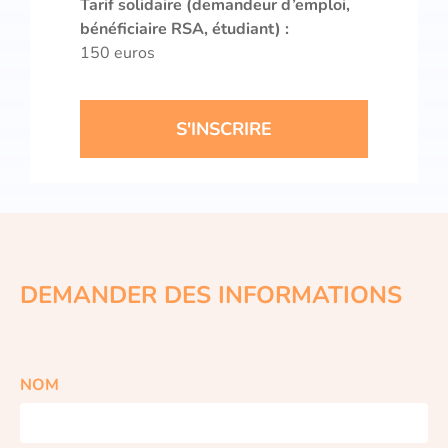
Tarif solidaire (demandeur d’emploi,
bénéficiaire RSA, étudiant) :
150 euros
S'INSCRIRE
DEMANDER DES INFORMATIONS
NOM