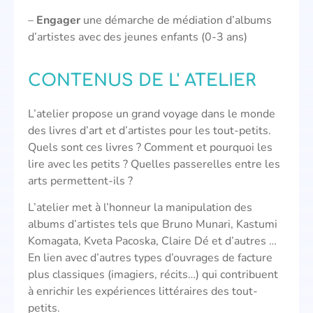
–
Engager
une démarche de médiation d’albums
d’artistes avec des jeunes enfants (0-3 ans)
CONTENUS DE L' ATELIER
L’atelier propose un grand voyage dans le monde
des livres d’art et d’artistes pour les tout-petits.
Quels sont ces livres ? Comment et pourquoi les
lire avec les petits ? Quelles passerelles entre les
arts permettent-ils ?
L’atelier met à l’honneur la manipulation des
albums d’artistes tels que Bruno Munari, Kastumi
Komagata, Kveta Pacoska, Claire Dé et d’autres …
En lien avec d’autres types d’ouvrages de facture
plus classiques (imagiers, récits…) qui contribuent
à enrichir les expériences littéraires des tout-
petits.