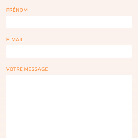
PRÉNOM
E-MAIL
VOTRE MESSAGE