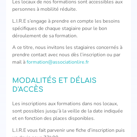
Les locaux de nos formations sont accessibles aux
personnes à mobilité réduite.
L.I.R.E s’engage à prendre en compte les besoins
spécifiques de chaque stagiaire pour le bon
déroulement de sa formation.
A ce titre, nous invitons les stagiaires concernés à
prendre contact avec nous dès l’inscription ou par
mail à
formation@associationlire.fr
MODALITÉS ET DÉLAIS
D'ACCÈS
Les inscriptions aux formations dans nos locaux,
sont possibles jusqu’à la veille de la date indiquée
et en fonction des places disponibles.
L.I.R.E vous fait parvenir une fiche d’inscription puis