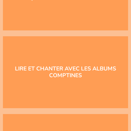
LIRE ET CHANTER AVEC LES ALBUMS
COMPTINES