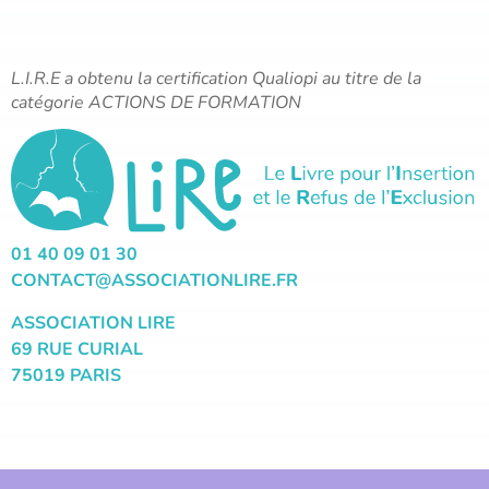
L.I.R.E a obtenu la certification Qualiopi au titre de la
catégorie ACTIONS DE FORMATION
01 40 09 01 30
CONTACT@ASSOCIATIONLIRE.FR
ASSOCIATION LIRE
69 RUE CURIAL
75019 PARIS