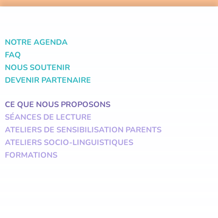
NOTRE AGENDA
FAQ
NOUS SOUTENIR
DEVENIR PARTENAIRE
CE QUE NOUS PROPOSONS
SÉANCES DE LECTURE
ATELIERS DE SENSIBILISATION PARENTS
ATELIERS SOCIO-LINGUISTIQUES
FORMATIONS