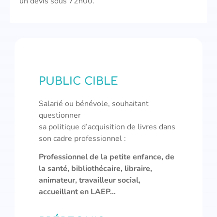
un devis sous 72h00.
PUBLIC CIBLE
Salarié ou bénévole, souhaitant
questionner
sa politique d’acquisition de livres dans
son cadre professionnel :
Professionnel de la petite enfance, de
la santé, bibliothécaire, libraire,
animateur, travailleur social,
accueillant en LAEP…