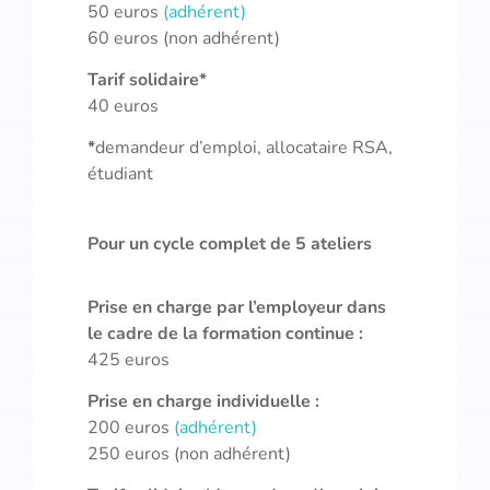
50 euros
(adhérent)
60 euros (non adhérent)
Tarif solidaire*
40 euros
*
demandeur d’emploi, allocataire RSA,
étudiant
Pour un cycle complet de 5 ateliers
Prise en charge par l’employeur dans
le cadre de la formation continue :
425 euros
Prise en charge individuelle :
200 euros
(adhérent)
250 euros (non adhérent)