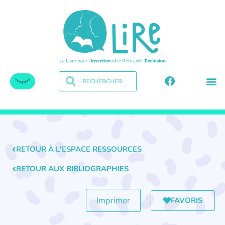
RETOUR À L'ESPACE RESSOURCES
RETOUR AUX BIBLIOGRAPHIES
FAVORIS
Imprimer