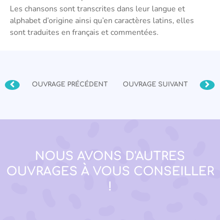
Les chansons sont transcrites dans leur langue et
alphabet d’origine ainsi qu’en caractères latins, elles
sont traduites en français et commentées.
OUVRAGE PRÉCÉDENT
OUVRAGE SUIVANT
NOUS AVONS D'AUTRES
OUVRAGES À VOUS CONSEILLER
!