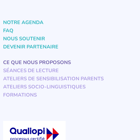
NOTRE AGENDA
FAQ
NOUS SOUTENIR
DEVENIR PARTENAIRE
CE QUE NOUS PROPOSONS
SÉANCES DE LECTURE
ATELIERS DE SENSIBILISATION PARENTS
ATELIERS SOCIO-LINGUISTIQUES
FORMATIONS