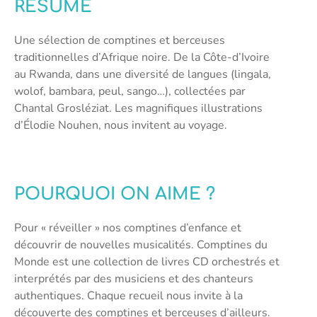
RÉSUMÉ
Une sélection de comptines et berceuses
traditionnelles d’Afrique noire. De la Côte-d’Ivoire
au Rwanda, dans une diversité de langues (lingala,
wolof, bambara, peul, sango…), collectées par
Chantal Grosléziat. Les magnifiques illustrations
d’Élodie Nouhen, nous invitent au voyage.
POURQUOI ON AIME ?
Pour « réveiller » nos comptines d’enfance et
découvrir de nouvelles musicalités. Comptines du
Monde est une collection de livres CD orchestrés et
interprétés par des musiciens et des chanteurs
authentiques. Chaque recueil nous invite à la
découverte des comptines et berceuses d’ailleurs.