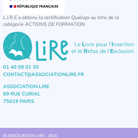
L.I.R.E a obtenu la certification Qualiopi au titre de la
catégorie ACTIONS DE FORMATION
01 40 09 01 30
CONTACT@ASSOCIATIONLIRE.FR
ASSOCIATION LIRE
69 RUE CURIAL
75019 PARIS
© ASSOCIATION LIRE - 2026