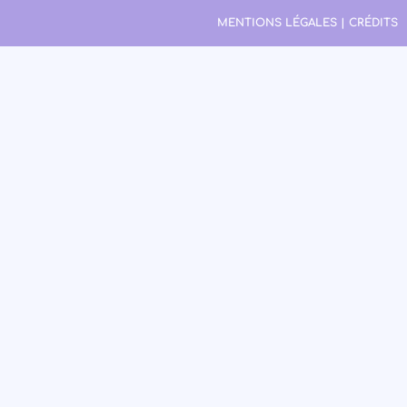
MENTIONS LÉGALES | CRÉDITS