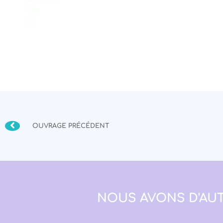
OUVRAGE PRÉCÉDENT
NOUS AVONS D'AUT