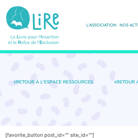
L’ASSOCIATION
NOS ACT
RETOUR À L'ESPACE RESSOURCES
RETOUR 
[favorite_button post_id="" site_id=""]