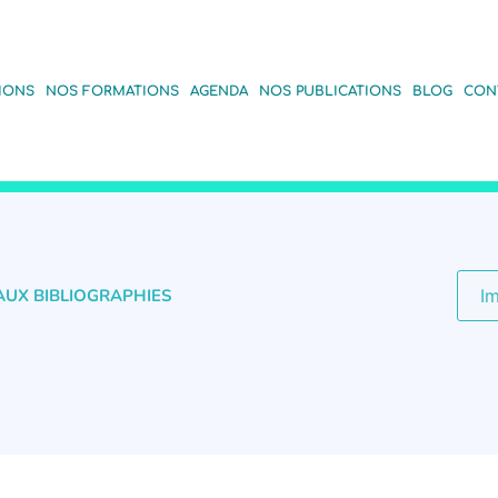
IONS
NOS FORMATIONS
AGENDA
NOS PUBLICATIONS
BLOG
CON
AUX BIBLIOGRAPHIES
I