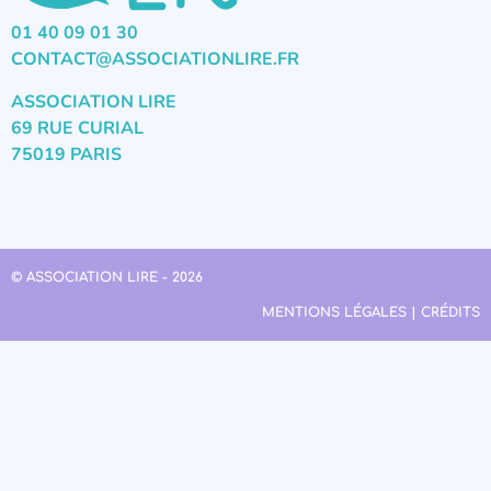
01 40 09 01 30
CONTACT@ASSOCIATIONLIRE.FR
ASSOCIATION LIRE
69 RUE CURIAL
75019 PARIS
© ASSOCIATION LIRE - 2026
MENTIONS LÉGALES | CRÉDITS