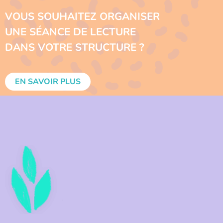
VOUS SOUHAITEZ ORGANISER
UNE SÉANCE DE LECTURE
DANS VOTRE STRUCTURE ?
EN SAVOIR PLUS