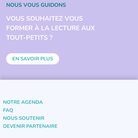
NOUS VOUS GUIDONS
VOUS SOUHAITEZ VOUS
FORMER À LA LECTURE AUX
TOUT-PETITS ?
EN SAVOIR PLUS
NOTRE AGENDA
FAQ
NOUS SOUTENIR
DEVENIR PARTENAIRE