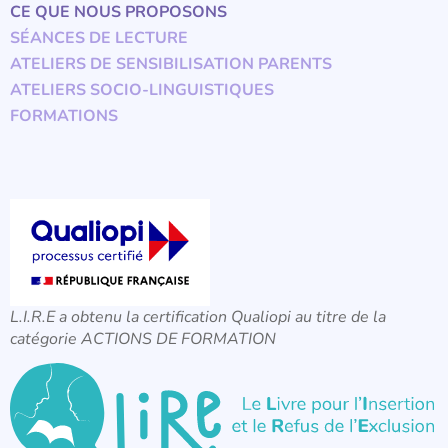
CE QUE NOUS PROPOSONS
SÉANCES DE LECTURE
ATELIERS DE SENSIBILISATION PARENTS
ATELIERS SOCIO-LINGUISTIQUES
FORMATIONS
L.I.R.E a obtenu la certification Qualiopi au titre de la
catégorie ACTIONS DE FORMATION