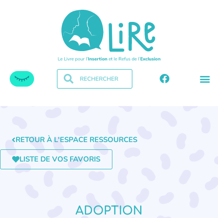
RETOUR À L'ESPACE RESSOURCES
LISTE DE VOS FAVORIS
ADOPTION