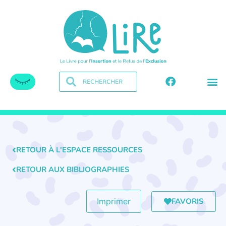
RETOUR À L'ESPACE RESSOURCES
RETOUR AUX BIBLIOGRAPHIES
FAVORIS
Imprimer