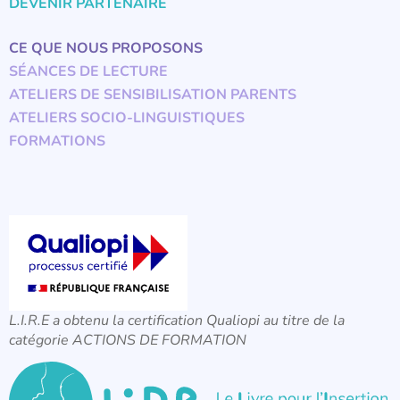
DEVENIR PARTENAIRE
CE QUE NOUS PROPOSONS
SÉANCES DE LECTURE
ATELIERS DE SENSIBILISATION PARENTS
ATELIERS SOCIO-LINGUISTIQUES
FORMATIONS
L.I.R.E a obtenu la certification Qualiopi au titre de la
catégorie ACTIONS DE FORMATION