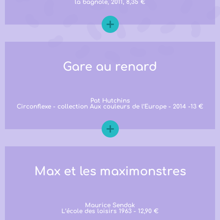
la bagnole, 2011, 8,35 €
Gare au renard
Pat Hutchins
Circonflexe - collection Aux couleurs de l’Europe - 2014 -13 €
Max et les maximonstres
Maurice Sendak
L’école des loisirs 1963 - 12,90 €