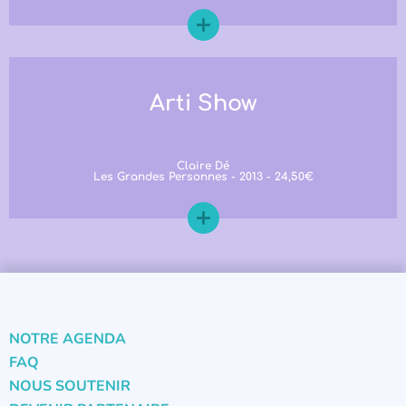
Arti Show
Claire Dé
Les Grandes Personnes - 2013 - 24,50€
NOTRE AGENDA
FAQ
NOUS SOUTENIR