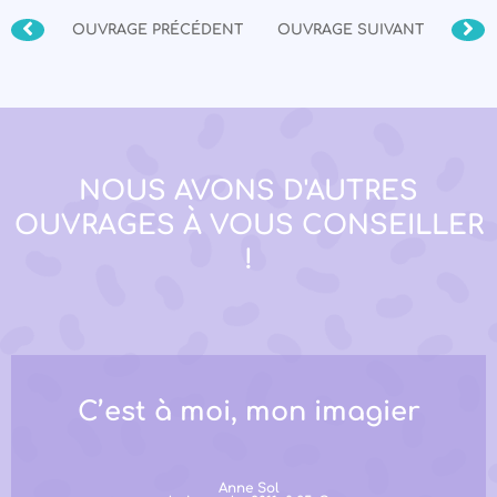
OUVRAGE PRÉCÉDENT
OUVRAGE SUIVANT
NOUS AVONS D'AUTRES
OUVRAGES À VOUS CONSEILLER
!
C’est à moi, mon imagier
Anne Sol