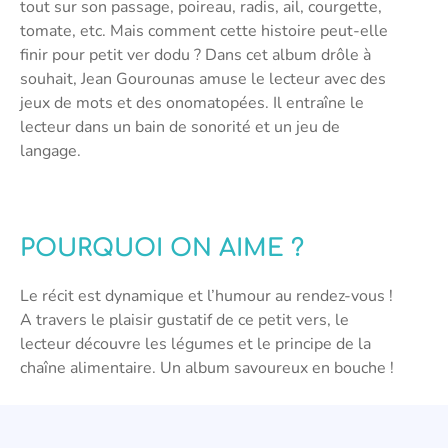
tout sur son passage, poireau, radis, ail, courgette,
tomate, etc. Mais comment cette histoire peut-elle
finir pour petit ver dodu ? Dans cet album drôle à
souhait, Jean Gourounas amuse le lecteur avec des
jeux de mots et des onomatopées. Il entraîne le
lecteur dans un bain de sonorité et un jeu de
langage.
POURQUOI ON AIME ?
Le récit est dynamique et l’humour au rendez-vous !
A travers le plaisir gustatif de ce petit vers, le
lecteur découvre les légumes et le principe de la
chaîne alimentaire. Un album savoureux en bouche !