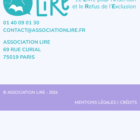
01 40 09 01 30
CONTACT@ASSOCIATIONLIRE.FR
ASSOCIATION LIRE
69 RUE CURIAL
75019 PARIS
© ASSOCIATION LIRE - 2026
MENTIONS LÉGALES | CRÉDITS