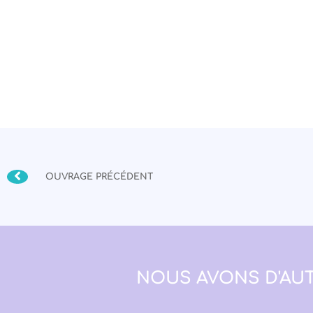
OUVRAGE PRÉCÉDENT
NOUS AVONS D'AUT