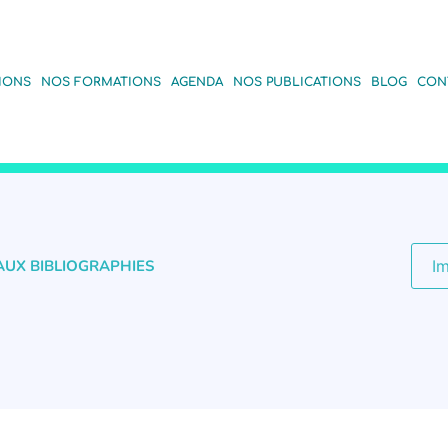
IONS
NOS FORMATIONS
AGENDA
NOS PUBLICATIONS
BLOG
CON
AUX BIBLIOGRAPHIES
I