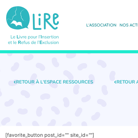
L’ASSOCIATION
NOS ACT
RETOUR À L'ESPACE RESSOURCES
RETOUR 
[favorite_button post_id="" site_id=""]