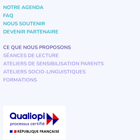
NOTRE AGENDA
FAQ
NOUS SOUTENIR
DEVENIR PARTENAIRE
CE QUE NOUS PROPOSONS
SÉANCES DE LECTURE
ATELIERS DE SENSIBILISATION PARENTS
ATELIERS SOCIO-LINGUISTIQUES
FORMATIONS