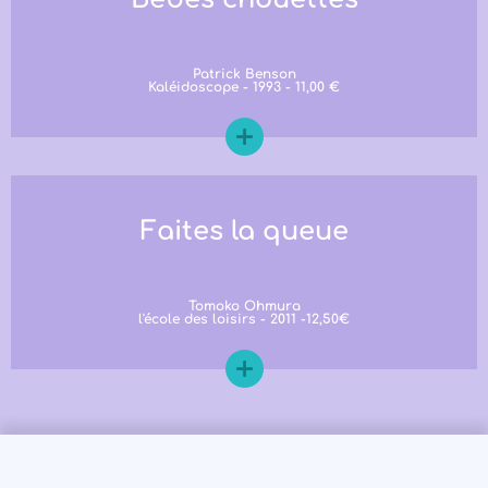
Patrick Benson
Kaléidoscope - 1993 - 11,00 €
Faites la queue
Tomoko Ohmura
l'école des loisirs - 2011 -12,50€