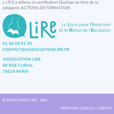
L.I.R.E a obtenu la certification Qualiopi au titre de la
catégorie ACTIONS DE FORMATION
01 40 09 01 30
CONTACT@ASSOCIATIONLIRE.FR
ASSOCIATION LIRE
69 RUE CURIAL
75019 PARIS
© ASSOCIATION LIRE - 2026
MENTIONS LÉGALES | CRÉDITS