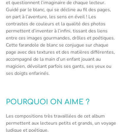
et questionnent l’imaginaire de chaque lecteur.
Guidé par le blanc, qui se décline au fil des pages,
on part à l’aventure, les sens en éveil ! Les
contrastes de couleurs et la qualité des photos
permettent d’inventer à l’infini, tissant des liens
entre ces images gourmandes, drôles et poétiques.
Cette farandole de blanc se conjugue sur chaque
page avec des textures et des matières différentes,
accompagné de la main d’un enfant jouant au
magicien, dévoilant parfois ses gants, ses yeux ou
ses doigts enfarinés.
POURQUOI ON AIME ?
Les compositions très travaillées de cet album
permettent aux lecteurs petits et grands, un voyage
ludique et poétique.