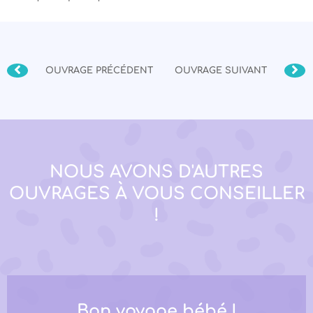
OUVRAGE PRÉCÉDENT
OUVRAGE SUIVANT
NOUS AVONS D'AUTRES
OUVRAGES À VOUS CONSEILLER
!
Bon voyage bébé !