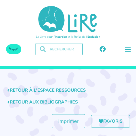
RETOUR À L'ESPACE RESSOURCES
RETOUR AUX BIBLIOGRAPHIES
FAVORIS
Imprimer