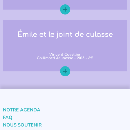
Émile et le joint de culasse
Vincent Cuvellier
Gallimard Jeunesse - 2018 - 6€
NOTRE AGENDA
FAQ
NOUS SOUTENIR