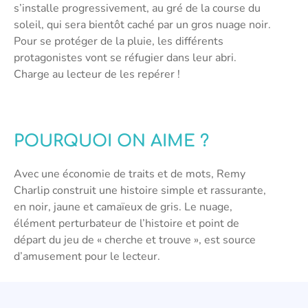
s’installe progressivement, au gré de la course du
soleil, qui sera bientôt caché par un gros nuage noir.
Pour se protéger de la pluie, les différents
protagonistes vont se réfugier dans leur abri.
Charge au lecteur de les repérer !
POURQUOI ON AIME ?
Avec une économie de traits et de mots, Remy
Charlip construit une histoire simple et rassurante,
en noir, jaune et camaïeux de gris. Le nuage,
élément perturbateur de l’histoire et point de
départ du jeu de « cherche et trouve », est source
d’amusement pour le lecteur.