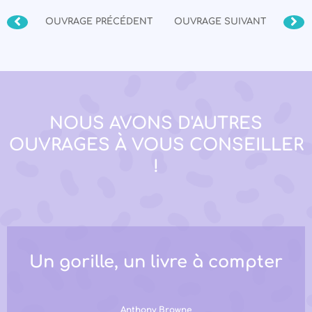
OUVRAGE PRÉCÉDENT
OUVRAGE SUIVANT
NOUS AVONS D'AUTRES
OUVRAGES À VOUS CONSEILLER
!
Un gorille, un livre à compter
Anthony Browne