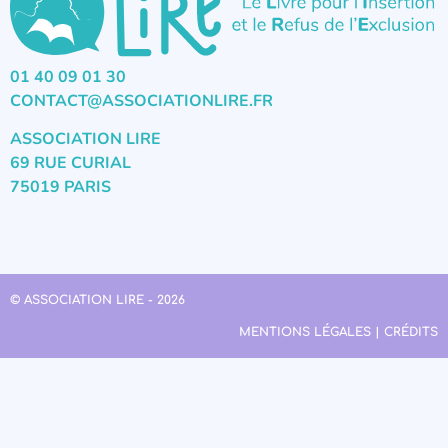
01 40 09 01 30
CONTACT@ASSOCIATIONLIRE.FR
ASSOCIATION LIRE
69 RUE CURIAL
75019 PARIS
© ASSOCIATION LIRE - 2026
MENTIONS LÉGALES | CRÉDITS