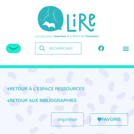
RETOUR À L'ESPACE RESSOURCES
RETOUR AUX BIBLIOGRAPHIES
FAVORIS
Imprimer