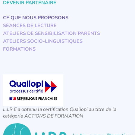
DEVENIR PARTENAIRE
CE QUE NOUS PROPOSONS
SÉANCES DE LECTURE
ATELIERS DE SENSIBILISATION PARENTS
ATELIERS SOCIO-LINGUISTIQUES
FORMATIONS
L.I.R.E a obtenu la certification Qualiopi au titre de la
catégorie ACTIONS DE FORMATION