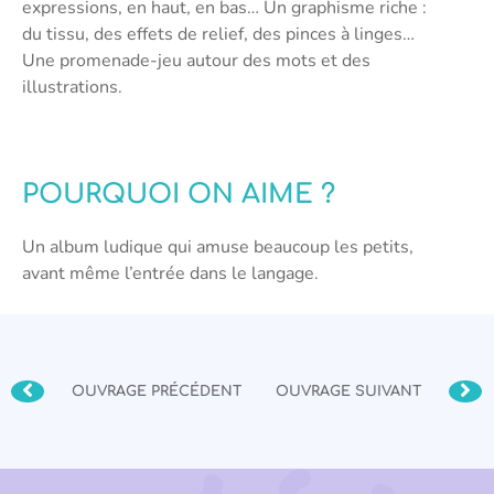
expressions, en haut, en bas… Un graphisme riche :
du tissu, des effets de relief, des pinces à linges…
Une promenade-jeu autour des mots et des
illustrations.
POURQUOI ON AIME ?
Un album ludique qui amuse beaucoup les petits,
avant même l’entrée dans le langage.
OUVRAGE PRÉCÉDENT
OUVRAGE SUIVANT