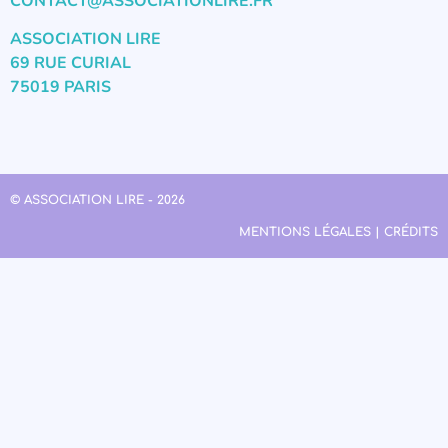
CONTACT@ASSOCIATIONLIRE.FR
ASSOCIATION LIRE
69 RUE CURIAL
75019 PARIS
© ASSOCIATION LIRE - 2026
MENTIONS LÉGALES | CRÉDITS