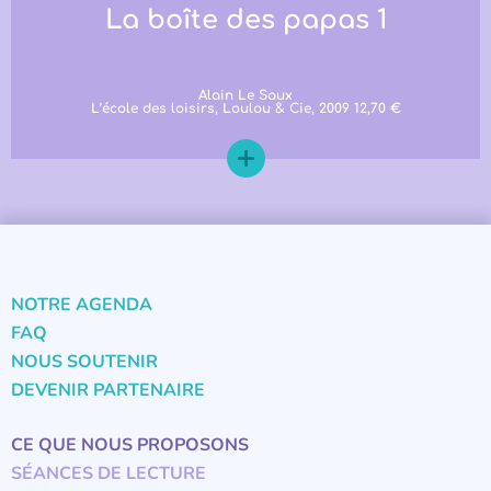
La boîte des papas 1
Alain Le Saux
L’école des loisirs, Loulou & Cie, 2009 12,70 €
NOTRE AGENDA
FAQ
NOUS SOUTENIR
DEVENIR PARTENAIRE
CE QUE NOUS PROPOSONS
SÉANCES DE LECTURE