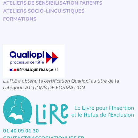
ATELIERS DE SENSIBILISATION PARENTS
ATELIERS SOCIO-LINGUISTIQUES
FORMATIONS
L.I.R.E a obtenu la certification Qualiopi au titre de la
catégorie ACTIONS DE FORMATION
01 40 09 01 30