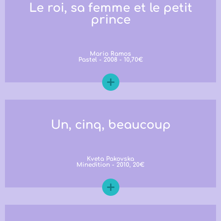
Le roi, sa femme et le petit
prince
Mario Ramos
Pastel - 2008 - 10,70€
Un, cinq, beaucoup
Kveta Pakovska
Minedition - 2010, 20€