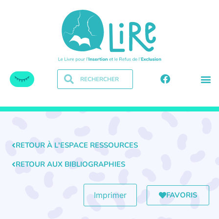
RETOUR À L'ESPACE RESSOURCES
RETOUR AUX BIBLIOGRAPHIES
FAVORIS
Imprimer