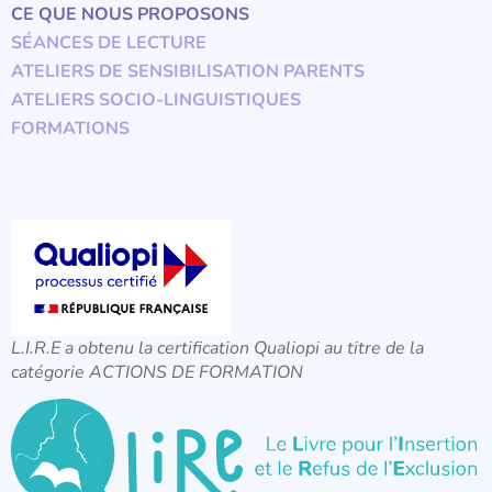
CE QUE NOUS PROPOSONS
SÉANCES DE LECTURE
ATELIERS DE SENSIBILISATION PARENTS
ATELIERS SOCIO-LINGUISTIQUES
FORMATIONS
L.I.R.E a obtenu la certification Qualiopi au titre de la
catégorie ACTIONS DE FORMATION