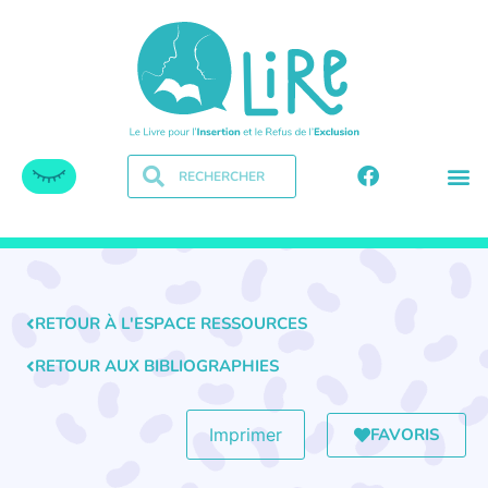
RETOUR À L'ESPACE RESSOURCES
RETOUR AUX BIBLIOGRAPHIES
FAVORIS
Imprimer