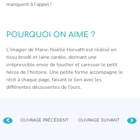
manquent à l’appel !
POURQUOI ON AIME ?
L’imagier de Marie-Noëlle Horvath est réalisé en
tissu brodé et laine cardée, donnant une
irrépressible envie de toucher et caresser le petit
héros de l’histoire. Une petite forme accompagne le
récit à chaque page, faisant le lien avec les
différentes découvertes de l’ours.
OUVRAGE PRÉCÉDENT
OUVRAGE SUIVANT