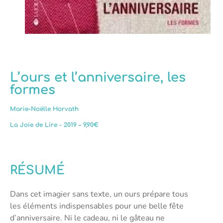
L’ours et l’anniversaire, les
formes
Marie-Noëlle Horvath
La Joie de Lire - 2019 – 9,90€
RÉSUMÉ
Dans cet imagier sans texte, un ours prépare tous
les éléments indispensables pour une belle fête
d’anniversaire. Ni le cadeau, ni le gâteau ne