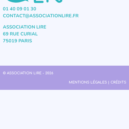
01 40 09 01 30
CONTACT@ASSOCIATIONLIRE.FR
ASSOCIATION LIRE
69 RUE CURIAL
75019 PARIS
© ASSOCIATION LIRE - 2026
MENTIONS LÉGALES | CRÉDITS