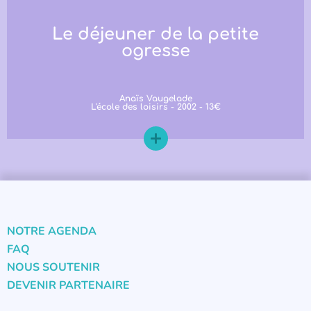
Le déjeuner de la petite
ogresse
Anaïs Vaugelade
L'école des loisirs - 2002 - 13€
NOTRE AGENDA
FAQ
NOUS SOUTENIR
DEVENIR PARTENAIRE