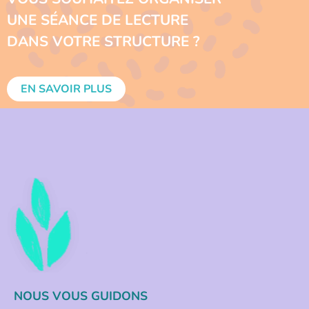
UNE SÉANCE DE LECTURE
DANS VOTRE STRUCTURE ?
EN SAVOIR PLUS
NOUS VOUS GUIDONS