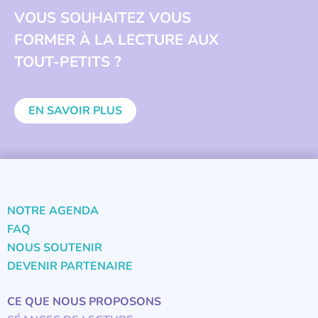
VOUS SOUHAITEZ VOUS
FORMER À LA LECTURE AUX
TOUT-PETITS ?
EN SAVOIR PLUS
NOTRE AGENDA
FAQ
NOUS SOUTENIR
DEVENIR PARTENAIRE
CE QUE NOUS PROPOSONS