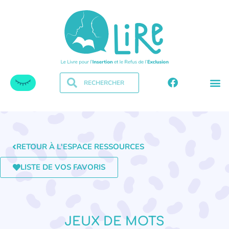
RETOUR À L'ESPACE RESSOURCES
LISTE DE VOS FAVORIS
JEUX DE MOTS