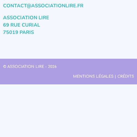
CONTACT@ASSOCIATIONLIRE.FR
ASSOCIATION LIRE
69 RUE CURIAL
75019 PARIS
© ASSOCIATION LIRE - 2026
MENTIONS LÉGALES | CRÉDITS