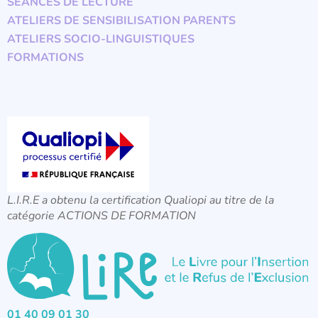
SÉANCES DE LECTURE
ATELIERS DE SENSIBILISATION PARENTS
ATELIERS SOCIO-LINGUISTIQUES
FORMATIONS
L.I.R.E a obtenu la certification Qualiopi au titre de la
catégorie ACTIONS DE FORMATION
01 40 09 01 30