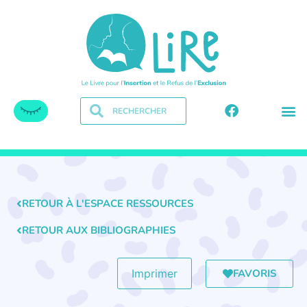
RETOUR À L'ESPACE RESSOURCES
RETOUR AUX BIBLIOGRAPHIES
FAVORIS
Imprimer