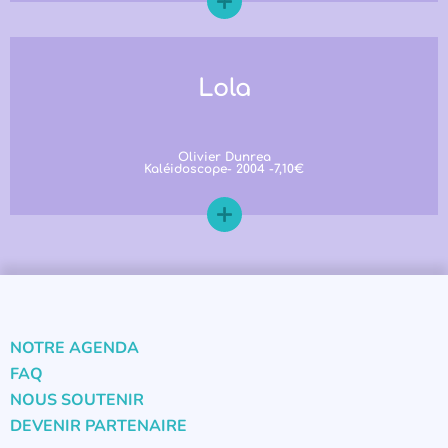
Lola
Olivier Dunrea
Kaléidoscope- 2004 -7,10€
NOTRE AGENDA
FAQ
NOUS SOUTENIR
DEVENIR PARTENAIRE