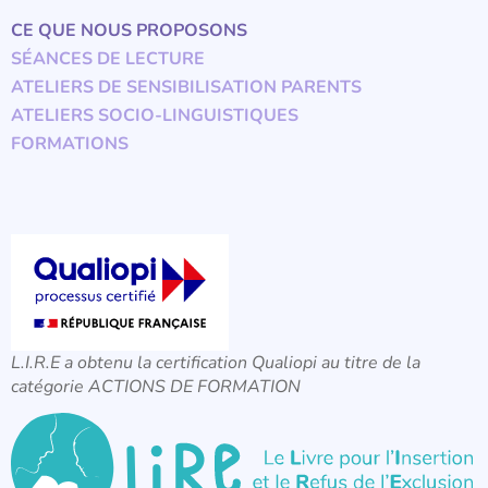
CE QUE NOUS PROPOSONS
SÉANCES DE LECTURE
ATELIERS DE SENSIBILISATION PARENTS
ATELIERS SOCIO-LINGUISTIQUES
FORMATIONS
L.I.R.E a obtenu la certification Qualiopi au titre de la
catégorie ACTIONS DE FORMATION