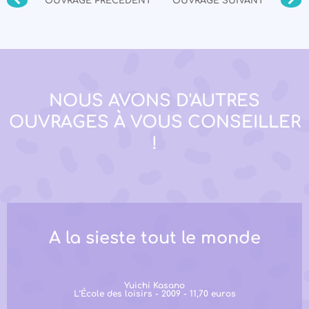
OUVRAGE PRÉCÉDENT
OUVRAGE SUIVANT
NOUS AVONS D'AUTRES
OUVRAGES À VOUS CONSEILLER
!
A la sieste tout le monde
Yuichi Kasano
L’École des loisirs - 2009 - 11,70 euros