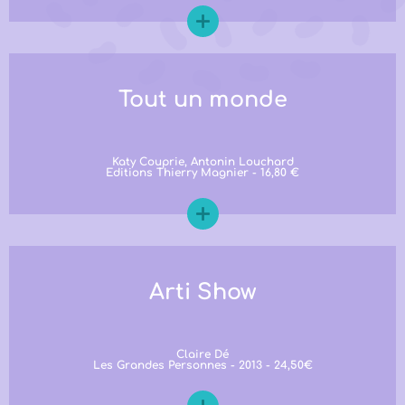
Tout un monde
Katy Couprie, Antonin Louchard
Editions Thierry Magnier - 16,80 €
Arti Show
Claire Dé
Les Grandes Personnes - 2013 - 24,50€