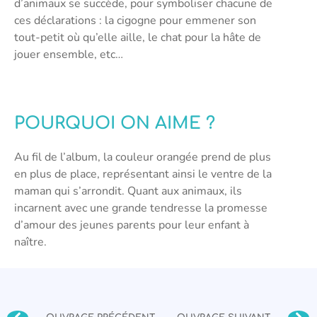
d’animaux se succède, pour symboliser chacune de
ces déclarations : la cigogne pour emmener son
tout-petit où qu’elle aille, le chat pour la hâte de
jouer ensemble, etc…
POURQUOI ON AIME ?
Au fil de l’album, la couleur orangée prend de plus
en plus de place, représentant ainsi le ventre de la
maman qui s’arrondit. Quant aux animaux, ils
incarnent avec une grande tendresse la promesse
d’amour des jeunes parents pour leur enfant à
naître.