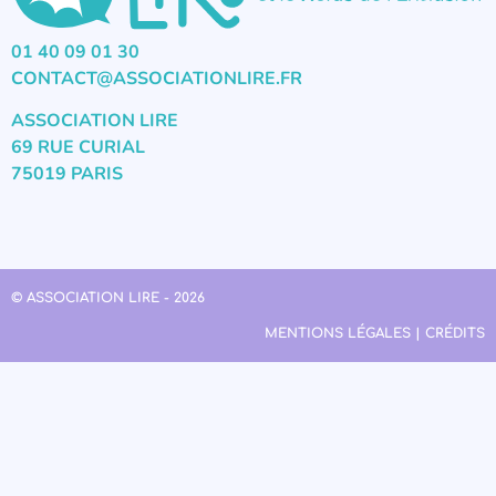
01 40 09 01 30
CONTACT@ASSOCIATIONLIRE.FR
ASSOCIATION LIRE
69 RUE CURIAL
75019 PARIS
© ASSOCIATION LIRE - 2026
MENTIONS LÉGALES | CRÉDITS