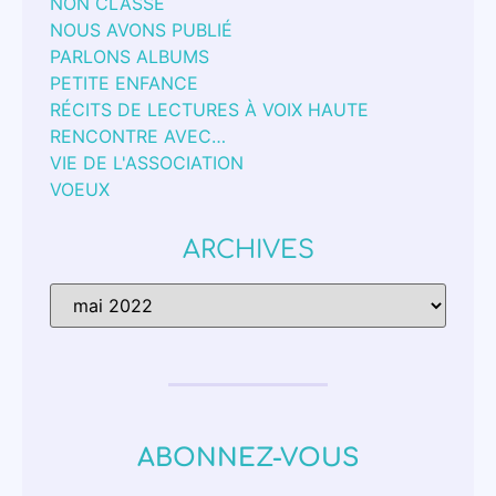
NON CLASSÉ
NOUS AVONS PUBLIÉ
PARLONS ALBUMS
PETITE ENFANCE
RÉCITS DE LECTURES À VOIX HAUTE
RENCONTRE AVEC…
VIE DE L'ASSOCIATION
VOEUX
ARCHIVES
ABONNEZ-VOUS