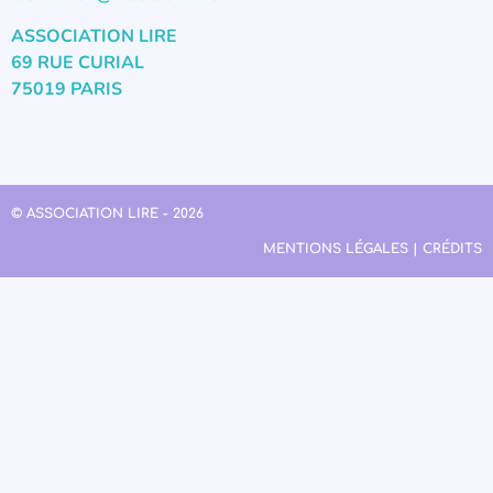
ASSOCIATION LIRE
69 RUE CURIAL
75019 PARIS
© ASSOCIATION LIRE - 2026
MENTIONS LÉGALES | CRÉDITS