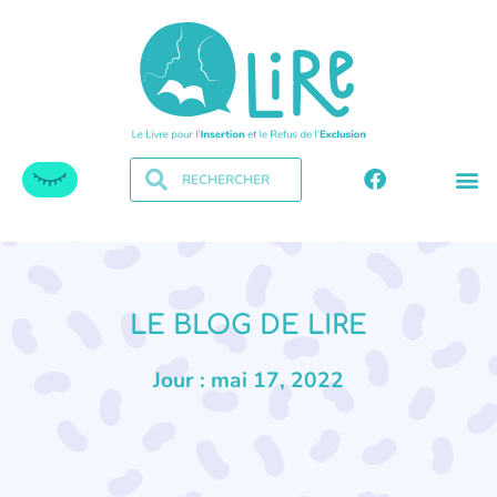
LE BLOG DE LIRE
Jour : mai 17, 2022