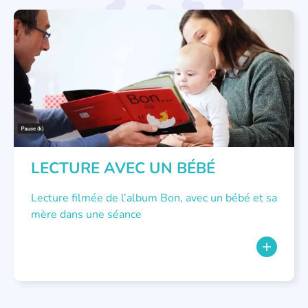
LECTURE INDIVIDUALISÉE
LECTURE AVEC UN BÉBÉ
Lecture filmée de l’album Bon, avec un bébé et sa
mère dans une séance