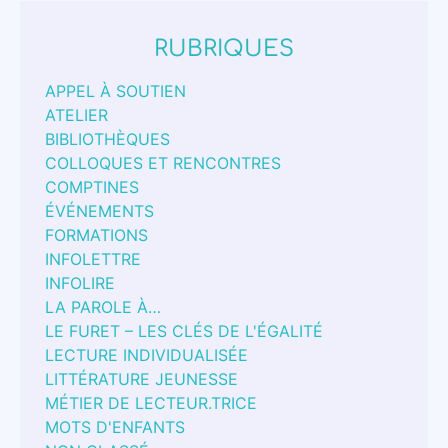
RUBRIQUES
APPEL À SOUTIEN
ATELIER
BIBLIOTHÈQUES
COLLOQUES ET RENCONTRES
COMPTINES
ÉVÉNEMENTS
FORMATIONS
INFOLETTRE
INFOLIRE
LA PAROLE À…
LE FURET – LES CLÉS DE L'ÉGALITÉ
LECTURE INDIVIDUALISÉE
LITTÉRATURE JEUNESSE
MÉTIER DE LECTEUR.TRICE
MOTS D'ENFANTS