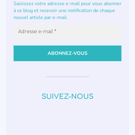
Saisissez votre adresse e-mail pour vous abonner
à ce blog et recevoir une notification de chaque
nouvel article par e-mail.
SUIVEZ-NOUS