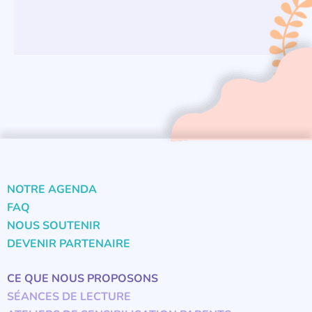
NOTRE AGENDA
FAQ
NOUS SOUTENIR
DEVENIR PARTENAIRE
CE QUE NOUS PROPOSONS
SÉANCES DE LECTURE