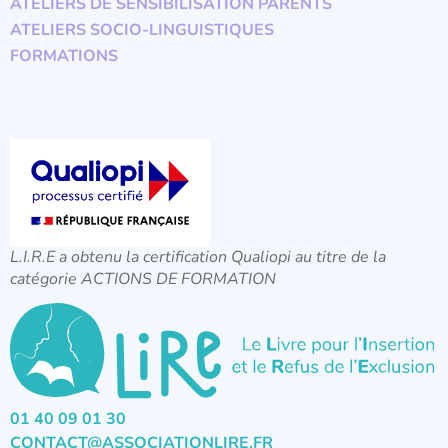
ATELIERS DE SENSIBILISATION PARENTS
ATELIERS SOCIO-LINGUISTIQUES
FORMATIONS
L.I.R.E a obtenu la certification Qualiopi au titre de la
catégorie ACTIONS DE FORMATION
01 40 09 01 30
CONTACT@ASSOCIATIONLIRE.FR