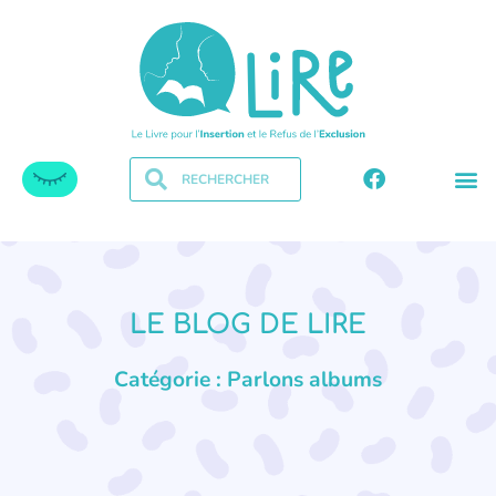
LE BLOG DE LIRE
Catégorie : Parlons albums