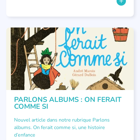
PARLONS ALBUMS
PARLONS ALBUMS : ON FERAIT
COMME SI
Nouvel article dans notre rubrique Parlons
albums. On ferait comme si, une histoire
d’enfance