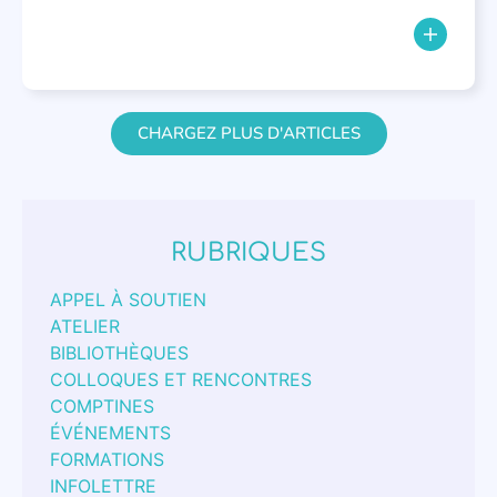
CHARGEZ PLUS D'ARTICLES
RUBRIQUES
APPEL À SOUTIEN
ATELIER
BIBLIOTHÈQUES
COLLOQUES ET RENCONTRES
COMPTINES
ÉVÉNEMENTS
FORMATIONS
INFOLETTRE