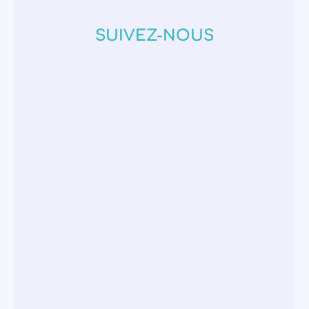
SUIVEZ-NOUS