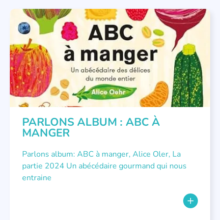
PARLONS ALBUMS
PARLONS ALBUM : ABC À
MANGER
Parlons album: ABC à manger, Alice Oler, La
partie 2024 Un abécédaire gourmand qui nous
entraine