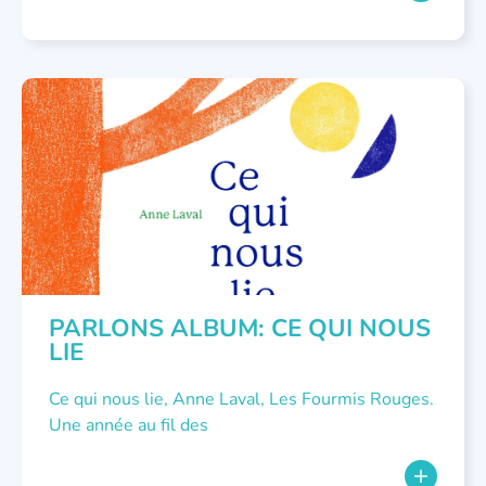
LITTÉRATURE JEUNESSE
,
PARLONS ALBUMS
PARLONS ALBUM: CE QUI NOUS
LIE
Ce qui nous lie, Anne Laval, Les Fourmis Rouges.
Une année au fil des