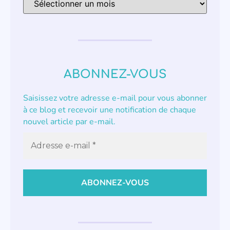
ABONNEZ-VOUS
Saisissez votre adresse e-mail pour vous abonner
à ce blog et recevoir une notification de chaque
nouvel article par e-mail.