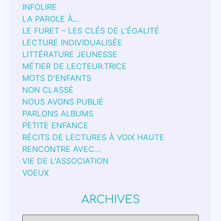
INFOLIRE
LA PAROLE À…
LE FURET – LES CLÉS DE L'ÉGALITÉ
LECTURE INDIVIDUALISÉE
LITTÉRATURE JEUNESSE
MÉTIER DE LECTEUR.TRICE
MOTS D'ENFANTS
NON CLASSÉ
NOUS AVONS PUBLIÉ
PARLONS ALBUMS
PETITE ENFANCE
RÉCITS DE LECTURES À VOIX HAUTE
RENCONTRE AVEC…
VIE DE L'ASSOCIATION
VOEUX
ARCHIVES