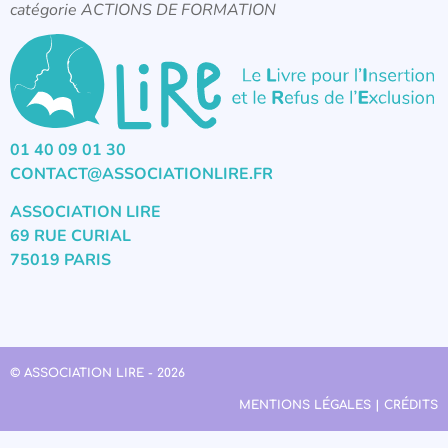
catégorie ACTIONS DE FORMATION
01 40 09 01 30
CONTACT@ASSOCIATIONLIRE.FR
ASSOCIATION LIRE
69 RUE CURIAL
75019 PARIS
© ASSOCIATION LIRE - 2026
MENTIONS LÉGALES | CRÉDITS