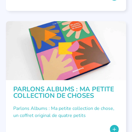
PARLONS ALBUMS
PARLONS ALBUMS : MA PETITE
COLLECTION DE CHOSES
Parlons Albums : Ma petite collection de chose,
un coffret original de quatre petits