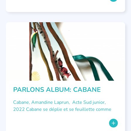
LITTÉRATURE JEUNESSE
,
PARLONS ALBUMS
PARLONS ALBUM: CABANE
Cabane, Amandine Laprun, Acte Sud junior,
2022 Cabane se déplie et se feuillette comme