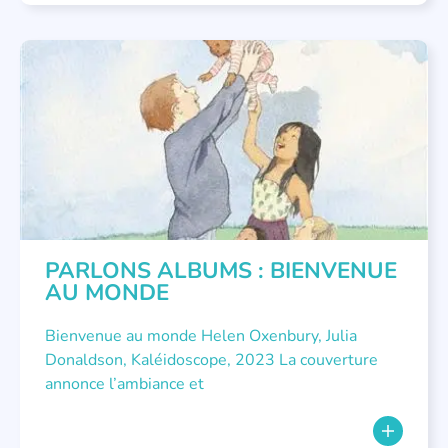
PARLONS ALBUMS
PARLONS ALBUMS : BIENVENUE
AU MONDE
Bienvenue au monde Helen Oxenbury, Julia
Donaldson, Kaléidoscope, 2023 La couverture
annonce l’ambiance et