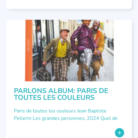
NON CLASSÉ
,
PARLONS ALBUMS
PARLONS ALBUM: PARIS DE
TOUTES LES COULEURS
Paris de toutes les couleurs Jean Baptiste
Pellerin Les grandes personnes, 2024 Quoi de