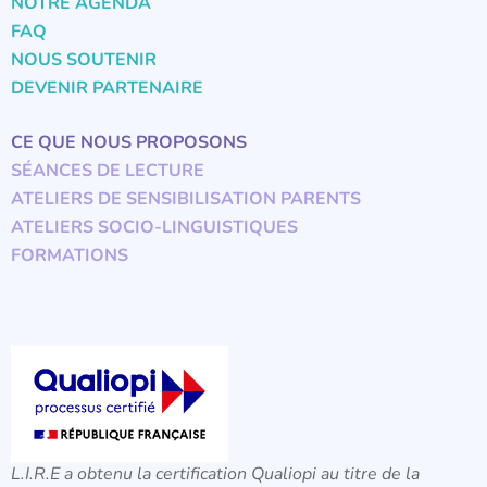
NOTRE AGENDA
FAQ
NOUS SOUTENIR
DEVENIR PARTENAIRE
CE QUE NOUS PROPOSONS
SÉANCES DE LECTURE
ATELIERS DE SENSIBILISATION PARENTS
ATELIERS SOCIO-LINGUISTIQUES
FORMATIONS
L.I.R.E a obtenu la certification Qualiopi au titre de la