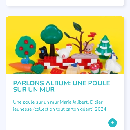
PARLONS ALBUMS
PARLONS ALBUM: UNE POULE
SUR UN MUR
Une poule sur un mur Maria Jalibert, Didier
jeunesse (collection tout carton géant) 2024