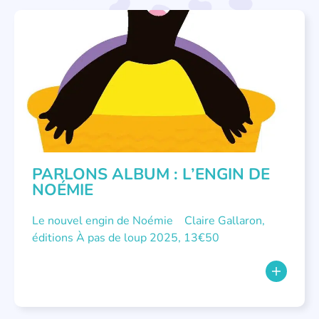
PARLONS ALBUMS
PARLONS ALBUM : L’ENGIN DE
NOÉMIE
Le nouvel engin de Noémie Claire Gallaron,
éditions À pas de loup 2025, 13€50