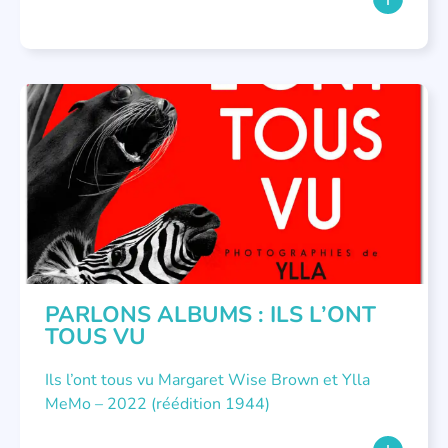
PARLONS ALBUMS
PARLONS ALBUMS : ILS L’ONT
TOUS VU
Ils l’ont tous vu Margaret Wise Brown et Ylla
MeMo – 2022 (réédition 1944)