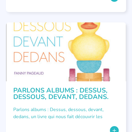
PARLONS ALBUMS
PARLONS ALBUMS : DESSUS,
DESSOUS, DEVANT, DEDANS.
Parlons albums : Dessus, dessous, devant,
dedans, un livre qui nous fait découvrir les