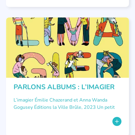
PARLONS ALBUMS
PARLONS ALBUMS : L’IMAGIER
L’imagier Émilie Chazerand et Anna Wanda
Gogusey Éditions la Ville Brûle, 2023 Un petit