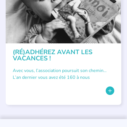
(RÉ)ADHÉREZ AVANT LES
VACANCES !
Avec vous, l’association poursuit son chemin…
L’an dernier vous avez été 160 à nous