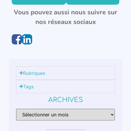
Vous pouvez aussi nous suivre sur
nos réseaux sociaux
Rubriques
Tags
ARCHIVES