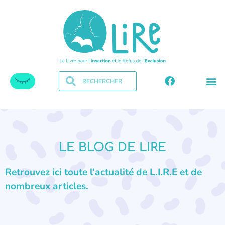
LE BLOG DE LIRE
Retrouvez ici toute l’actualité de L.I.R.E et de
nombreux articles.