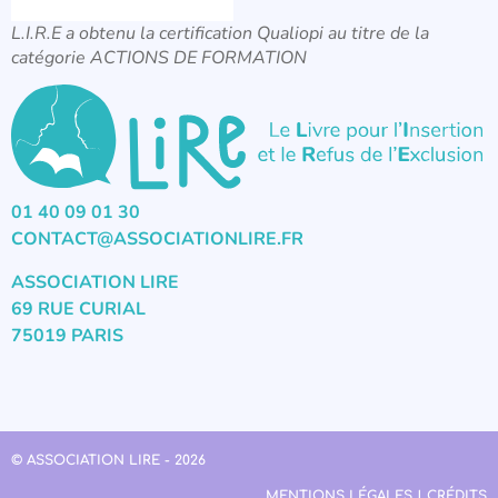
L.I.R.E a obtenu la certification Qualiopi au titre de la
catégorie ACTIONS DE FORMATION
01 40 09 01 30
CONTACT@ASSOCIATIONLIRE.FR
ASSOCIATION LIRE
69 RUE CURIAL
75019 PARIS
© ASSOCIATION LIRE - 2026
MENTIONS LÉGALES | CRÉDITS