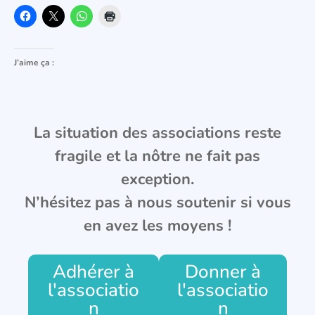
J’aime ça :
La situation des associations reste
fragile et la nôtre ne fait pas
exception.
N’hésitez pas à nous soutenir si vous
en avez les moyens !
Adhérer à
Donner à
l'associatio
l'associatio
n
n