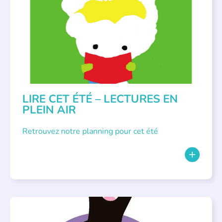
LITTÉRATURE JEUNESSE
LIRE CET ÉTÉ – LECTURES EN
PLEIN AIR
Retrouvez notre planning pour cet été
PARLONS ALBUMS