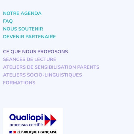
NOTRE AGENDA
FAQ
NOUS SOUTENIR
DEVENIR PARTENAIRE
CE QUE NOUS PROPOSONS
SÉANCES DE LECTURE
ATELIERS DE SENSIBILISATION PARENTS
ATELIERS SOCIO-LINGUISTIQUES
FORMATIONS