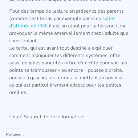
Pour des temps de lecture en présence des parents
(comme c’est le cas par exemple dans les
salles
d’attente de PMI)
il est un atout pour le lecteur: il va
provoquer le même émerveillement chez l’adulte que
chez l’enfant.
Le texte, qui est avant tout destiné à expliquer
comment manipuler les différents systèmes, offre
aussi de jolies sonorités (« tire d’un côté pour voir les
points se trémousser » ou encore « pousse à droite,
pousse à gauche, les formes se mettent à danser »)
ce qui est particulièrement adapté pour les petites
oreilles.
Chloé Seguret, lectrice formatrice
Partager :