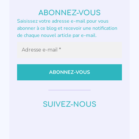
ABONNEZ-VOUS
Saisissez votre adresse e-mail pour vous
abonner à ce blog et recevoir une notification
de chaque nouvel article par e-mail.
SUIVEZ-NOUS