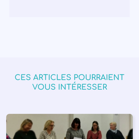
CES ARTICLES POURRAIENT
VOUS INTÉRESSER
APPEL À SOUTIEN
,
VIE DE L'ASSOCIATION