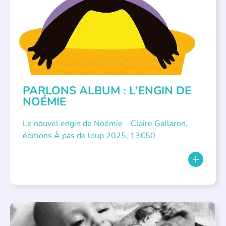
PARLONS ALBUM : L’ENGIN DE
NOÉMIE
Le nouvel engin de Noémie Claire Gallaron,
éditions À pas de loup 2025, 13€50
APPEL À SOUTIEN