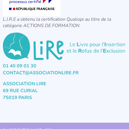
L.I.R.E a obtenu la certification Qualiopi au titre de la
catégorie ACTIONS DE FORMATION
01 40 09 01 30
CONTACT@ASSOCIATIONLIRE.FR
ASSOCIATION LIRE
69 RUE CURIAL
75019 PARIS