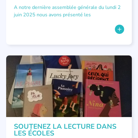
A notre dernière assemblée générale du lundi 2
juin 2025 nous avons présenté les
NON CLASSÉ
SOUTENEZ LA LECTURE DANS
LES ÉCOLES