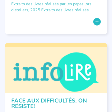
Extraits des livres réalisés par les papas lors
d’ateliers, 2025 Extraits des livres réalisés
NON CLASSÉ
FACE AUX DIFFICULTÉS, ON
RÉSISTE!