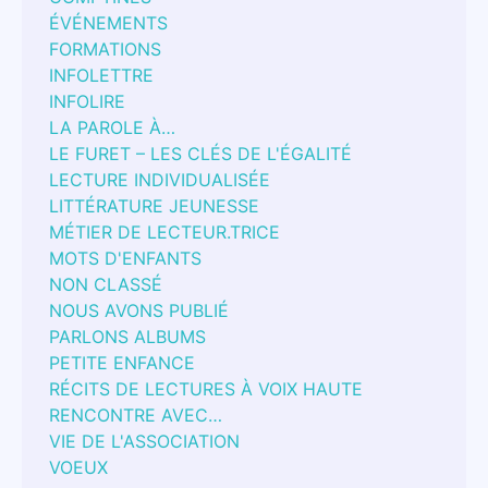
ÉVÉNEMENTS
FORMATIONS
INFOLETTRE
INFOLIRE
LA PAROLE À…
LE FURET – LES CLÉS DE L'ÉGALITÉ
LECTURE INDIVIDUALISÉE
LITTÉRATURE JEUNESSE
MÉTIER DE LECTEUR.TRICE
MOTS D'ENFANTS
NON CLASSÉ
NOUS AVONS PUBLIÉ
PARLONS ALBUMS
PETITE ENFANCE
RÉCITS DE LECTURES À VOIX HAUTE
RENCONTRE AVEC…
VIE DE L'ASSOCIATION
VOEUX