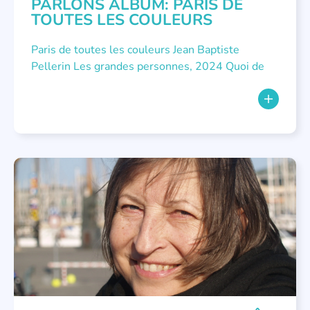
PARLONS ALBUM: PARIS DE
TOUTES LES COULEURS
Paris de toutes les couleurs Jean Baptiste
Pellerin Les grandes personnes, 2024 Quoi de
NON CLASSÉ