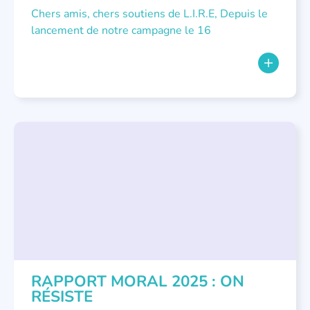
Chers amis, chers soutiens de L.I.R.E, Depuis le
lancement de notre campagne le 16
NON CLASSÉ
RAPPORT MORAL 2025 : ON
RÉSISTE