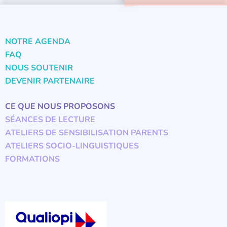
NOTRE AGENDA
FAQ
NOUS SOUTENIR
DEVENIR PARTENAIRE
CE QUE NOUS PROPOSONS
SÉANCES DE LECTURE
ATELIERS DE SENSIBILISATION PARENTS
ATELIERS SOCIO-LINGUISTIQUES
FORMATIONS