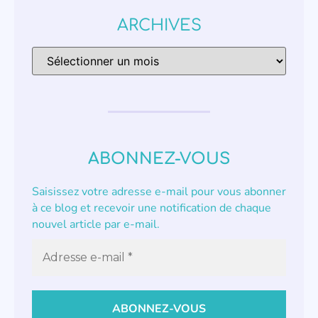
ARCHIVES
ABONNEZ-VOUS
Saisissez votre adresse e-mail pour vous abonner
à ce blog et recevoir une notification de chaque
nouvel article par e-mail.