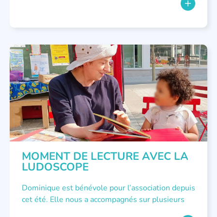
NON CLASSÉ
MOMENT DE LECTURE AVEC LA
LUDOSCOPE
Dominique est bénévole pour l’association depuis
cet été. Elle nous a accompagnés sur plusieurs