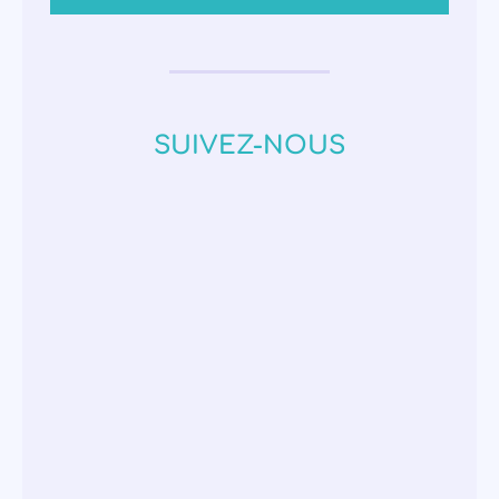
SUIVEZ-NOUS