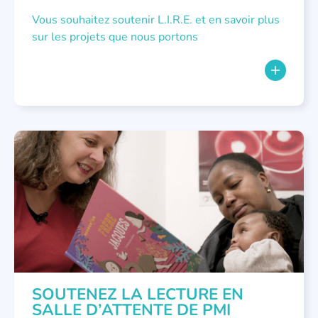
Vous souhaitez soutenir L.I.R.E. et en savoir plus
sur les projets que nous portons
NON CLASSÉ
SOUTENEZ LA LECTURE EN
SALLE D’ATTENTE DE PMI