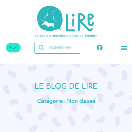
LE BLOG DE LIRE
Catégorie : Non classé