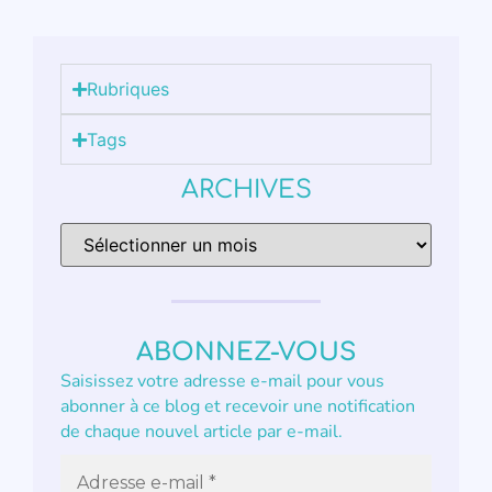
Rubriques
Tags
ARCHIVES
ABONNEZ-VOUS
Saisissez votre adresse e-mail pour vous
abonner à ce blog et recevoir une notification
de chaque nouvel article par e-mail.