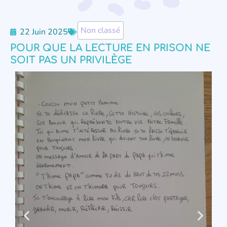
Non classé
22 Juin 2025
POUR QUE LA LECTURE EN PRISON NE
SOIT PAS UN PRIVILÈGE