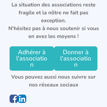
La situation des associations reste
fragile et la nôtre ne fait pas
exception.
N’hésitez pas à nous soutenir si vous
en avez les moyens !
Adhérer à
Donner à
l'associatio
l'associatio
n
n
Vous pouvez aussi nous suivre sur
nos réseaux sociaux