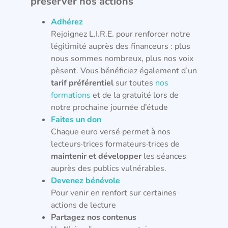
préserver nos actions
Adhérez
Rejoignez L.I.R.E. pour renforcer notre
légitimité auprès des financeurs : plus
nous sommes nombreux, plus nos voix
pèsent. Vous bénéficiez également d’un
tarif préférentiel
sur toutes
nos
formations
et de la gratuité lors de
notre prochaine journée d’étude
Faites un don
Chaque euro versé permet à nos
lecteurs·trices formateurs·trices de
maintenir et développer
les séances
auprès des publics vulnérables.
Devenez bénévole
Pour venir en renfort sur certaines
actions de lecture
Partagez nos contenus