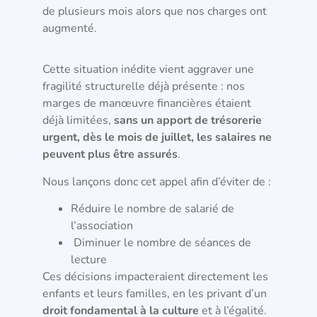
de plusieurs mois alors que nos charges ont
augmenté.
Cette situation inédite vient aggraver une
fragilité structurelle déjà présente : nos
marges de manœuvre financières étaient
déjà limitées,
sans un apport de trésorerie
urgent, dès le mois de juillet, les salaires ne
peuvent plus être assurés
.
Nous lançons donc cet appel afin d’éviter de :
Réduire le nombre de salarié de
l’association
Diminuer le nombre de séances de
lecture
Ces décisions impacteraient directement les
enfants et leurs familles, en les privant d’un
droit fondamental à la culture
et à l’égalité.