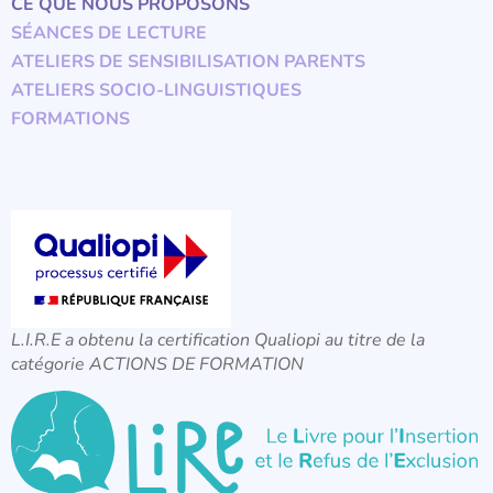
CE QUE NOUS PROPOSONS
SÉANCES DE LECTURE
ATELIERS DE SENSIBILISATION PARENTS
ATELIERS SOCIO-LINGUISTIQUES
FORMATIONS
L.I.R.E a obtenu la certification Qualiopi au titre de la
catégorie ACTIONS DE FORMATION