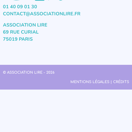
01 40 09 01 30
CONTACT@ASSOCIATIONLIRE.FR
ASSOCIATION LIRE
69 RUE CURIAL
75019 PARIS
© ASSOCIATION LIRE - 2026
MENTIONS LÉGALES | CRÉDITS