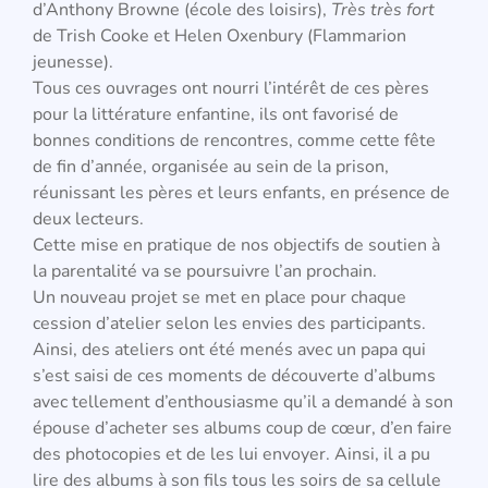
d’Anthony Browne (école des loisirs),
Très très fort
de Trish Cooke et Helen Oxenbury (Flammarion
jeunesse).
Tous ces ouvrages ont nourri l’intérêt de ces pères
pour la littérature enfantine, ils ont favorisé de
bonnes conditions de rencontres, comme cette fête
de fin d’année, organisée au sein de la prison,
réunissant les pères et leurs enfants, en présence de
deux lecteurs.
Cette mise en pratique de nos objectifs de soutien à
la parentalité va se poursuivre l’an prochain.
Un nouveau projet se met en place pour chaque
cession d’atelier selon les envies des participants.
Ainsi, des ateliers ont été menés avec un papa qui
s’est saisi de ces moments de découverte d’albums
avec tellement d’enthousiasme qu’il a demandé à son
épouse d’acheter ses albums coup de cœur, d’en faire
des photocopies et de les lui envoyer. Ainsi, il a pu
lire des albums à son fils tous les soirs de sa cellule