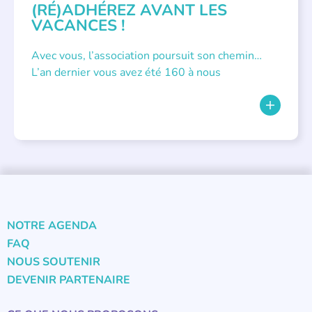
(RÉ)ADHÉREZ AVANT LES
VACANCES !
Avec vous, l’association poursuit son chemin…
L’an dernier vous avez été 160 à nous
NOTRE AGENDA
FAQ
NOUS SOUTENIR
DEVENIR PARTENAIRE