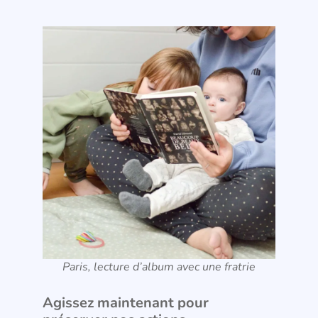
Paris, lecture d’album avec une fratrie
Agissez maintenant pour