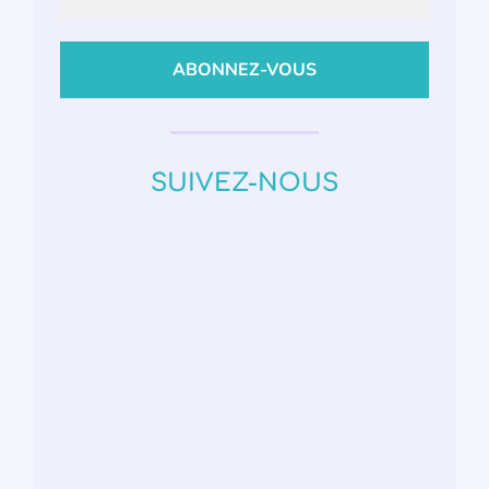
SUIVEZ-NOUS