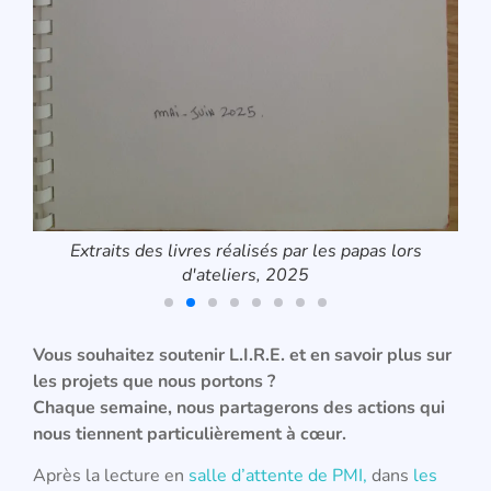
Extraits des livres réalisés par les papas lors
d'ateliers, 2025
Vous souhaitez soutenir L.I.R.E. et en savoir plus sur
les projets que nous portons ?
Chaque semaine, nous partagerons des actions qui
nous tiennent particulièrement à cœur.
Après la lecture en
salle d’attente de PMI,
dans
les