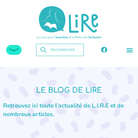
LE BLOG DE LIRE
Retrouvez ici toute l’actualité de L.I.R.E et de
nombreux articles.