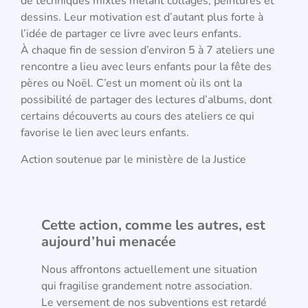
de techniques mixtes mêlant collages, peintures et
dessins. Leur motivation est d’autant plus forte à
l’idée de partager ce livre avec leurs enfants.
À chaque fin de session d’environ 5 à 7 ateliers une
rencontre a lieu avec leurs enfants pour la fête des
pères ou Noël. C’est un moment où ils ont la
possibilité de partager des lectures d’albums, dont
certains découverts au cours des ateliers ce qui
favorise le lien avec leurs enfants.
Action soutenue par le ministère de la Justice
Cette action, comme les autres, est
aujourd’hui menacée
Nous affrontons actuellement une situation
qui fragilise grandement notre association.
Le versement de nos subventions est retardé