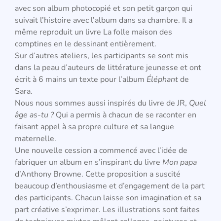
avec son album photocopié et son petit garçon qui
suivait l’histoire avec l’album dans sa chambre. Il a
même reproduit un livre La folle maison des
comptines en le dessinant entièrement.
Sur d’autres ateliers, les participants se sont mis
dans la peau d’auteurs de littérature jeunesse et ont
écrit à 6 mains un texte pour l’album
Éléphant
de
Sara.
Nous nous sommes aussi inspirés du livre de JR,
Quel
âge as-tu ?
Qui a permis à chacun de se raconter en
faisant appel à sa propre culture et sa langue
maternelle.
Une nouvelle cession a commencé avec l’idée de
fabriquer un album en s’inspirant du livre
Mon papa
d’Anthony Browne. Cette proposition a suscité
beaucoup d’enthousiasme et d’engagement de la part
des participants. Chacun laisse son imagination et sa
part créative s’exprimer. Les illustrations sont faites