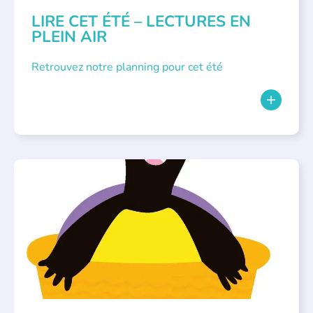
LIRE CET ÉTÉ – LECTURES EN
PLEIN AIR
Retrouvez notre planning pour cet été
PARLONS ALBUMS