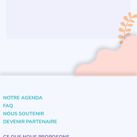
NOTRE AGENDA
FAQ
NOUS SOUTENIR
DEVENIR PARTENAIRE