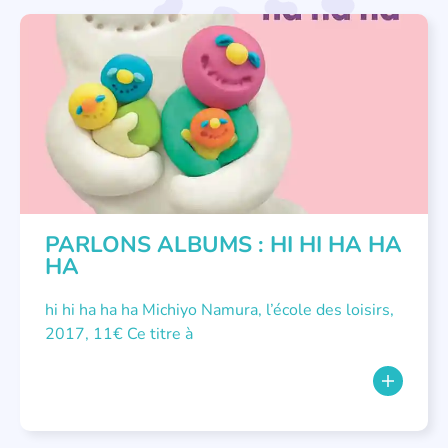
PARLONS ALBUMS
PARLONS ALBUMS : HI HI HA HA
HA
hi hi ha ha ha Michiyo Namura, l’école des loisirs,
2017, 11€ Ce titre à