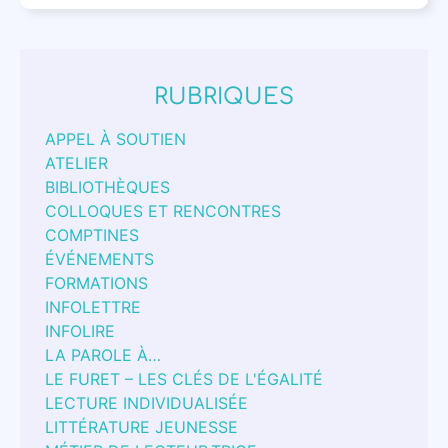
RUBRIQUES
APPEL À SOUTIEN
ATELIER
BIBLIOTHÈQUES
COLLOQUES ET RENCONTRES
COMPTINES
ÉVÉNEMENTS
FORMATIONS
INFOLETTRE
INFOLIRE
LA PAROLE À…
LE FURET – LES CLÉS DE L'ÉGALITÉ
LECTURE INDIVIDUALISÉE
LITTÉRATURE JEUNESSE