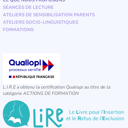
CE QUE NOUS PROPOSONS
SÉANCES DE LECTURE
ATELIERS DE SENSIBILISATION PARENTS
ATELIERS SOCIO-LINGUISTIQUES
FORMATIONS
L.I.R.E a obtenu la certification Qualiopi au titre de la
catégorie ACTIONS DE FORMATION