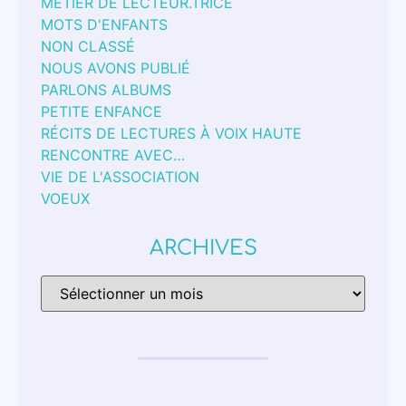
MÉTIER DE LECTEUR.TRICE
MOTS D'ENFANTS
NON CLASSÉ
NOUS AVONS PUBLIÉ
PARLONS ALBUMS
PETITE ENFANCE
RÉCITS DE LECTURES À VOIX HAUTE
RENCONTRE AVEC…
VIE DE L'ASSOCIATION
VOEUX
ARCHIVES