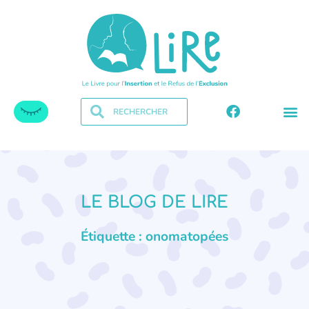
LE BLOG DE LIRE
Étiquette : onomatopées