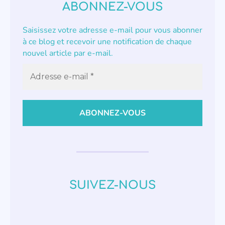
ABONNEZ-VOUS
Saisissez votre adresse e-mail pour vous abonner
à ce blog et recevoir une notification de chaque
nouvel article par e-mail.
SUIVEZ-NOUS