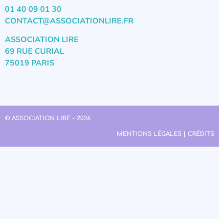
01 40 09 01 30
CONTACT@ASSOCIATIONLIRE.FR
ASSOCIATION LIRE
69 RUE CURIAL
75019 PARIS
© ASSOCIATION LIRE - 2026
MENTIONS LÉGALES | CRÉDITS