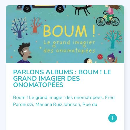
PARLONS ALBUMS
PARLONS ALBUMS : BOUM ! LE
GRAND IMAGIER DES
ONOMATOPÉES
Boum ! Le grand imagier des onomatopées, Fred
Paronuzzi, Mariana Ruiz Johnson, Rue du