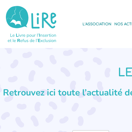
L’ASSOCIATION
NOS ACT
LE
Retrouvez ici toute l’actualité 