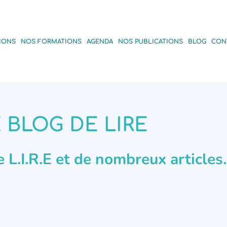
IONS
NOS FORMATIONS
AGENDA
NOS PUBLICATIONS
BLOG
CON
 BLOG DE LIRE
de L.I.R.E et de nombreux articles