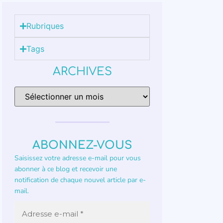
Rubriques
Tags
ARCHIVES
ABONNEZ-VOUS
Saisissez votre adresse e-mail pour vous
abonner à ce blog et recevoir une
notification de chaque nouvel article par e-
mail.