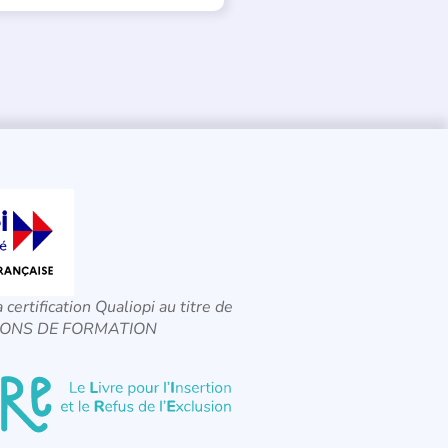
a certification Qualiopi au titre de
CTIONS DE FORMATION