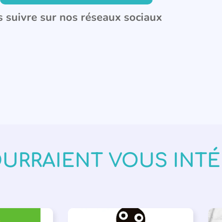
 suivre sur nos réseaux sociaux
OURRAIENT VOUS INT