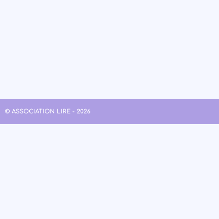
© ASSOCIATION LIRE - 2026