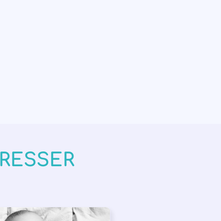
ÉRESSER