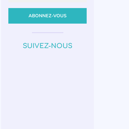
SUIVEZ-NOUS