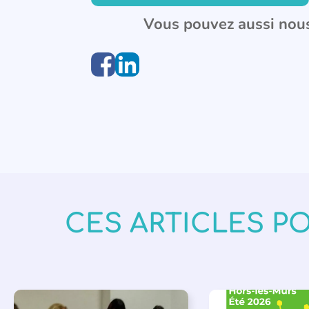
Vous pouvez aussi nous
CES ARTICLES P