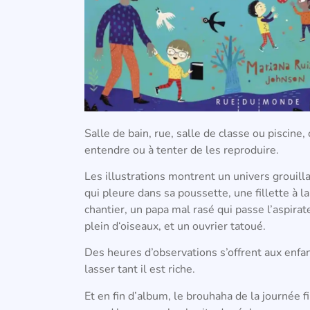
Salle de bain, rue, salle de classe ou piscine,
entendre ou à tenter de les reproduire.
Les illustrations montrent un univers grouilla
qui pleure dans sa poussette, une fillette à 
chantier, un papa mal rasé qui passe l’aspirat
plein d‘oiseaux, et un ouvrier tatoué.
Des heures d’observations s’offrent aux enfa
lasser tant il est riche.
Et en fin d’album, le brouhaha de la journée fin