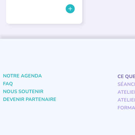
NOTRE AGENDA
CE QU
FAQ
SÉANC
NOUS SOUTENIR
ATELIE
DEVENIR PARTENAIRE
ATELIE
FORMA