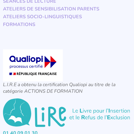
SÉANCES DE LECTURE
ATELIERS DE SENSIBILISATION PARENTS
ATELIERS SOCIO-LINGUISTIQUES
FORMATIONS
L.I.R.E a obtenu la certification Qualiopi au titre de la
catégorie ACTIONS DE FORMATION
01 40 09 01 30