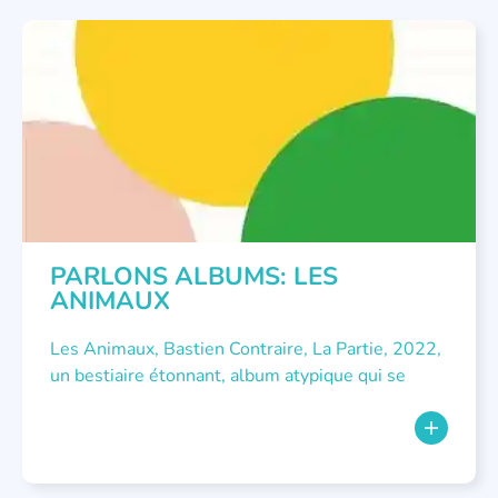
LITTÉRATURE JEUNESSE
,
PARLONS ALBUMS
PARLONS ALBUMS: LES
ANIMAUX
Les Animaux, Bastien Contraire, La Partie, 2022,
un bestiaire étonnant, album atypique qui se