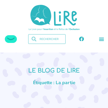
LE BLOG DE LIRE
Étiquette : La partie