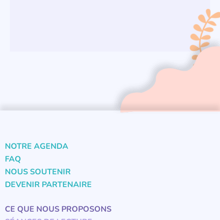
NOTRE AGENDA
FAQ
NOUS SOUTENIR
DEVENIR PARTENAIRE
CE QUE NOUS PROPOSONS