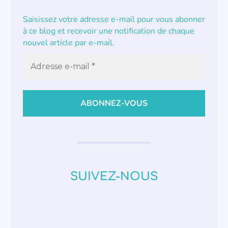
Saisissez votre adresse e-mail pour vous abonner
à ce blog et recevoir une notification de chaque
nouvel article par e-mail.
SUIVEZ-NOUS