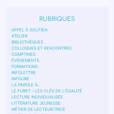
RUBRIQUES
APPEL À SOUTIEN
ATELIER
BIBLIOTHÈQUES
COLLOQUES ET RENCONTRES
COMPTINES
ÉVÉNEMENTS
FORMATIONS
INFOLETTRE
INFOLIRE
LA PAROLE À…
LE FURET – LES CLÉS DE L'ÉGALITÉ
LECTURE INDIVIDUALISÉE
LITTÉRATURE JEUNESSE
MÉTIER DE LECTEUR.TRICE