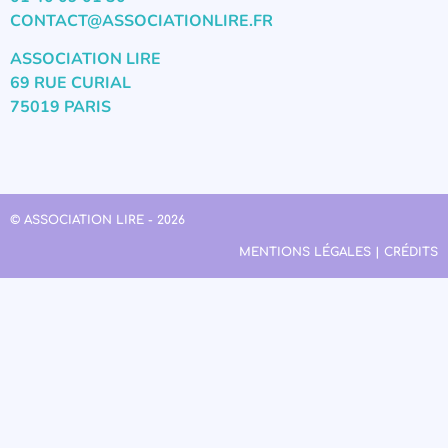
CONTACT@ASSOCIATIONLIRE.FR
ASSOCIATION LIRE
69 RUE CURIAL
75019 PARIS
© ASSOCIATION LIRE - 2026
MENTIONS LÉGALES | CRÉDITS