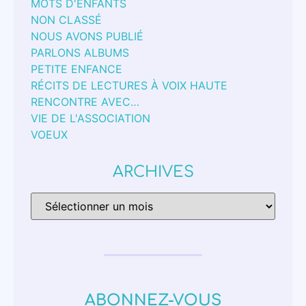
MOTS D'ENFANTS
NON CLASSÉ
NOUS AVONS PUBLIÉ
PARLONS ALBUMS
PETITE ENFANCE
RÉCITS DE LECTURES À VOIX HAUTE
RENCONTRE AVEC…
VIE DE L'ASSOCIATION
VOEUX
ARCHIVES
ABONNEZ-VOUS