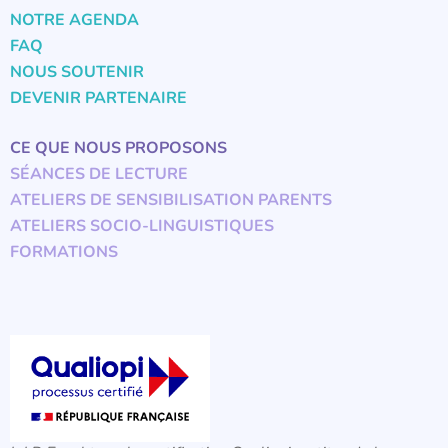
NOTRE AGENDA
FAQ
NOUS SOUTENIR
DEVENIR PARTENAIRE
CE QUE NOUS PROPOSONS
SÉANCES DE LECTURE
ATELIERS DE SENSIBILISATION PARENTS
ATELIERS SOCIO-LINGUISTIQUES
FORMATIONS