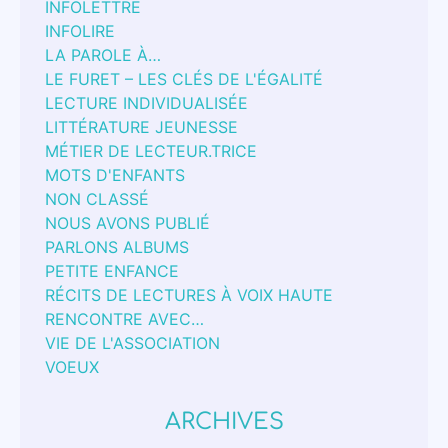
INFOLETTRE
INFOLIRE
LA PAROLE À…
LE FURET – LES CLÉS DE L'ÉGALITÉ
LECTURE INDIVIDUALISÉE
LITTÉRATURE JEUNESSE
MÉTIER DE LECTEUR.TRICE
MOTS D'ENFANTS
NON CLASSÉ
NOUS AVONS PUBLIÉ
PARLONS ALBUMS
PETITE ENFANCE
RÉCITS DE LECTURES À VOIX HAUTE
RENCONTRE AVEC…
VIE DE L'ASSOCIATION
VOEUX
ARCHIVES