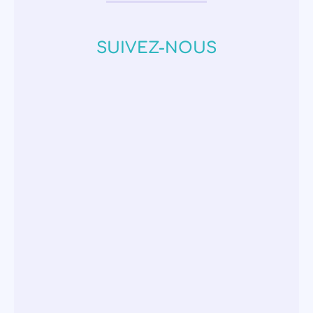
SUIVEZ-NOUS