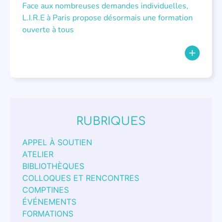
Face aux nombreuses demandes individuelles,
L.I.R.E à Paris propose désormais une formation
ouverte à tous
RUBRIQUES
APPEL À SOUTIEN
ATELIER
BIBLIOTHÈQUES
COLLOQUES ET RENCONTRES
COMPTINES
ÉVÉNEMENTS
FORMATIONS