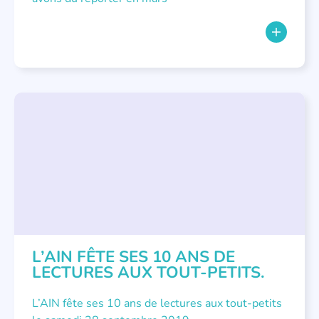
COLLOQUES ET RENCONTRES
,
ÉVÉNEMENTS
,
FORMATIONS
L’AIN FÊTE SES 10 ANS DE
LECTURES AUX TOUT-PETITS.
L’AIN fête ses 10 ans de lectures aux tout-petits