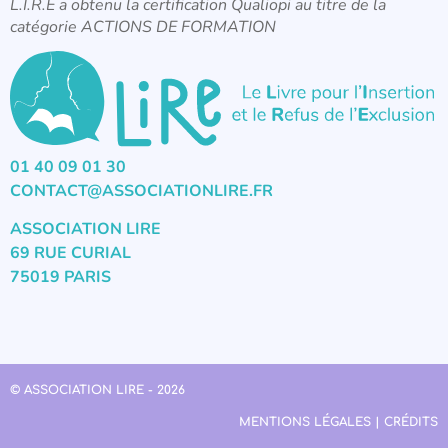
L.I.R.E a obtenu la certification Qualiopi au titre de la
catégorie ACTIONS DE FORMATION
01 40 09 01 30
CONTACT@ASSOCIATIONLIRE.FR
ASSOCIATION LIRE
69 RUE CURIAL
75019 PARIS
© ASSOCIATION LIRE - 2026
MENTIONS LÉGALES | CRÉDITS