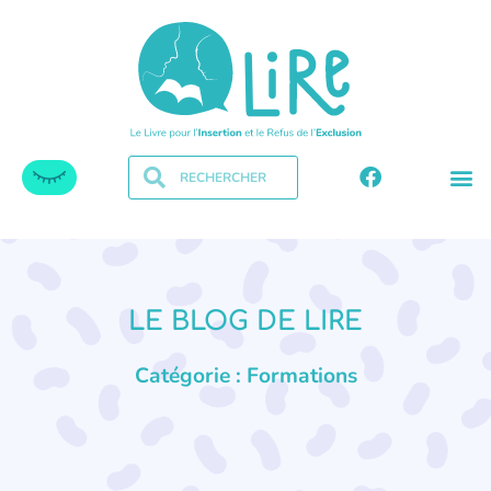
LE BLOG DE LIRE
Catégorie : Formations