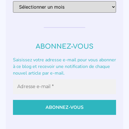
ABONNEZ-VOUS
Saisissez votre adresse e-mail pour vous abonner
à ce blog et recevoir une notification de chaque
nouvel article par e-mail.