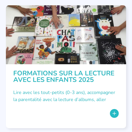
FORMATIONS
FORMATIONS SUR LA LECTURE
AVEC LES ENFANTS 2025
Lire avec les tout-petits (0-3 ans), accompagner
la parentalité avec la lecture d’albums, aller