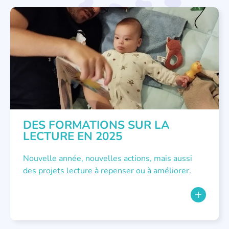
ATELIER
,
FORMATIONS
DES FORMATIONS SUR LA
LECTURE EN 2025
Nouvelle année, nouvelles actions, mais aussi
des projets lecture à repenser ou à améliorer.