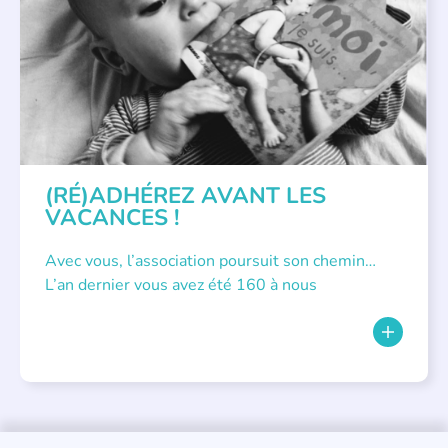
(RÉ)ADHÉREZ AVANT LES
VACANCES !
Avec vous, l’association poursuit son chemin…
L’an dernier vous avez été 160 à nous