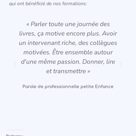
qui ont bénéficié de nos formations:
« Parler toute une journée des
livres, ça motive encore plus. Avoir
p
un intervenant riche, des collègues
motivées. Être ensemble autour
(
d'une même passion. Donner, lire
et transmettre »
Parole de professionnelle petite Enfance