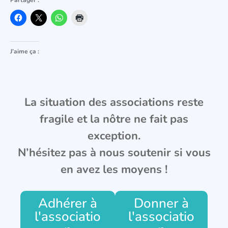
Partager :
J’aime ça :
La situation des associations reste
fragile et la nôtre ne fait pas
exception.
N’hésitez pas à nous soutenir si vous
en avez les moyens !
Adhérer à
Donner à
l'associatio
l'associatio