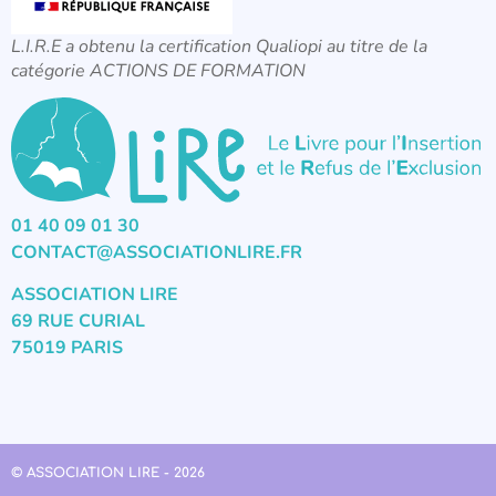
L.I.R.E a obtenu la certification Qualiopi au titre de la
catégorie ACTIONS DE FORMATION
01 40 09 01 30
CONTACT@ASSOCIATIONLIRE.FR
ASSOCIATION LIRE
69 RUE CURIAL
75019 PARIS
© ASSOCIATION LIRE - 2026