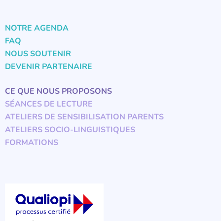
NOTRE AGENDA
FAQ
NOUS SOUTENIR
DEVENIR PARTENAIRE
CE QUE NOUS PROPOSONS
SÉANCES DE LECTURE
ATELIERS DE SENSIBILISATION PARENTS
ATELIERS SOCIO-LINGUISTIQUES
FORMATIONS