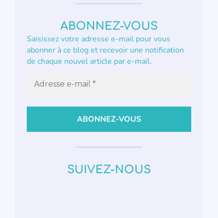
ABONNEZ-VOUS
Saisissez votre adresse e-mail pour vous
abonner à ce blog et recevoir une notification
de chaque nouvel article par e-mail.
SUIVEZ-NOUS