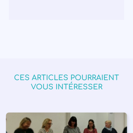
CES ARTICLES POURRAIENT
VOUS INTÉRESSER
APPEL À SOUTIEN
,
VIE DE L'ASSOCIATION