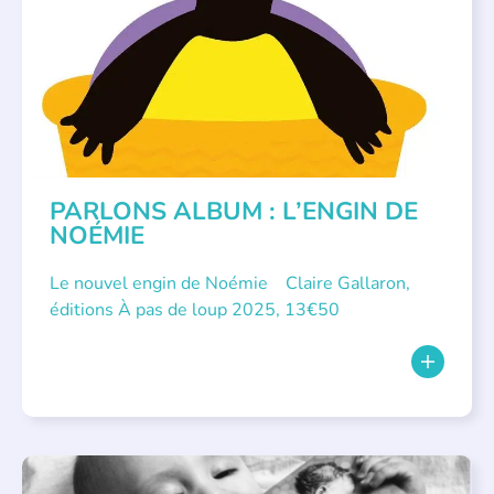
PARLONS ALBUM : L’ENGIN DE
NOÉMIE
Le nouvel engin de Noémie Claire Gallaron,
éditions À pas de loup 2025, 13€50
APPEL À SOUTIEN