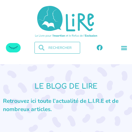
LE BLOG DE LIRE
Retrouvez ici toute l’actualité de L.I.R.E et de
nombreux articles.