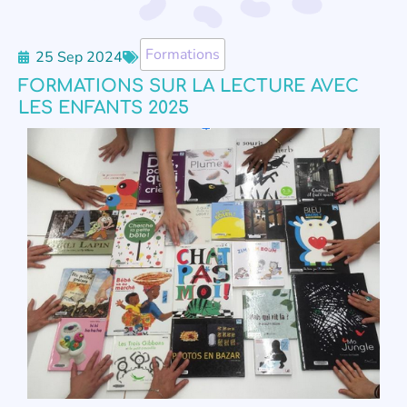
Formations
25 Sep 2024
FORMATIONS SUR LA LECTURE AVEC
LES ENFANTS 2025