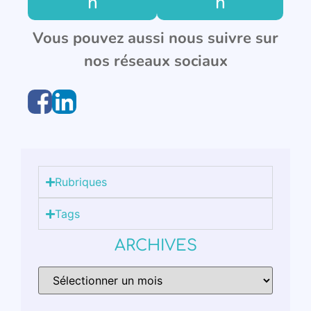
n
n
Vous pouvez aussi nous suivre sur
nos réseaux sociaux
Rubriques
Tags
ARCHIVES