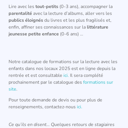
Lire avec les
tout-petits
(0-3 ans), accompagner la
parentalité
avec la lecture d’albums, aller vers les
publics éloignés
du livres et les plus fragilisés et,
enfin, affiner ses connaissances sur la
littérature
jeunesse petite enfance
(0-6 ans) …
Notre catalogue de formations sur la lecture avec les
enfants dans nos locaux 2025 est en ligne depuis la
rentrée et est consultable
ici.
Il sera complété
prochainement par le catalogue des
formations sur
site
.
Pour toute demande de devis ou pour plus de
renseignements, contactez-nous
ici.
Ce qu’ils en disent… Quelques retours de stagiaires