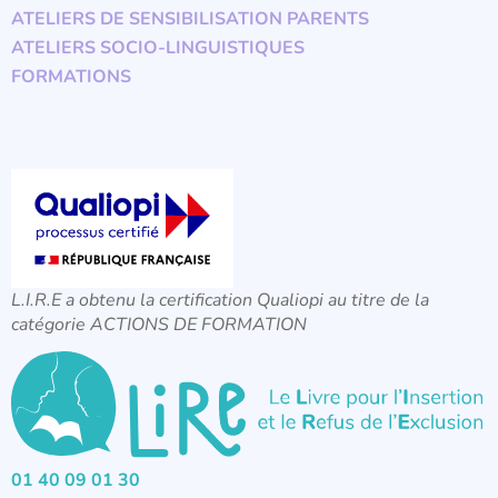
ATELIERS DE SENSIBILISATION PARENTS
ATELIERS SOCIO-LINGUISTIQUES
FORMATIONS
L.I.R.E a obtenu la certification Qualiopi au titre de la
catégorie ACTIONS DE FORMATION
01 40 09 01 30