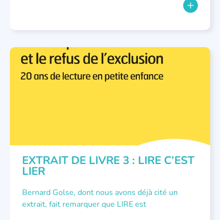
LECTURE INDIVIDUALISÉE
,
NOUS AVONS PUBLIÉ
EXTRAIT DE LIVRE 3 : LIRE C’EST
LIER
Bernard Golse, dont nous avons déjà cité un
extrait, fait remarquer que LIRE est