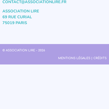
CONTACT@ASSOCIATIONLIRE.FR
ASSOCIATION LIRE
69 RUE CURIAL
75019 PARIS
© ASSOCIATION LIRE - 2026
MENTIONS LÉGALES | CRÉDITS