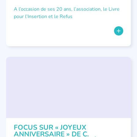
A l’occasion de ses 20 ans, l’association, le Livre
pour l’Insertion et le Refus
LITTÉRATURE JEUNESSE
,
NOUS AVONS PUBLIÉ
FOCUS SUR « JOYEUX
ANNIVERSAIRE » DE C.