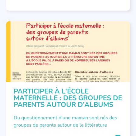
NOUS AVONS PUBLIÉ
PARTICIPER À L’ÉCOLE
MATERNELLE : DES GROUPES DE
PARENTS AUTOUR D’ALBUMS
Du questionnement d’une maman sont nés des
groupes de parents autour de la littérature