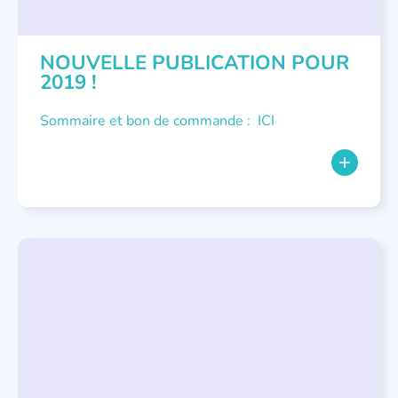
NOUVELLE PUBLICATION POUR
2019 !
Sommaire et bon de commande : ICI
LITTÉRATURE JEUNESSE
,
NOUS AVONS PUBLIÉ