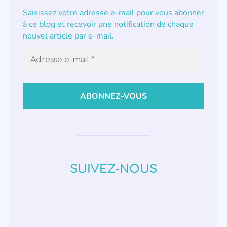
Saisissez votre adresse e-mail pour vous abonner
à ce blog et recevoir une notification de chaque
nouvel article par e-mail.
SUIVEZ-NOUS