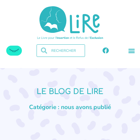
LE BLOG DE LIRE
Catégorie : nous avons publié