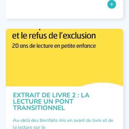
LECTURE INDIVIDUALISÉE
,
LITTÉRATURE JEUNESSE
,
NOUS AVONS PUBLIÉ
EXTRAIT DE LIVRE 2 : LA
LECTURE UN PONT
TRANSITIONNEL
Au-delà des bienfaits mis en avant du livre et de
la lecture sur le