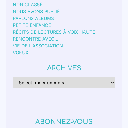
NON CLASSÉ
NOUS AVONS PUBLIÉ
PARLONS ALBUMS
PETITE ENFANCE
RÉCITS DE LECTURES À VOIX HAUTE
RENCONTRE AVEC…
VIE DE L'ASSOCIATION
VOEUX
ARCHIVES
ABONNEZ-VOUS