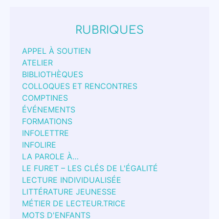
RUBRIQUES
APPEL À SOUTIEN
ATELIER
BIBLIOTHÈQUES
COLLOQUES ET RENCONTRES
COMPTINES
ÉVÉNEMENTS
FORMATIONS
INFOLETTRE
INFOLIRE
LA PAROLE À…
LE FURET – LES CLÉS DE L'ÉGALITÉ
LECTURE INDIVIDUALISÉE
LITTÉRATURE JEUNESSE
MÉTIER DE LECTEUR.TRICE
MOTS D'ENFANTS