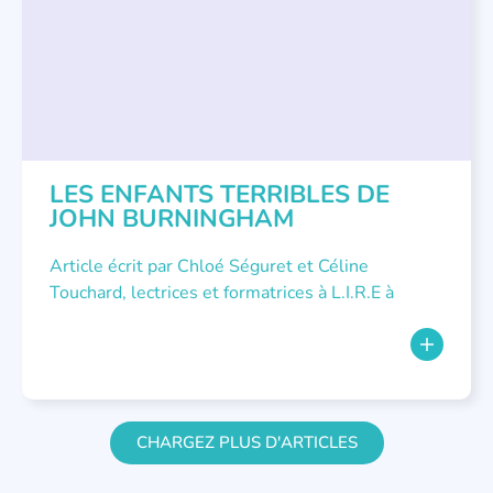
PETITE ENFANCE
LES ENFANTS TERRIBLES DE
JOHN BURNINGHAM
Article écrit par Chloé Séguret et Céline
Touchard, lectrices et formatrices à L.I.R.E à
CHARGEZ PLUS D'ARTICLES