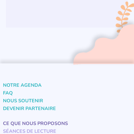
NOTRE AGENDA
FAQ
NOUS SOUTENIR
DEVENIR PARTENAIRE
CE QUE NOUS PROPOSONS
SÉANCES DE LECTURE