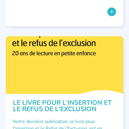
LECTURE INDIVIDUALISÉE
,
NOUS AVONS PUBLIÉ
,
PETITE ENFANCE
LE LIVRE POUR L’INSERTION ET
LE REFUS DE L’EXCLUSION
Notre dernière publication, le livre pour
l’Insertion et le Refus de l’Exclusion, est en