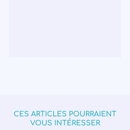
CES ARTICLES POURRAIENT
VOUS INTÉRESSER