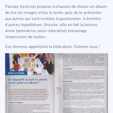
Pascale (lectrice) propose à chacune de choisir un album,
de lire les images et/ou le texte, puis de le présenter
aux autres qui sont invitées à questionner, à émettre
d’autres hypothèses. Ensuite, elle en fait la lecture.
Anne (animatrice socio-éducative) encourage
l’expression de toutes.
Ces femmes apprécient la littérature. Comme nous !