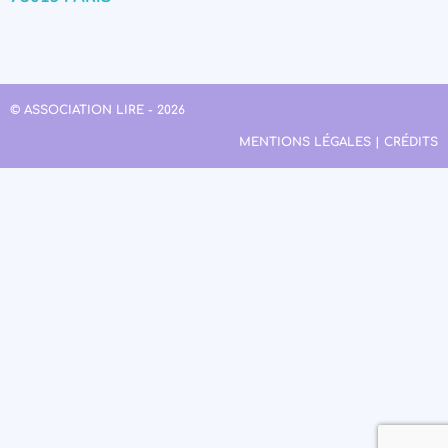
© ASSOCIATION LIRE - 2026
MENTIONS LÉGALES | CRÉDITS