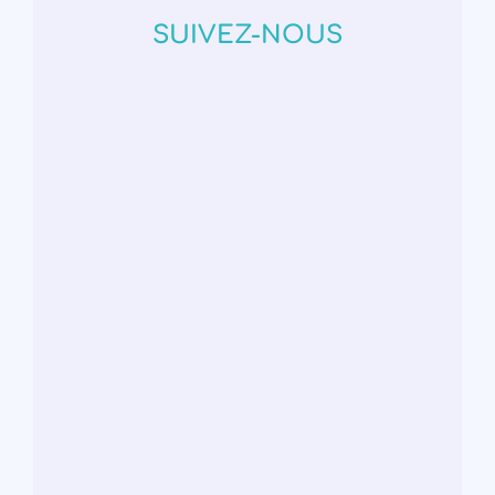
SUIVEZ-NOUS