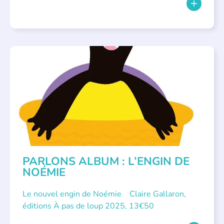
PARLONS ALBUMS
PARLONS ALBUM : L’ENGIN DE
NOÉMIE
Le nouvel engin de Noémie Claire Gallaron,
éditions À pas de loup 2025, 13€50