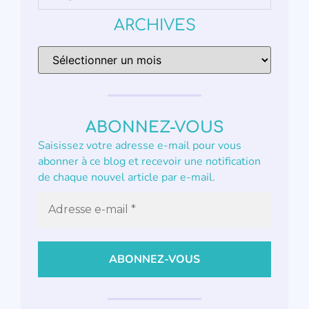
ARCHIVES
ABONNEZ-VOUS
Saisissez votre adresse e-mail pour vous
abonner à ce blog et recevoir une notification
de chaque nouvel article par e-mail.