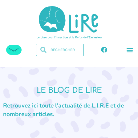
LE BLOG DE LIRE
Retrouvez ici toute l’actualité de L.I.R.E et de
nombreux articles.