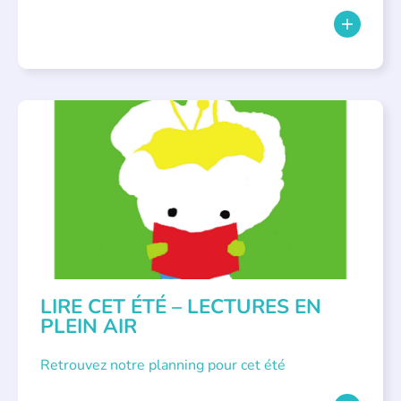
BIBLIOTHÈQUES
,
ÉVÉNEMENTS
,
LECTURE INDIVIDUALISÉE
,
LITTÉRATURE JEUNESSE
LIRE CET ÉTÉ – LECTURES EN
PLEIN AIR
Retrouvez notre planning pour cet été