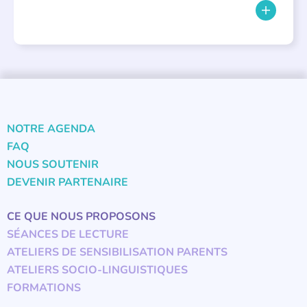
NOTRE AGENDA
FAQ
NOUS SOUTENIR
DEVENIR PARTENAIRE
CE QUE NOUS PROPOSONS
SÉANCES DE LECTURE
ATELIERS DE SENSIBILISATION PARENTS
ATELIERS SOCIO-LINGUISTIQUES
FORMATIONS