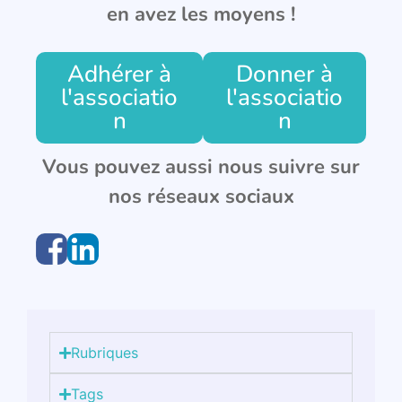
en avez les moyens !
Adhérer à
Donner à
l'associatio
l'associatio
n
n
Vous pouvez aussi nous suivre sur
nos réseaux sociaux
Rubriques
Tags