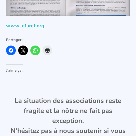
www.lefuret.org
Partager :
J’aime ça :
La situation des associations reste
fragile et la nôtre ne fait pas
exception.
N’hésitez pas à nous soutenir si vous