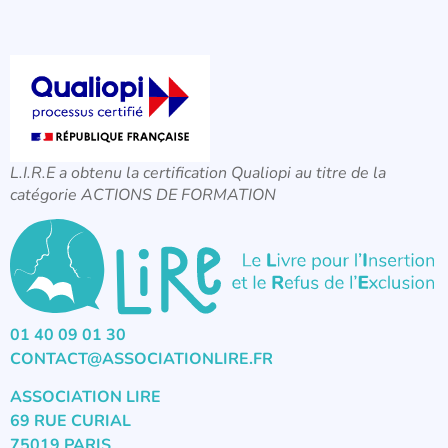
L.I.R.E a obtenu la certification Qualiopi au titre de la
catégorie ACTIONS DE FORMATION
01 40 09 01 30
CONTACT@ASSOCIATIONLIRE.FR
ASSOCIATION LIRE
69 RUE CURIAL
75019 PARIS