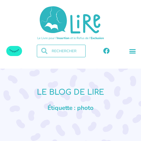
LE BLOG DE LIRE
Étiquette : photo