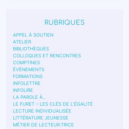
RUBRIQUES
APPEL À SOUTIEN
ATELIER
BIBLIOTHÈQUES
COLLOQUES ET RENCONTRES
COMPTINES
ÉVÉNEMENTS
FORMATIONS
INFOLETTRE
INFOLIRE
LA PAROLE À…
LE FURET – LES CLÉS DE L'ÉGALITÉ
LECTURE INDIVIDUALISÉE
LITTÉRATURE JEUNESSE
MÉTIER DE LECTEUR.TRICE