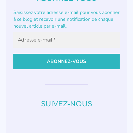
Saisissez votre adresse e-mail pour vous abonner
à ce blog et recevoir une notification de chaque
nouvel article par e-mail.
SUIVEZ-NOUS