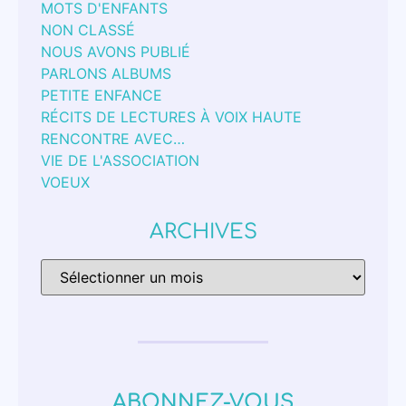
MOTS D'ENFANTS
NON CLASSÉ
NOUS AVONS PUBLIÉ
PARLONS ALBUMS
PETITE ENFANCE
RÉCITS DE LECTURES À VOIX HAUTE
RENCONTRE AVEC…
VIE DE L'ASSOCIATION
VOEUX
ARCHIVES
ABONNEZ-VOUS