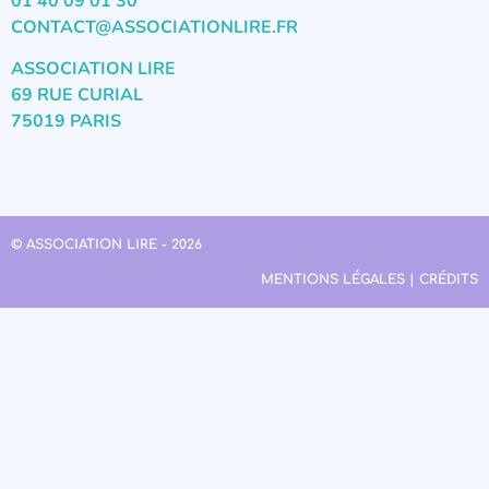
01 40 09 01 30
CONTACT@ASSOCIATIONLIRE.FR
ASSOCIATION LIRE
69 RUE CURIAL
75019 PARIS
© ASSOCIATION LIRE - 2026
MENTIONS LÉGALES | CRÉDITS