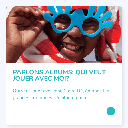
LITTÉRATURE JEUNESSE
PARLONS ALBUMS: QUI VEUT
JOUER AVEC MOI?
Qui veut jouer avec moi, Claire Dé, éditions les
grandes personnes. Un album photo