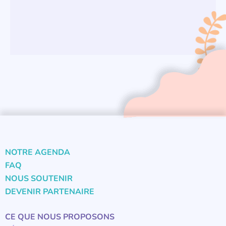
NOTRE AGENDA
FAQ
NOUS SOUTENIR
DEVENIR PARTENAIRE
CE QUE NOUS PROPOSONS