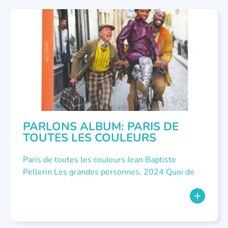
NON CLASSÉ
,
PARLONS ALBUMS
PARLONS ALBUM: PARIS DE
TOUTES LES COULEURS
Paris de toutes les couleurs Jean Baptiste
Pellerin Les grandes personnes, 2024 Quoi de