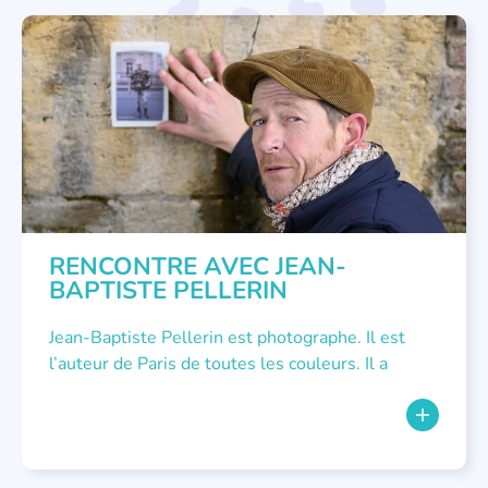
RENCONTRE AVEC...
RENCONTRE AVEC JEAN-
BAPTISTE PELLERIN
Jean-Baptiste Pellerin est photographe. Il est
l’auteur de Paris de toutes les couleurs. Il a