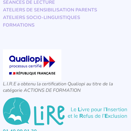
SÉANCES DE LECTURE
ATELIERS DE SENSIBILISATION PARENTS
ATELIERS SOCIO-LINGUISTIQUES
FORMATIONS
L.I.R.E a obtenu la certification Qualiopi au titre de la
catégorie ACTIONS DE FORMATION