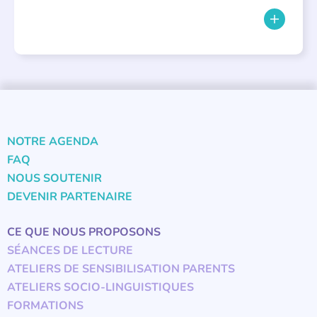
NOTRE AGENDA
FAQ
NOUS SOUTENIR
DEVENIR PARTENAIRE
CE QUE NOUS PROPOSONS
SÉANCES DE LECTURE
ATELIERS DE SENSIBILISATION PARENTS
ATELIERS SOCIO-LINGUISTIQUES
FORMATIONS