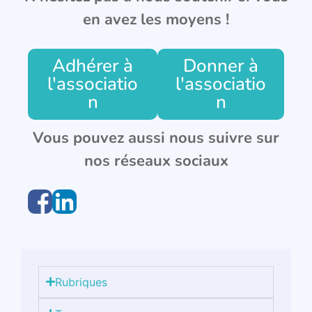
en avez les moyens !
Adhérer à
Donner à
l'associatio
l'associatio
n
n
Vous pouvez aussi nous suivre sur
nos réseaux sociaux
Rubriques