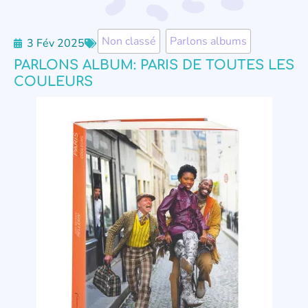
Non classé
,
Parlons albums
3 Fév 2025
PARLONS ALBUM: PARIS DE TOUTES LES
COULEURS