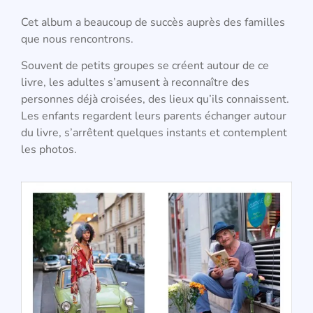
Cet album a beaucoup de succès auprès des familles
que nous rencontrons.
Souvent de petits groupes se créent autour de ce
livre, les adultes s’amusent à reconnaître des
personnes déjà croisées, des lieux qu’ils connaissent.
Les enfants regardent leurs parents échanger autour
du livre, s’arrêtent quelques instants et contemplent
les photos.