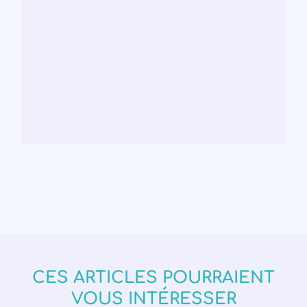
CES ARTICLES POURRAIENT
VOUS INTÉRESSER