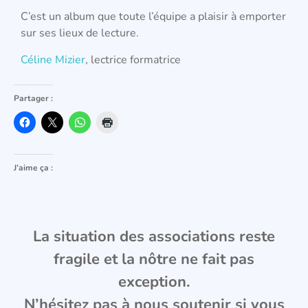
C’est un album que toute l’équipe a plaisir à emporter
sur ses lieux de lecture.
Céline Mizier
, lectrice formatrice
Partager :
J’aime ça :
La situation des associations reste
fragile et la nôtre ne fait pas
exception.
N’hésitez pas à nous soutenir si vous