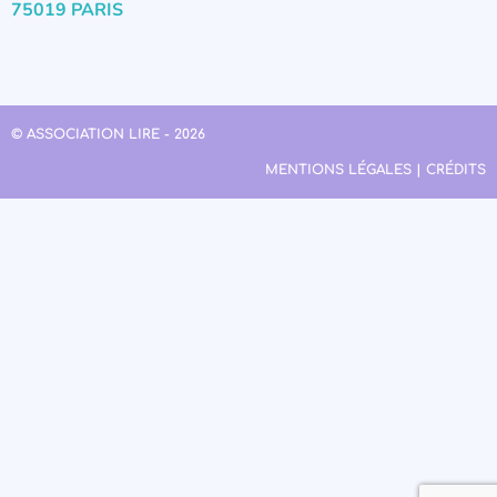
75019 PARIS
© ASSOCIATION LIRE - 2026
MENTIONS LÉGALES | CRÉDITS