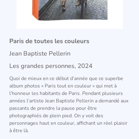
Paris de toutes les couleurs
Jean Baptiste Pellerin
Les grandes personnes, 2024
Quoi de mieux en ce début d’année que ce superbe
album photos « Paris tout en couleur » qui met à
l’honneur les habitants de Paris. Pendant plusieurs
années l’artiste Jean Baptiste Pellerin a demandé aux
passants de prendre la pause pour être
photographiés de plein pied. On y voit des
personnages haut en couleur, affichant un réel plaisir
à être là.