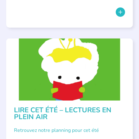
BIBLIOTHÈQUES
,
ÉVÉNEMENTS
,
LECTURE INDIVIDUALISÉE
,
LITTÉRATURE JEUNESSE
LIRE CET ÉTÉ – LECTURES EN
PLEIN AIR
Retrouvez notre planning pour cet été