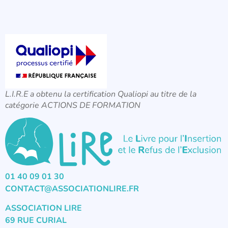
L.I.R.E a obtenu la certification Qualiopi au titre de la
catégorie ACTIONS DE FORMATION
01 40 09 01 30
CONTACT@ASSOCIATIONLIRE.FR
ASSOCIATION LIRE
69 RUE CURIAL