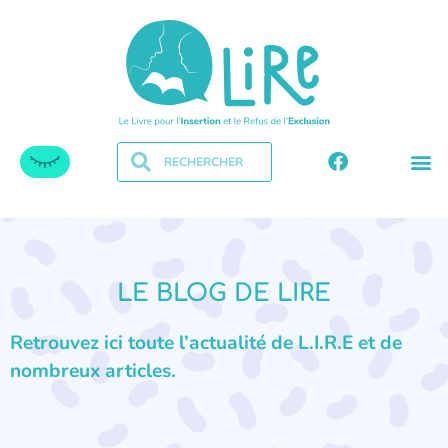
LE BLOG DE LIRE
Retrouvez ici toute l’actualité de L.I.R.E et de
nombreux articles.