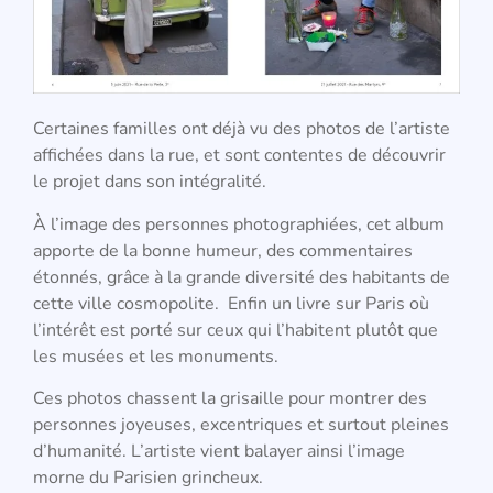
Certaines familles ont déjà vu des photos de l’artiste
affichées dans la rue, et sont contentes de découvrir
le projet dans son intégralité.
À l’image des personnes photographiées, cet album
apporte de la bonne humeur, des commentaires
étonnés, grâce à la grande diversité des habitants de
cette ville cosmopolite. Enfin un livre sur Paris où
l’intérêt est porté sur ceux qui l’habitent plutôt que
les musées et les monuments.
Ces photos chassent la grisaille pour montrer des
personnes joyeuses, excentriques et surtout pleines
d’humanité. L’artiste vient balayer ainsi l’image
morne du Parisien grincheux.