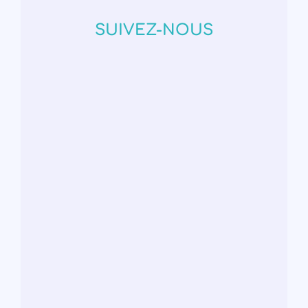
SUIVEZ-NOUS