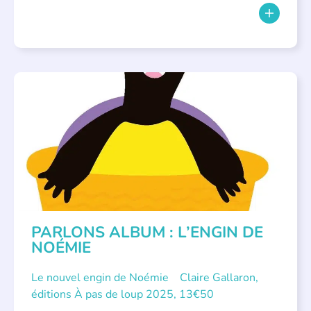
PARLONS ALBUMS
PARLONS ALBUM : L’ENGIN DE
NOÉMIE
Le nouvel engin de Noémie Claire Gallaron,
éditions À pas de loup 2025, 13€50