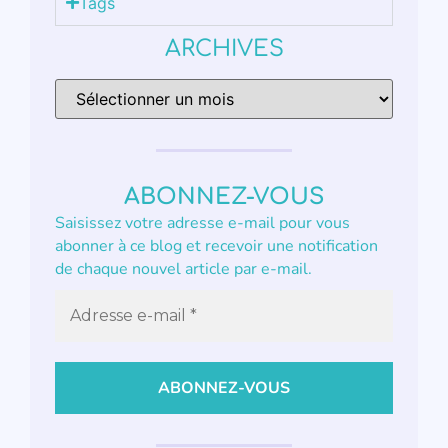
Tags
ARCHIVES
ABONNEZ-VOUS
Saisissez votre adresse e-mail pour vous
abonner à ce blog et recevoir une notification
de chaque nouvel article par e-mail.