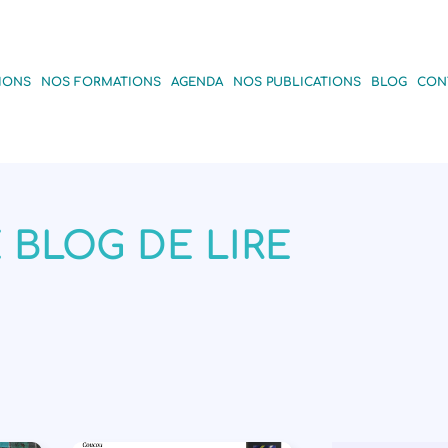
IONS
NOS FORMATIONS
AGENDA
NOS PUBLICATIONS
BLOG
CON
 BLOG DE LIRE