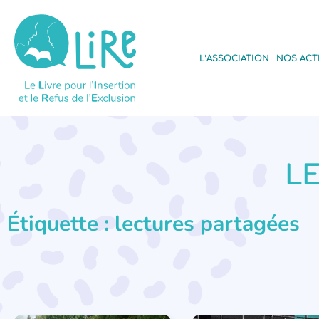
L’ASSOCIATION
NOS ACT
LE
Étiquette : lectures partagées