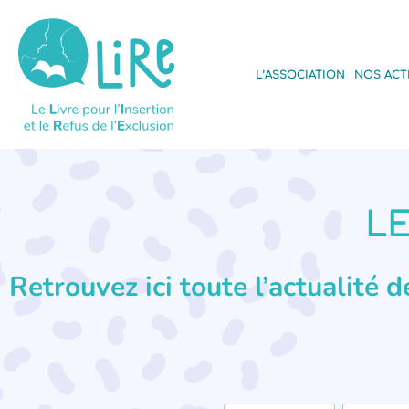
L’ASSOCIATION
NOS ACT
LE
Retrouvez ici toute l’actualité 