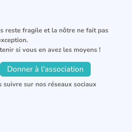
 reste fragile et la nôtre ne fait pas
exception.
tenir si vous en avez les moyens !
Donner à l'association
 suivre sur nos réseaux sociaux