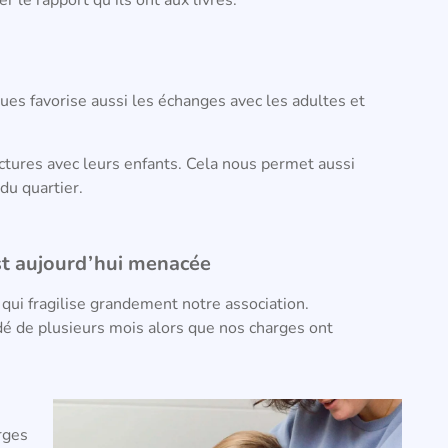
ues favorise aussi les échanges avec les adultes et
ctures avec leurs enfants. Cela nous permet aussi
du quartier.
est aujourd’hui menacée
qui fragilise grandement notre association.
é de plusieurs mois alors que nos charges ont
rges