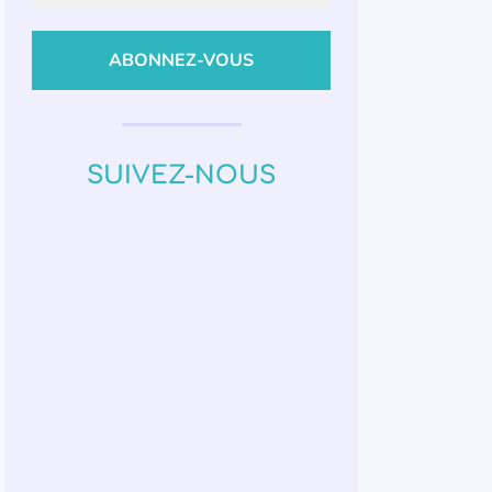
SUIVEZ-NOUS