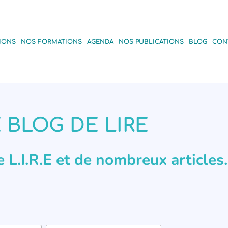
IONS
NOS FORMATIONS
AGENDA
NOS PUBLICATIONS
BLOG
CON
 BLOG DE LIRE
de L.I.R.E et de nombreux articles