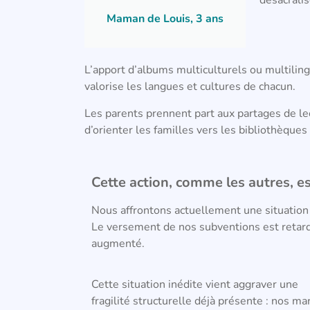
Maman de Louis, 3 ans
L’apport d’albums multiculturels ou multiling
valorise les langues et cultures de chacun.
Les parents prennent part aux partages de le
d’orienter les familles vers les bibliothèques 
Cette action, comme les autres, 
Nous affrontons actuellement une situation 
Le versement de nos subventions est retard
augmenté.
Cette situation inédite vient aggraver une
fragilité structurelle déjà présente : nos ma