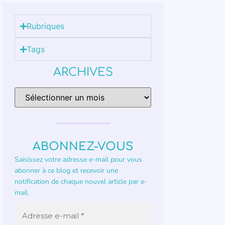
Rubriques
Tags
ARCHIVES
ABONNEZ-VOUS
Saisissez votre adresse e-mail pour vous
abonner à ce blog et recevoir une
notification de chaque nouvel article par e-
mail.