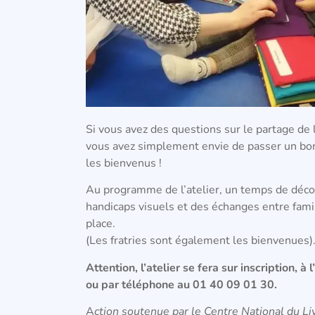
Si vous avez des questions sur le partage de 
vous avez simplement envie de passer un bon
les bienvenus !
Au programme de l’atelier, un temps de déco
handicaps visuels et des échanges entre famill
place.
(Les fratries sont également les bienvenues)
Attention, l’atelier se fera sur inscription, à
ou par téléphone au 01 40 09 01 30.
A
ction soutenue par le Centre National du Li