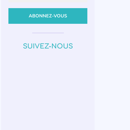
SUIVEZ-NOUS