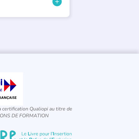
a certification Qualiopi au titre de
CTIONS DE FORMATION