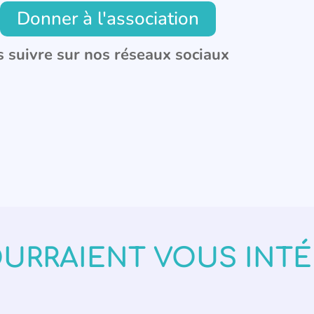
Donner à l'association
 suivre sur nos réseaux sociaux
OURRAIENT VOUS INT