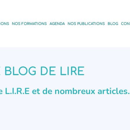
IONS
NOS FORMATIONS
AGENDA
NOS PUBLICATIONS
BLOG
CON
 BLOG DE LIRE
de L.I.R.E et de nombreux articles