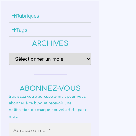
Rubriques
Tags
ARCHIVES
ABONNEZ-VOUS
Saisissez votre adresse e-mail pour vous
abonner à ce blog et recevoir une
notification de chaque nouvel article par e-
mail.