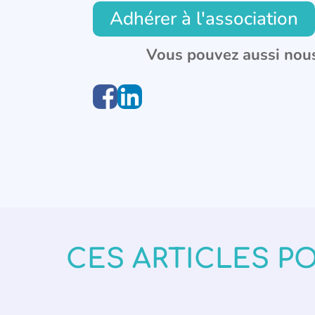
Adhérer à l'association
Vous pouvez aussi nous
CES ARTICLES P