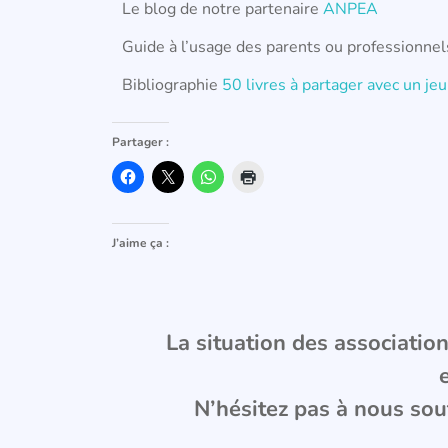
Le blog de notre partenaire
ANPEA
Guide à l’usage des parents ou professionnel
Bibliographie
50 livres à partager avec un j
Partager :
J’aime ça :
La situation des associations
N’hésitez pas à nous sou