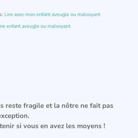
s:
Lire avec mon enfant aveugle ou malvoyant
eune enfant aveugle ou malvoyant
 reste fragile et la nôtre ne fait pas
exception.
tenir si vous en avez les moyens !