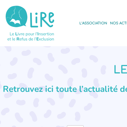
L’ASSOCIATION
NOS ACT
LE
Retrouvez ici toute l’actualité 