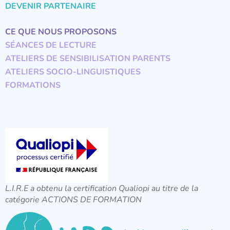
DEVENIR PARTENAIRE
CE QUE NOUS PROPOSONS
SÉANCES DE LECTURE
ATELIERS DE SENSIBILISATION PARENTS
ATELIERS SOCIO-LINGUISTIQUES
FORMATIONS
L.I.R.E a obtenu la certification Qualiopi au titre de la
catégorie ACTIONS DE FORMATION