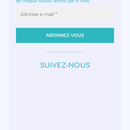
de chaque nouvel article par e-mail.
SUIVEZ-NOUS