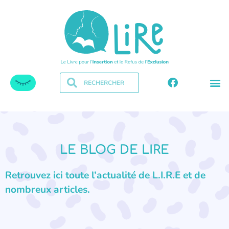
LE BLOG DE LIRE
Retrouvez ici toute l’actualité de L.I.R.E et de
nombreux articles.