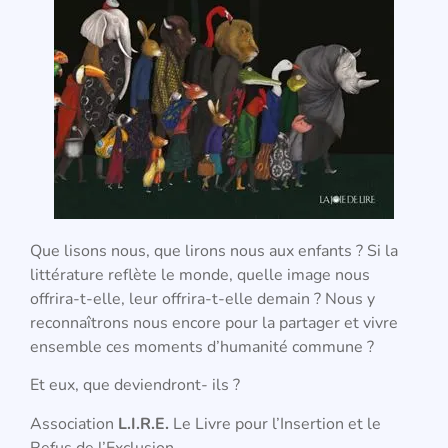
Que lisons nous, que lirons nous aux enfants ? Si la
littérature reflète le monde, quelle image nous
offrira-t-elle, leur offrira-t-elle demain ? Nous y
reconnaîtrons nous encore pour la partager et vivre
ensemble ces moments d’humanité commune ?
Et eux, que deviendront- ils ?
Association
L.I.R.E.
Le Livre pour l’Insertion et le
Refus de l’Exclusion