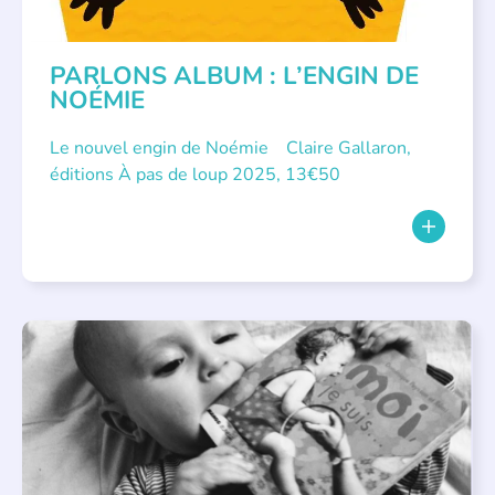
PARLONS ALBUM : L’ENGIN DE
NOÉMIE
Le nouvel engin de Noémie Claire Gallaron,
éditions À pas de loup 2025, 13€50
APPEL À SOUTIEN