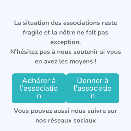
La situation des associations reste
fragile et la nôtre ne fait pas
exception.
N’hésitez pas à nous soutenir si vous
en avez les moyens !
Adhérer à
Donner à
l'associatio
l'associatio
n
n
Vous pouvez aussi nous suivre sur
nos réseaux sociaux