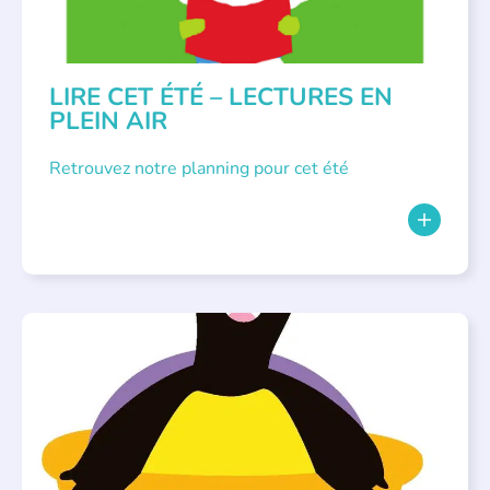
LIRE CET ÉTÉ – LECTURES EN
PLEIN AIR
Retrouvez notre planning pour cet été
PARLONS ALBUMS