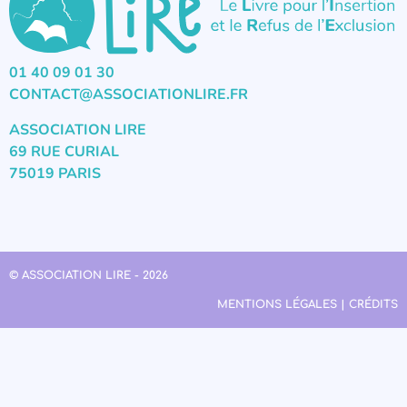
01 40 09 01 30
CONTACT@ASSOCIATIONLIRE.FR
ASSOCIATION LIRE
69 RUE CURIAL
75019 PARIS
© ASSOCIATION LIRE - 2026
MENTIONS LÉGALES | CRÉDITS