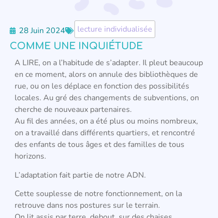
lecture individualisée
28 Juin 2024
COMME UNE INQUIÉTUDE
A LIRE, on a l’habitude de s’adapter.
Il pleut beaucoup
en ce moment, alors on annule des bibliothèques de
rue, ou on les déplace en fonction des possibilités
locales. Au gré des changements de subventions, on
cherche de nouveaux partenaires.
Au fil des années, on a été plus ou moins nombreux,
on a travaillé dans différents quartiers, et rencontré
des enfants de tous âges et des familles de tous
horizons.
L’adaptation fait partie de notre ADN.
Cette souplesse de notre fonctionnement, on la
retrouve dans nos postures sur le terrain.
On lit assis par terre, debout, sur des chaises