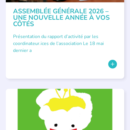
ASSEMBLÉE GÉNÉRALE 2026 –
UNE NOUVELLE ANNÉE À VOS
CÔTÉS
Présentation du rapport d’activité par les
coordinateur.ices de l’association Le 18 mai
dernier a
BIBLIOTHÈQUES
,
ÉVÉNEMENTS
,
LECTURE INDIVIDUALISÉE
,
LITTÉRATURE JEUNESSE