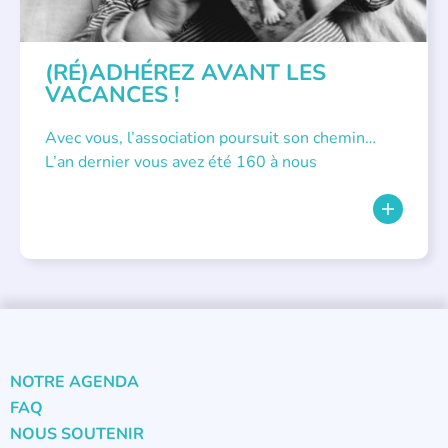
(RÉ)ADHÉREZ AVANT LES
VACANCES !
Avec vous, l’association poursuit son chemin…
L’an dernier vous avez été 160 à nous
NOTRE AGENDA
FAQ
NOUS SOUTENIR