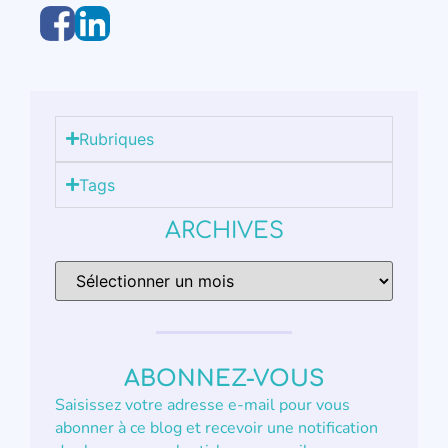
Rubriques
Tags
ARCHIVES
ABONNEZ-VOUS
Saisissez votre adresse e-mail pour vous
abonner à ce blog et recevoir une notification