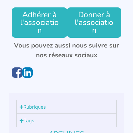
Adhérer à
Donner à
l'associatio
l'associatio
n
n
Vous pouvez aussi nous suivre sur
nos réseaux sociaux
Rubriques
Tags