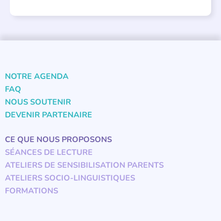
NOTRE AGENDA
FAQ
NOUS SOUTENIR
DEVENIR PARTENAIRE
CE QUE NOUS PROPOSONS
SÉANCES DE LECTURE
ATELIERS DE SENSIBILISATION PARENTS
ATELIERS SOCIO-LINGUISTIQUES
FORMATIONS