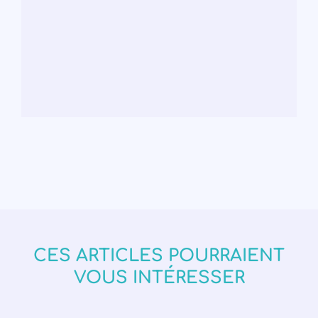
CES ARTICLES POURRAIENT
VOUS INTÉRESSER