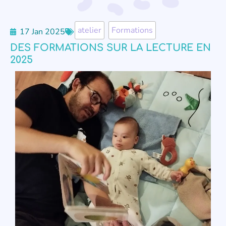
atelier
,
Formations
17 Jan 2025
DES FORMATIONS SUR LA LECTURE EN
2025