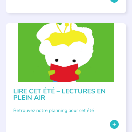
BIBLIOTHÈQUES
,
ÉVÉNEMENTS
,
LECTURE INDIVIDUALISÉE
,
LITTÉRATURE JEUNESSE
LIRE CET ÉTÉ – LECTURES EN
PLEIN AIR
Retrouvez notre planning pour cet été