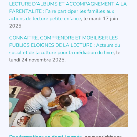
LECTURE D’ALBUMS ET ACCOMPAGNEMENT A LA
PARENTALITE : Faire participer les familles aux
actions de lecture petite enfance
, le mardi 17 juin
2025.
CONNAITRE, COMPRENDRE ET MOBILISER LES
PUBLICS ELOIGNES DE LA LECTURE : Acteurs du
social et de la culture pour la médiation du livre
, le
lundi 24 novembre 2025.