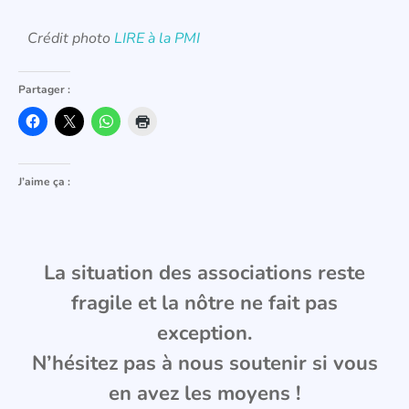
Crédit photo
LIRE à la PMI
Partager :
J’aime ça :
La situation des associations reste
fragile et la nôtre ne fait pas
exception.
N’hésitez pas à nous soutenir si vous
en avez les moyens !