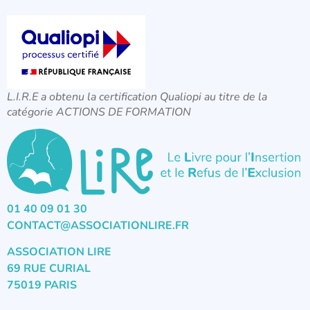
L.I.R.E a obtenu la certification Qualiopi au titre de la
catégorie ACTIONS DE FORMATION
01 40 09 01 30
CONTACT@ASSOCIATIONLIRE.FR
ASSOCIATION LIRE
69 RUE CURIAL
75019 PARIS