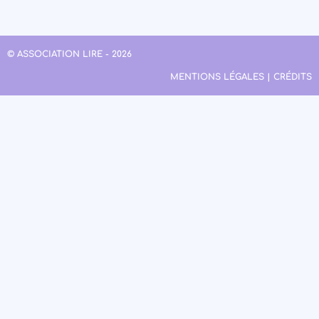
© ASSOCIATION LIRE - 2026
MENTIONS LÉGALES | CRÉDITS