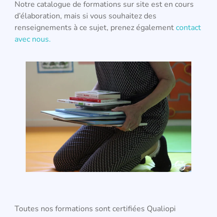
Notre catalogue de formations sur site est en cours
d’élaboration, mais si vous souhaitez des
renseignements à ce sujet, prenez également
contact
avec nous.
Toutes nos formations sont certifiées Qualiopi