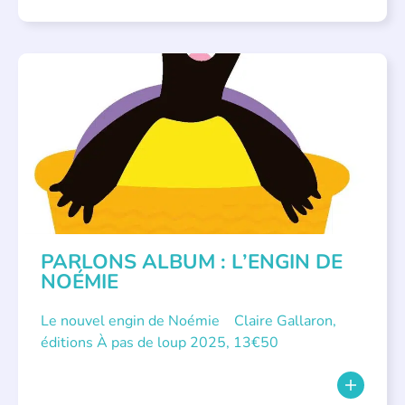
PARLONS ALBUMS
PARLONS ALBUM : L’ENGIN DE
NOÉMIE
Le nouvel engin de Noémie Claire Gallaron,
éditions À pas de loup 2025, 13€50