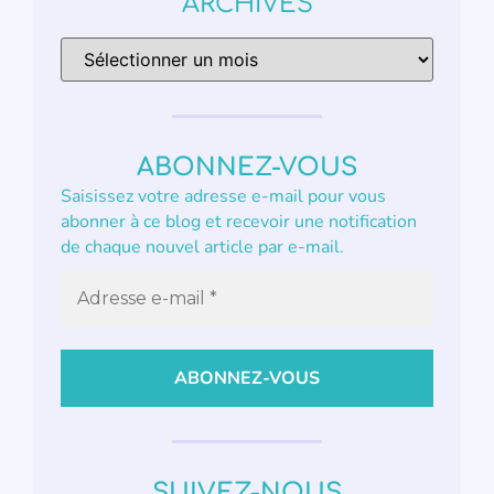
ARCHIVES
ABONNEZ-VOUS
Saisissez votre adresse e-mail pour vous
abonner à ce blog et recevoir une notification
de chaque nouvel article par e-mail.
SUIVEZ-NOUS