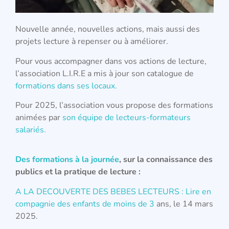
Nouvelle année, nouvelles actions, mais aussi des
projets lecture à repenser ou à améliorer.
Pour vous accompagner dans vos actions de lecture,
l’association L.I.R.E a mis à jour son catalogue de
formations dans ses locaux.
Pour 2025, l’association vous propose des formations
animées par
son équipe de lecteurs-formateurs
salariés.
Des formations à la journée
, sur la connaissance des
publics et la pratique de lecture :
A LA DECOUVERTE DES BEBES LECTEURS : Lire en
compagnie des enfants de moins de 3
ans, le 14 mars
2025.