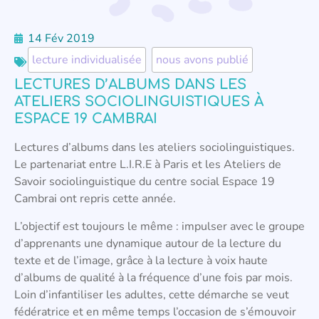
14 Fév 2019
lecture individualisée
,
nous avons publié
LECTURES D’ALBUMS DANS LES
ATELIERS SOCIOLINGUISTIQUES À
ESPACE 19 CAMBRAI
Lectures d’albums dans les ateliers sociolinguistiques.
Le partenariat entre L.I.R.E à Paris et les Ateliers de
Savoir sociolinguistique du centre social Espace 19
Cambrai ont repris cette année.
L’objectif est toujours le même : impulser avec le groupe
d’apprenants une dynamique autour de la lecture du
texte et de l’image, grâce à la lecture à voix haute
d’albums de qualité à la fréquence d’une fois par mois.
Loin d’infantiliser les adultes, cette démarche se veut
fédératrice et en même temps l’occasion de s’émouvoir