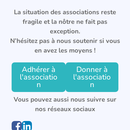
La situation des associations reste
fragile et la nôtre ne fait pas
exception.
N’hésitez pas à nous soutenir si vous
en avez les moyens !
Adhérer à
Donner à
l'associatio
l'associatio
n
n
Vous pouvez aussi nous suivre sur
nos réseaux sociaux