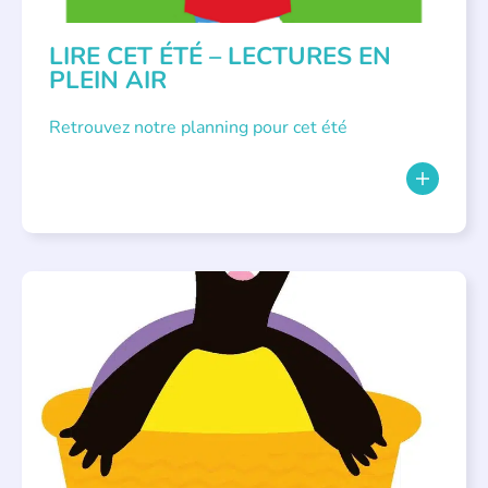
LIRE CET ÉTÉ – LECTURES EN
PLEIN AIR
Retrouvez notre planning pour cet été
PARLONS ALBUMS