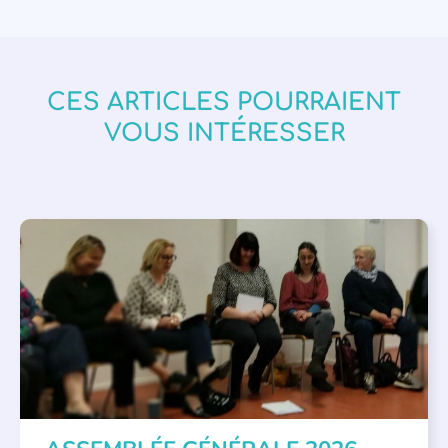
CES ARTICLES POURRAIENT
VOUS INTÉRESSER
APPEL À SOUTIEN
,
VIE DE L'ASSOCIATION