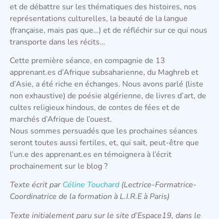
et de débattre sur les thématiques des histoires, nos
représentations culturelles, la beauté de la langue
(française, mais pas que…) et de réfléchir sur ce qui nous
transporte dans les récits…
Cette première séance, en compagnie de 13
apprenant.es d’Afrique subsaharienne, du Maghreb et
d’Asie, a été riche en échanges. Nous avons parlé (liste
non exhaustive) de poésie algérienne, de livres d’art, de
cultes religieux hindous, de contes de fées et de
marchés d’Afrique de l’ouest.
Nous sommes persuadés que les prochaines séances
seront toutes aussi fertiles, et, qui sait, peut-être que
l’un.e des apprenant.es en témoignera à l’écrit
prochainement sur le blog ?
Texte écrit par
Céline Touchard
(Lectrice-Formatrice-
Coordinatrice de la formation à L.I.R.E à Paris)
Texte initialement paru sur le site d’Espace19, dans le