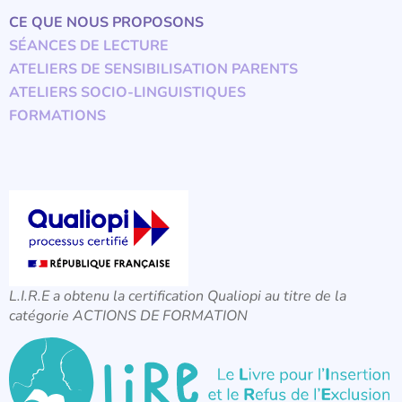
CE QUE NOUS PROPOSONS
SÉANCES DE LECTURE
ATELIERS DE SENSIBILISATION PARENTS
ATELIERS SOCIO-LINGUISTIQUES
FORMATIONS
L.I.R.E a obtenu la certification Qualiopi au titre de la
catégorie ACTIONS DE FORMATION