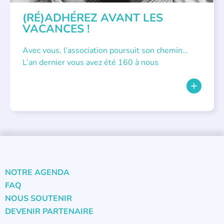
(RÉ)ADHÉREZ AVANT LES
VACANCES !
Avec vous, l’association poursuit son chemin…
L’an dernier vous avez été 160 à nous
NOTRE AGENDA
FAQ
NOUS SOUTENIR
DEVENIR PARTENAIRE