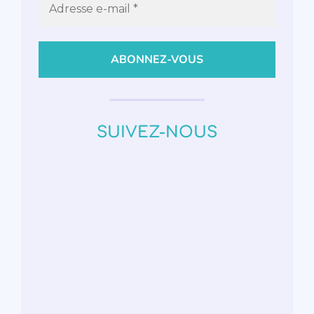
SUIVEZ-NOUS