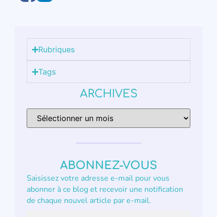
Rubriques
Tags
ARCHIVES
ABONNEZ-VOUS
Saisissez votre adresse e-mail pour vous
abonner à ce blog et recevoir une notification
de chaque nouvel article par e-mail.