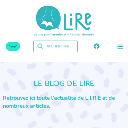
LE BLOG DE LIRE
Retrouvez ici toute l’actualité de L.I.R.E et de
nombreux articles.