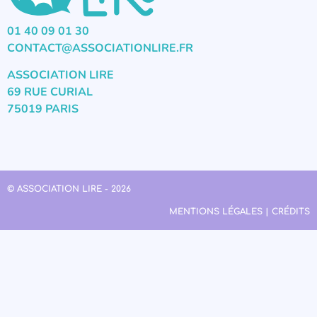
01 40 09 01 30
CONTACT@ASSOCIATIONLIRE.FR
ASSOCIATION LIRE
69 RUE CURIAL
75019 PARIS
© ASSOCIATION LIRE - 2026
MENTIONS LÉGALES | CRÉDITS